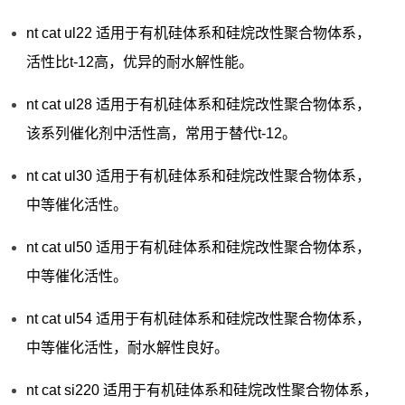
nt cat ul22 适用于有机硅体系和硅烷改性聚合物体系，
活性比t-12高，优异的耐水解性能。
nt cat ul28 适用于有机硅体系和硅烷改性聚合物体系，
该系列催化剂中活性高，常用于替代t-12。
nt cat ul30 适用于有机硅体系和硅烷改性聚合物体系，
中等催化活性。
nt cat ul50 适用于有机硅体系和硅烷改性聚合物体系，
中等催化活性。
nt cat ul54 适用于有机硅体系和硅烷改性聚合物体系，
中等催化活性，耐水解性良好。
nt cat si220 适用于有机硅体系和硅烷改性聚合物体系，