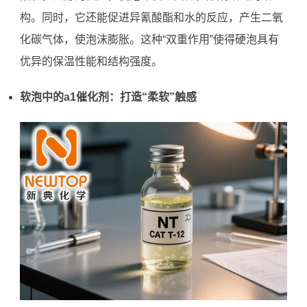
构。同时，它还能促进异氰酸酯和水的反应，产生二氧
化碳气体，使泡沫膨胀。这种“双重作用”使得硬泡具有
优异的保温性能和结构强度。
软泡中的a1催化剂：打造“柔软”触感