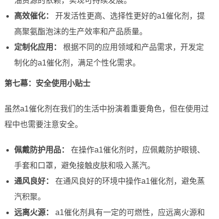
油资源的依赖，实现可持续发展。
高效催化：
开发活性更高、选择性更好的a1催化剂，提
高聚氨酯泡沫的生产效率和产品质量。
定制化应用：
根据不同的应用领域和产品需求，开发定
制化的a1催化剂，满足个性化需求。
第七幕：安全使用小贴士
虽然a1催化剂在我们的生活中扮演着重要角色，但在使用过
程中也需要注意安全。
佩戴防护用品：
在操作a1催化剂时，应佩戴防护眼镜、
手套和口罩，避免接触皮肤和吸入蒸汽。
通风良好：
在通风良好的环境中操作a1催化剂，避免蒸
汽积聚。
远离火源：
a1催化剂具有一定的可燃性，应远离火源和