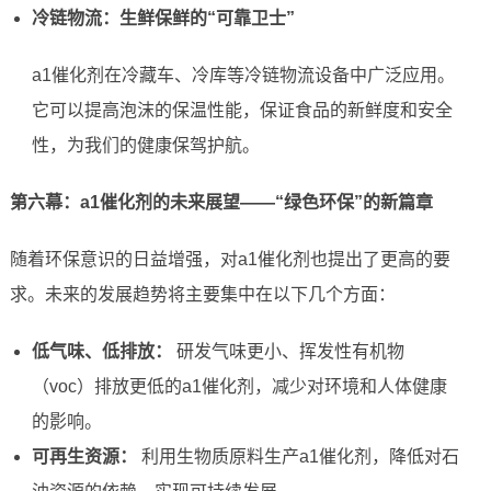
冷链物流：生鲜保鲜的“可靠卫士”
a1催化剂在冷藏车、冷库等冷链物流设备中广泛应用。
它可以提高泡沫的保温性能，保证食品的新鲜度和安全
性，为我们的健康保驾护航。
第六幕：a1催化剂的未来展望——“绿色环保”的新篇章
随着环保意识的日益增强，对a1催化剂也提出了更高的要
求。未来的发展趋势将主要集中在以下几个方面：
低气味、低排放：
研发气味更小、挥发性有机物
（voc）排放更低的a1催化剂，减少对环境和人体健康
的影响。
可再生资源：
利用生物质原料生产a1催化剂，降低对石