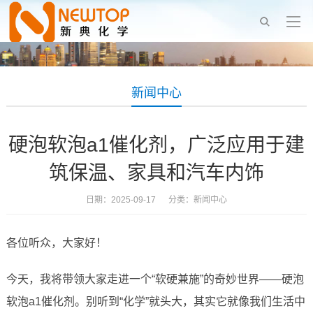
新闻中心
硬泡软泡a1催化剂，广泛应用于建
筑保温、家具和汽车内饰
日期：2025-09-17 分类：
新闻中心
各位听众，大家好！
今天，我将带领大家走进一个“软硬兼施”的奇妙世界——硬泡
软泡a1催化剂。别听到“化学”就头大，其实它就像我们生活中