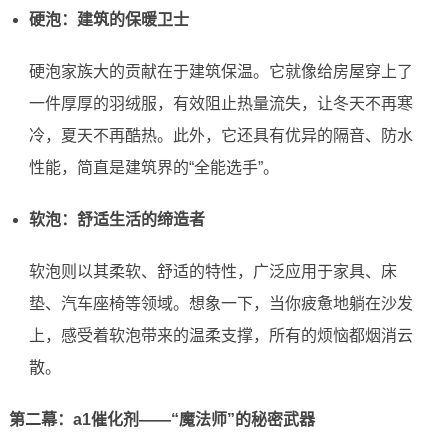
硬泡：建筑的保暖卫士
硬泡家族大的贡献在于建筑保温。它就像给房屋穿上了
一件厚厚的羽绒服，有效阻止热量流失，让冬天不再寒
冷，夏天不再酷热。此外，它还具有优异的隔音、防水
性能，简直是建筑界的“全能选手”。
软泡：舒适生活的缔造者
软泡则以其柔软、舒适的特性，广泛应用于家具、床
垫、汽车座椅等领域。想象一下，当你疲惫地躺在沙发
上，感受着软泡带来的温柔支撑，所有的烦恼都烟消云
散。
第二幕：a1催化剂——“魔法师”的秘密武器