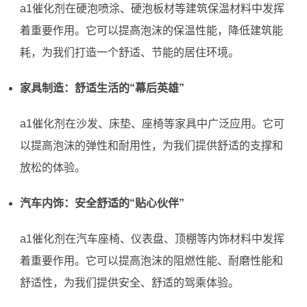
a1催化剂在硬泡喷涂、硬泡板材等建筑保温材料中发挥
着重要作用。它可以提高泡沫的保温性能，降低建筑能
耗，为我们打造一个舒适、节能的居住环境。
家具制造：舒适生活的“幕后英雄”
a1催化剂在沙发、床垫、座椅等家具中广泛应用。它可
以提高泡沫的弹性和耐用性，为我们提供舒适的支撑和
放松的体验。
汽车内饰：安全舒适的“贴心伙伴”
a1催化剂在汽车座椅、仪表盘、顶棚等内饰材料中发挥
着重要作用。它可以提高泡沫的阻燃性能、耐磨性能和
舒适性，为我们提供安全、舒适的驾乘体验。