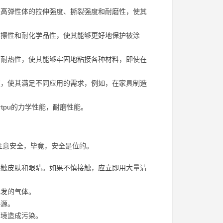
高弹性体的拉伸强度、撕裂强度和耐磨性，使其
擦性和耐化学品性，使其能够更好地保护被涂
耐热性，使其能够牢固地粘接各种材料，即使在
，使其满足不同应用的需求，例如，在家具制造
tpu的力学性能，耐磨性能。
注意安全，毕竟，安全是位的。
触皮肤和眼睛。如果不慎接触，应立即用大量清
挥发的气体。
热源。
环境造成污染。