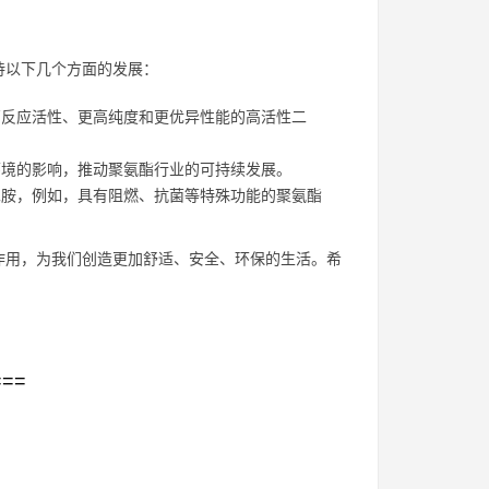
待以下几个方面的发展：
反应活性、更高纯度和更优异性能的高活性二
境的影响，推动聚氨酯行业的可持续发展。
胺，例如，具有阻燃、抗菌等特殊功能的聚氨酯
作用，为我们创造更加舒适、安全、环保的生活。希
===