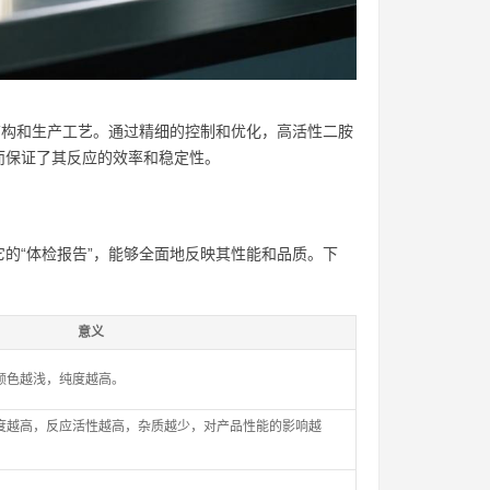
结构和生产工艺。通过精细的控制和优化，高活性二胺
而保证了其反应的效率和稳定性。
的“体检报告”，能够全面地反映其性能和品质。下
意义
颜色越浅，纯度越高。
度越高，反应活性越高，杂质越少，对产品性能的影响越