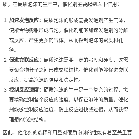
质。在硬质泡沫的生产中，催化剂主要起到以下作用：
加速发泡反应：
硬质泡沫的形成需要发泡剂产生气体，
使聚合物膨胀形成气泡。催化剂能够加速发泡剂的分解
或反应，产生更多的气体，从而控制泡沫的密度和孔
径。
促进交联反应：
硬质泡沫需要一定的强度和硬度，这需
要聚合物分子之间形成交联结构。催化剂能够促进交联
反应，提高泡沫的强度和稳定性。
控制反应速度：
硬质泡沫的生产是一个复杂的过程，需
要精确控制各个反应的速度，以保证泡沫的质量。催化
剂能够控制反应速度，防止反应过快或过慢，从而获得
理想的泡沫结构。
因此，催化剂的选择和用量对硬质泡沫的性能有着至关重要