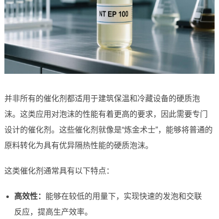
并非所有的催化剂都适用于建筑保温和冷藏设备的硬质泡
沫。这类应用对泡沫的性能有着更高的要求，因此需要专门
设计的催化剂。这些催化剂就像是“炼金术士”，能够将普通的
原料转化为具有优异隔热性能的硬质泡沫。
这类催化剂通常具有以下特点：
高效性：
能够在较低的用量下，实现快速的发泡和交联
反应，提高生产效率。