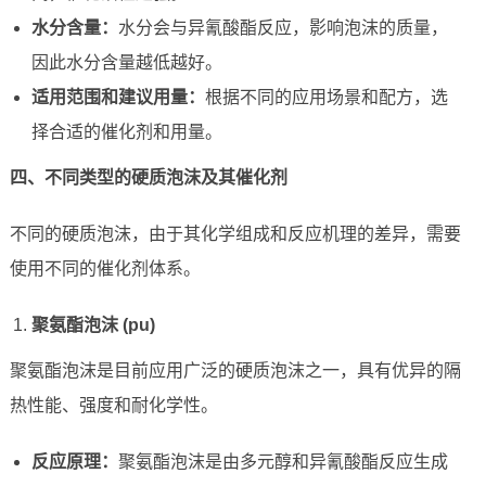
水分含量：
水分会与异氰酸酯反应，影响泡沫的质量，
因此水分含量越低越好。
适用范围和建议用量：
根据不同的应用场景和配方，选
择合适的催化剂和用量。
四、不同类型的硬质泡沫及其催化剂
不同的硬质泡沫，由于其化学组成和反应机理的差异，需要
使用不同的催化剂体系。
聚氨酯泡沫 (pu)
聚氨酯泡沫是目前应用广泛的硬质泡沫之一，具有优异的隔
热性能、强度和耐化学性。
反应原理：
聚氨酯泡沫是由多元醇和异氰酸酯反应生成