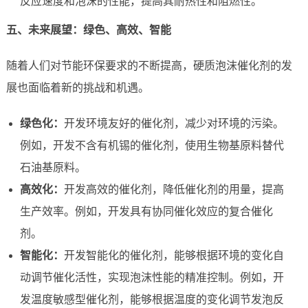
反应速度和泡沫的性能，提高其耐热性和阻燃性。
五、未来展望：绿色、高效、智能
随着人们对节能环保要求的不断提高，硬质泡沫催化剂的发
展也面临着新的挑战和机遇。
绿色化：
开发环境友好的催化剂，减少对环境的污染。
例如，开发不含有机锡的催化剂，使用生物基原料替代
石油基原料。
高效化：
开发高效的催化剂，降低催化剂的用量，提高
生产效率。例如，开发具有协同催化效应的复合催化
剂。
智能化：
开发智能化的催化剂，能够根据环境的变化自
动调节催化活性，实现泡沫性能的精准控制。例如，开
发温度敏感型催化剂，能够根据温度的变化调节发泡反