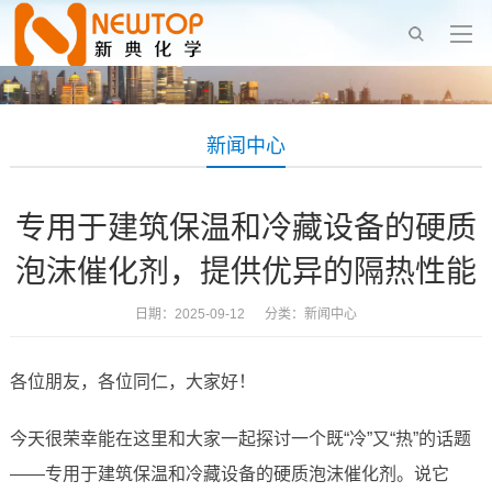
新闻中心
专用于建筑保温和冷藏设备的硬质
泡沫催化剂，提供优异的隔热性能
日期：2025-09-12 分类：
新闻中心
各位朋友，各位同仁，大家好！
今天很荣幸能在这里和大家一起探讨一个既“冷”又“热”的话题
——专用于建筑保温和冷藏设备的硬质泡沫催化剂。说它