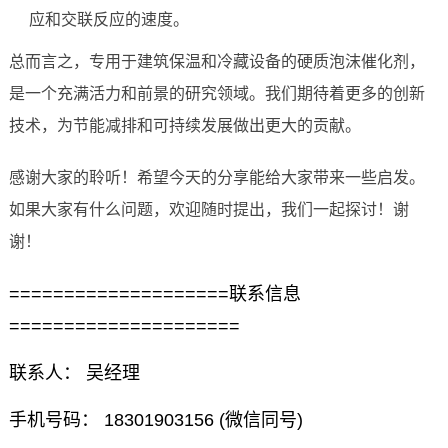
应和交联反应的速度。
总而言之，专用于建筑保温和冷藏设备的硬质泡沫催化剂，
是一个充满活力和前景的研究领域。我们期待着更多的创新
技术，为节能减排和可持续发展做出更大的贡献。
感谢大家的聆听！希望今天的分享能给大家带来一些启发。
如果大家有什么问题，欢迎随时提出，我们一起探讨！谢
谢！
====================联系信息
=====================
联系人： 吴经理
手机号码： 18301903156 (微信同号)