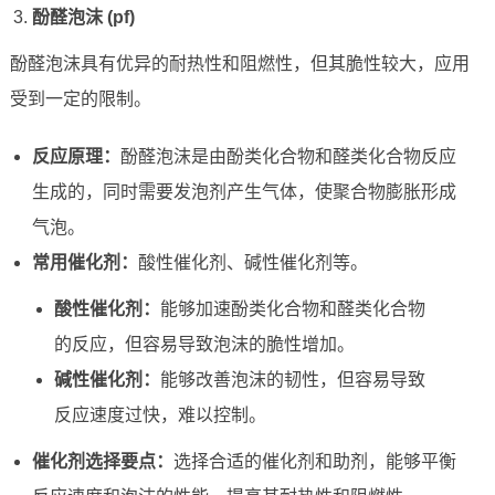
酚醛泡沫 (pf)
酚醛泡沫具有优异的耐热性和阻燃性，但其脆性较大，应用
受到一定的限制。
反应原理：
酚醛泡沫是由酚类化合物和醛类化合物反应
生成的，同时需要发泡剂产生气体，使聚合物膨胀形成
气泡。
常用催化剂：
酸性催化剂、碱性催化剂等。
酸性催化剂：
能够加速酚类化合物和醛类化合物
的反应，但容易导致泡沫的脆性增加。
碱性催化剂：
能够改善泡沫的韧性，但容易导致
反应速度过快，难以控制。
催化剂选择要点：
选择合适的催化剂和助剂，能够平衡