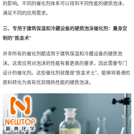
的影响。不同的催化剂体系可以得到不同性能的硬质泡沫，
满足不同的应用需求。
三、专用于建筑保温和冷藏设备的硬质泡沫催化剂：量身定
制的“炼金术”
并非所有的催化剂都适用于建筑保温和冷藏设备的硬质泡
沫。这类应用对泡沫的性能有着更高的要求，因此需要专门
设计的催化剂。这些催化剂就像是“炼金术士”，能够将普通的
原料转化为具有优异隔热性能的硬质泡沫。