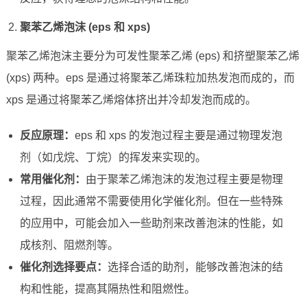
聚苯乙烯泡沫 (eps 和 xps)
聚苯乙烯泡沫主要分为可发性聚苯乙烯 (eps) 和挤塑聚苯乙烯
(xps) 两种。eps 是通过将聚苯乙烯珠粒加热发泡而成的，而
xps 是通过将聚苯乙烯熔体挤出并冷却发泡而成的。
反应原理：
eps 和 xps 的发泡过程主要是通过物理发泡
剂（如戊烷、丁烷）的挥发来实现的。
常用催化剂：
由于聚苯乙烯泡沫的发泡过程主要是物理
过程，因此通常不需要使用化学催化剂。但在一些特殊
的应用中，可能会加入一些助剂来改善泡沫的性能，如
成核剂、阻燃剂等。
催化剂选择要点：
选择合适的助剂，能够改善泡沫的结
构和性能，提高其隔热性和阻燃性。