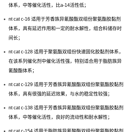
体系，中等催化活性，比a-14活性低；
nt cat c-16 适用于芳香族异氰酸酯双组份聚氨酯胶黏剂
体系，具有延迟作用和一定的耐水解性，组合料储存时
间长；
nt cat c-128 适用于聚氨酯双组份快速固化胶黏剂体系，
在该系列催化剂中催化活性强，特别适合用于脂肪族异
氰酸酯体系；
nt cat c-129 适用于芳香族异氰酸酯双组份聚氨酯胶黏剂
体系，具有很强的延迟效果，与水的稳定性较强；
nt cat c-138 适用于芳香族异氰酸酯双组份聚氨酯胶黏剂
体系，中等催化活性，良好的流动性和耐水解性；
nt cat c-154 适用于脂肪族异氰酸酯双组份聚氨酯胶黏剂