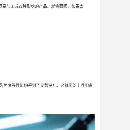
更容易加工成各种形状的产品。就像面团，如果太
撕裂强度等性能均得到了显著提升。这就像给士兵配备