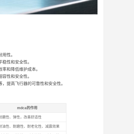
耐用性。
平稳性和安全性。
效率和降低维护成本。
相容性和安全性。
等，提高飞行器的可靠性和安全性。
mdca的作用
耐磨性、弹性，改善舒适性
耐油性、耐磨性、耐老化性、减震效果