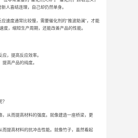
对新人喜结连理，自己却仍然单身。
应速度通常比较慢，需要催化剂的“推波助澜”，才能
应速度，缩短生产周期，还能改善产品的性能。
反应，提高反应效率。
，提高产品的纯度。
呢？
网络，从而提高材料的强度。就像建造一座桥梁，更
，从而提高材料的抗冲击性能。就像竹子，虽然看起