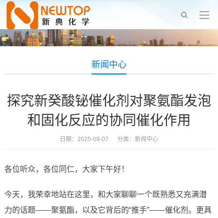
新闻中心
探究新癸酸铋催化剂对聚氨酯发泡
和固化反应的协同催化作用
日期：2025-09-07 分类：
新闻中心
各位听众，各位同仁，大家下午好！
今天，我荣幸地站在这里，和大家聊聊一个既熟悉又充满潜
力的话题——聚氨酯，以及它背后的“推手”——催化剂。更具