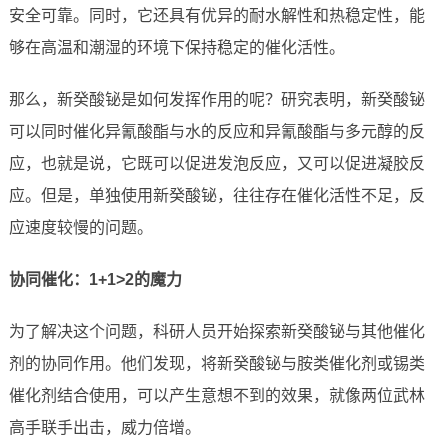
安全可靠。同时，它还具有优异的耐水解性和热稳定性，能
够在高温和潮湿的环境下保持稳定的催化活性。
那么，新癸酸铋是如何发挥作用的呢？研究表明，新癸酸铋
可以同时催化异氰酸酯与水的反应和异氰酸酯与多元醇的反
应，也就是说，它既可以促进发泡反应，又可以促进凝胶反
应。但是，单独使用新癸酸铋，往往存在催化活性不足，反
应速度较慢的问题。
协同催化：1+1>2的魔力
为了解决这个问题，科研人员开始探索新癸酸铋与其他催化
剂的协同作用。他们发现，将新癸酸铋与胺类催化剂或锡类
催化剂结合使用，可以产生意想不到的效果，就像两位武林
高手联手出击，威力倍增。