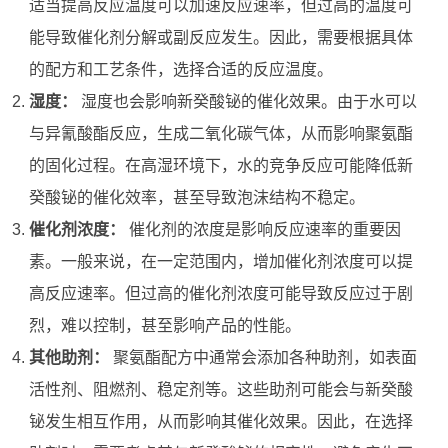
适当提高反应温度可以加速反应速率，但过高的温度可
能导致催化剂分解或副反应发生。因此，需要根据具体
的配方和工艺条件，选择合适的反应温度。
湿度：
湿度也会影响新癸酸铋的催化效果。由于水可以
与异氰酸酯反应，生成二氧化碳气体，从而影响聚氨酯
的固化过程。在高湿环境下，水的竞争反应可能降低新
癸酸铋的催化效率，甚至导致泡沫结构不稳定。
催化剂浓度：
催化剂的浓度是影响反应速率的重要因
素。一般来说，在一定范围内，增加催化剂浓度可以提
高反应速率。但过高的催化剂浓度可能导致反应过于剧
烈，难以控制，甚至影响产品的性能。
其他助剂：
聚氨酯配方中通常会添加各种助剂，如表面
活性剂、阻燃剂、稳定剂等。这些助剂可能会与新癸酸
铋发生相互作用，从而影响其催化效果。因此，在选择