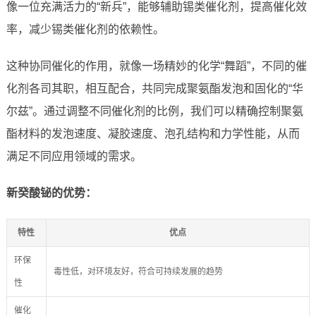
像一位充满活力的“新兵”，能够辅助锡类催化剂，提高催化效
率，减少锡类催化剂的依赖性。
这种协同催化的作用，就像一场精妙的化学“舞蹈”，不同的催
化剂各司其职，相互配合，共同完成聚氨酯发泡和固化的“华
尔兹”。通过调整不同催化剂的比例，我们可以精确控制聚氨
酯材料的发泡速度、凝胶速度、泡孔结构和力学性能，从而
满足不同应用领域的需求。
新癸酸铋的优势：
特性
优点
环保
毒性低，对环境友好，符合可持续发展的趋势
性
催化