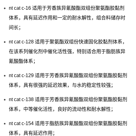
nt cat c-16 适用于芳香族异氰酸酯双组份聚氨酯胶黏剂
体系，具有延迟作用和一定的耐水解性，组合料储存时
间长；
nt cat c-128 适用于聚氨酯双组份快速固化胶黏剂体系，
在该系列催化剂中催化活性强，特别适合用于脂肪族异
氰酸酯体系；
nt cat c-129 适用于芳香族异氰酸酯双组份聚氨酯胶黏剂
体系，具有很强的延迟效果，与水的稳定性较强；
nt cat c-138 适用于芳香族异氰酸酯双组份聚氨酯胶黏剂
体系，中等催化活性，良好的流动性和耐水解性；
nt cat c-154 适用于脂肪族异氰酸酯双组份聚氨酯胶黏剂
体系，具有延迟作用；