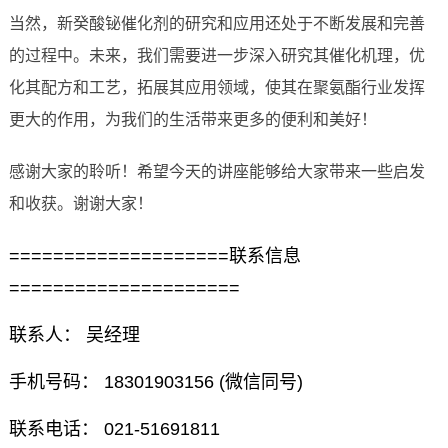
当然，新癸酸铋催化剂的研究和应用还处于不断发展和完善
的过程中。未来，我们需要进一步深入研究其催化机理，优
化其配方和工艺，拓展其应用领域，使其在聚氨酯行业发挥
更大的作用，为我们的生活带来更多的便利和美好！
感谢大家的聆听！希望今天的讲座能够给大家带来一些启发
和收获。谢谢大家！
====================联系信息
=====================
联系人： 吴经理
手机号码： 18301903156 (微信同号)
联系电话： 021-51691811