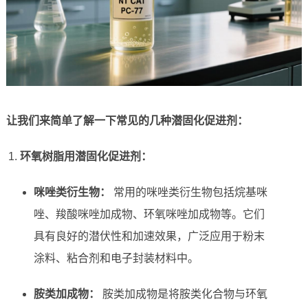
让我们来简单了解一下常见的几种潜固化促进剂：
环氧树脂用潜固化促进剂：
咪唑类衍生物：
常用的咪唑类衍生物包括烷基咪
唑、羧酸咪唑加成物、环氧咪唑加成物等。它们
具有良好的潜伏性和加速效果，广泛应用于粉末
涂料、粘合剂和电子封装材料中。
胺类加成物：
胺类加成物是将胺类化合物与环氧