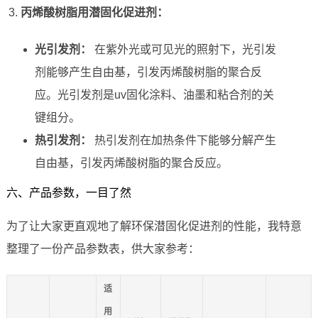
丙烯酸树脂用潜固化促进剂：
光引发剂：
在紫外光或可见光的照射下，光引发
剂能够产生自由基，引发丙烯酸树脂的聚合反
应。光引发剂是uv固化涂料、油墨和粘合剂的关
键组分。
热引发剂：
热引发剂在加热条件下能够分解产生
自由基，引发丙烯酸树脂的聚合反应。
六、产品参数，一目了然
为了让大家更直观地了解环保潜固化促进剂的性能，我特意
整理了一份产品参数表，供大家参考：
适
用