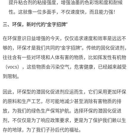
提升粘合剂的粘接强度，增强油墨的色彩饱和度和耐候
性。这就像一位多面手，不仅速度快，而且能力强！
三、环保，新时代的“金字招牌”
在环保意识日益增强的今天，仅仅追求速度和效率是远远不
够的，环保才是我们共同的“金字招牌”。传统的固化促进剂，
往往含有一些对环境和人体有害的物质，比如挥发性有机物
（vocs），这些物质会污染空气，危害健康，已经越来越受
到限制。
因此，环保型的潜固化促进剂应运而生，它们采用更加环保
的原料和生产工艺，尽可能地减少甚至消除有害物质的排
放，为我们的绿色生产保驾护航。选择环保的潜固化促进
剂，不仅仅是为了响应政策要求，更是为了保护我们赖以生
存的地球，为了我们子孙后代的福祉。