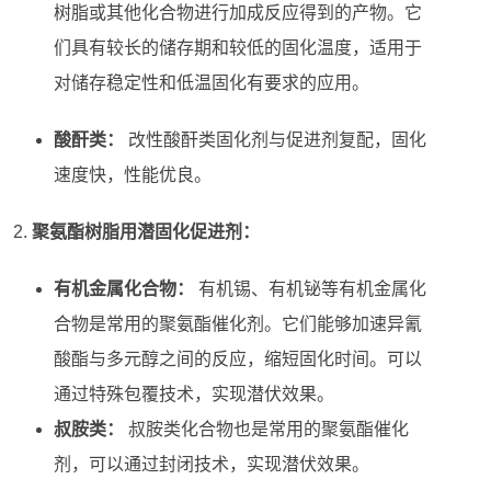
树脂或其他化合物进行加成反应得到的产物。它
们具有较长的储存期和较低的固化温度，适用于
对储存稳定性和低温固化有要求的应用。
酸酐类：
改性酸酐类固化剂与促进剂复配，固化
速度快，性能优良。
聚氨酯树脂用潜固化促进剂：
有机金属化合物：
有机锡、有机铋等有机金属化
合物是常用的聚氨酯催化剂。它们能够加速异氰
酸酯与多元醇之间的反应，缩短固化时间。可以
通过特殊包覆技术，实现潜伏效果。
叔胺类：
叔胺类化合物也是常用的聚氨酯催化
剂，可以通过封闭技术，实现潜伏效果。