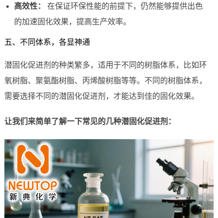
高效性：
在保证环保性能的前提下，仍然能够提供出色
的加速固化效果，提高生产效率。
五、不同体系，各显神通
潜固化促进剂的种类繁多，适用于不同的树脂体系，比如环
氧树脂、聚氨酯树脂、丙烯酸树脂等等。不同的树脂体系，
需要选择不同的潜固化促进剂，才能达到佳的固化效果。
让我们来简单了解一下常见的几种潜固化促进剂：