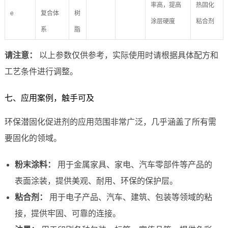
率高，提高
热固化
e
复合体
树
涂层硬度
粘合剂
系
脂
请注意：
以上参数仅供参考，实际使用时请根据具体配方和
工艺条件进行调整。
七、应用案例，触手可及
环保潜固化促进剂的应用范围非常广泛，几乎涵盖了所有需
要固化的领域。
粉末涂料：
用于金属家具、家电、汽车零部件等产品的
表面涂装，提供美观、耐用、环保的保护层。
粘合剂：
用于电子产品、汽车、建筑、包装等领域的粘
接，提供牢固、可靠的连接。