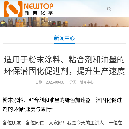
新闻中心
适用于粉末涂料、粘合剂和油墨的
环保潜固化促进剂，提升生产速度
日期：2025-09-06 分类：
新闻中心
粉末涂料、粘合剂和油墨的绿色加速器：潜固化促进
剂的环保“速度与激情”
各位朋友，各位同仁，大家好！我是今天的主讲人，一位在