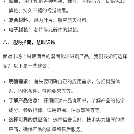
油墨：
用于印刷各种包装、标签、宣传品等，提供色彩
鲜艳、持久不褪的视觉效果。
复合材料：
风力叶片、航空航天材料。
电子封装：
芯片等元器件的封装。
八、选购指南，慧眼识珠
面对市场上琳琅满目的潜固化促进剂产品，我们该如何选择
呢？ 以下是一些建议：
明确需求：
首先要明确自己的应用需求，包括树脂体
系、固化条件、性能要求等等。
了解产品信息：
仔细阅读产品说明书，了解产品的化学
成分、参数指标、适用范围、注意事项等等。
选择可靠的供应商：
选择信誉良好、技术实力雄厚的供
应商，确保产品的质量和售后服务。