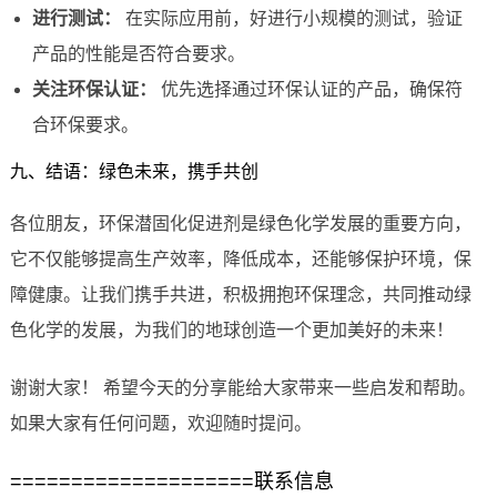
进行测试：
在实际应用前，好进行小规模的测试，验证
产品的性能是否符合要求。
关注环保认证：
优先选择通过环保认证的产品，确保符
合环保要求。
九、结语：绿色未来，携手共创
各位朋友，环保潜固化促进剂是绿色化学发展的重要方向，
它不仅能够提高生产效率，降低成本，还能够保护环境，保
障健康。让我们携手共进，积极拥抱环保理念，共同推动绿
色化学的发展，为我们的地球创造一个更加美好的未来！
谢谢大家！ 希望今天的分享能给大家带来一些启发和帮助。
如果大家有任何问题，欢迎随时提问。
====================联系信息