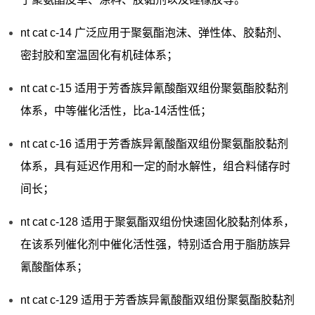
nt cat c-14 广泛应用于聚氨酯泡沫、弹性体、胶黏剂、
密封胶和室温固化有机硅体系；
nt cat c-15 适用于芳香族异氰酸酯双组份聚氨酯胶黏剂
体系，中等催化活性，比a-14活性低；
nt cat c-16 适用于芳香族异氰酸酯双组份聚氨酯胶黏剂
体系，具有延迟作用和一定的耐水解性，组合料储存时
间长；
nt cat c-128 适用于聚氨酯双组份快速固化胶黏剂体系，
在该系列催化剂中催化活性强，特别适合用于脂肪族异
氰酸酯体系；
nt cat c-129 适用于芳香族异氰酸酯双组份聚氨酯胶黏剂