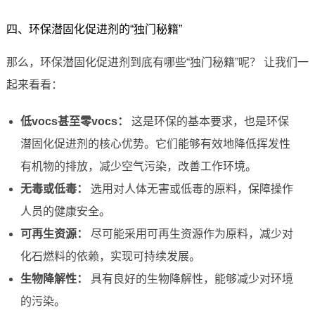
四、环保潜固化促进剂的“独门秘籍”
那么，环保潜固化促进剂到底有哪些“独门秘籍”呢？ 让我们一
起来看看：
低vocs甚至零vocs：
这是环保的基本要求，也是环保
潜固化促进剂的核心优势。它们能够有效地降低挥发性
有机物的排放，减少空气污染，改善工作环境。
无毒或低毒：
选用对人体无害或低毒的原料，保障操作
人员的健康安全。
可再生资源：
尽可能采用可再生资源作为原料，减少对
化石燃料的依赖，实现可持续发展。
生物降解性：
具有良好的生物降解性，能够减少对环境
的污染。