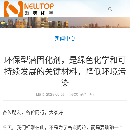
新闻中心
环保型潜固化剂，是绿色化学和可
持续发展的关键材料，降低环境污
染
日期：2025-09-06 分类：
新闻中心
各位朋友，各位同行，大家好！
今天，我们相聚在此，不是为了高谈阔论，而是要聊聊一个