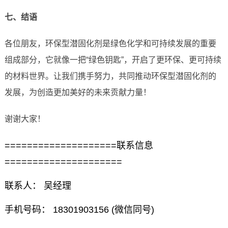
七、结语
各位朋友，环保型潜固化剂是绿色化学和可持续发展的重要
组成部分，它就像一把“绿色钥匙”，开启了更环保、更可持续
的材料世界。让我们携手努力，共同推动环保型潜固化剂的
发展，为创造更加美好的未来贡献力量！
谢谢大家！
====================联系信息
=====================
联系人： 吴经理
手机号码： 18301903156 (微信同号)