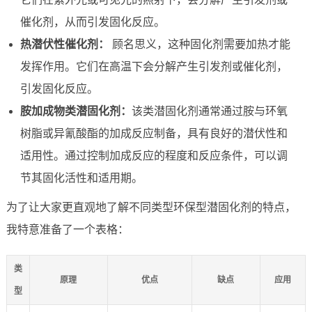
催化剂，从而引发固化反应。
热潜伏性催化剂：
顾名思义，这种固化剂需要加热才能
发挥作用。它们在高温下会分解产生引发剂或催化剂，
引发固化反应。
胺加成物类潜固化剂：
该类潜固化剂通常通过胺与环氧
树脂或异氰酸酯的加成反应制备，具有良好的潜伏性和
适用性。通过控制加成反应的程度和反应条件，可以调
节其固化活性和适用期。
为了让大家更直观地了解不同类型环保型潜固化剂的特点，
我特意准备了一个表格：
类
原理
优点
缺点
应用
型