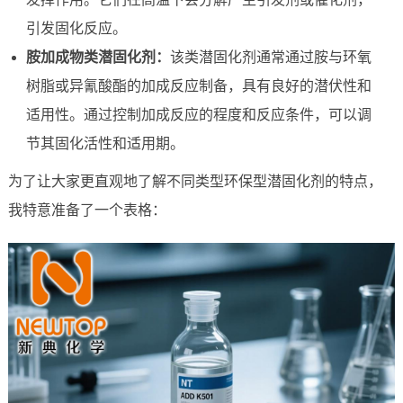
引发固化反应。
胺加成物类潜固化剂：
该类潜固化剂通常通过胺与环氧
树脂或异氰酸酯的加成反应制备，具有良好的潜伏性和
适用性。通过控制加成反应的程度和反应条件，可以调
节其固化活性和适用期。
为了让大家更直观地了解不同类型环保型潜固化剂的特点，
我特意准备了一个表格：