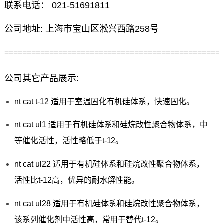
联系电话： 021-51691811
公司地址: 上海市宝山区淞兴西路258号
================================================
公司其它产品展示:
nt cat t-12 适用于室温固化有机硅体系，快速固化。
nt cat ul1 适用于有机硅体系和硅烷改性聚合物体系，中
等催化活性，活性略低于t-12。
nt cat ul22 适用于有机硅体系和硅烷改性聚合物体系，
活性比t-12高，优异的耐水解性能。
nt cat ul28 适用于有机硅体系和硅烷改性聚合物体系，
该系列催化剂中活性高，常用于替代t-12。