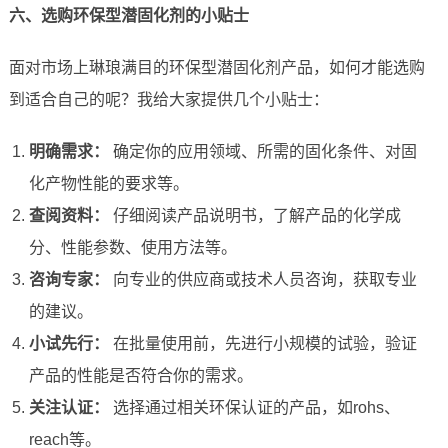
六、选购环保型潜固化剂的小贴士
面对市场上琳琅满目的环保型潜固化剂产品，如何才能选购
到适合自己的呢？我给大家提供几个小贴士：
明确需求：
确定你的应用领域、所需的固化条件、对固
化产物性能的要求等。
查阅资料：
仔细阅读产品说明书，了解产品的化学成
分、性能参数、使用方法等。
咨询专家：
向专业的供应商或技术人员咨询，获取专业
的建议。
小试先行：
在批量使用前，先进行小规模的试验，验证
产品的性能是否符合你的需求。
关注认证：
选择通过相关环保认证的产品，如rohs、
reach等。