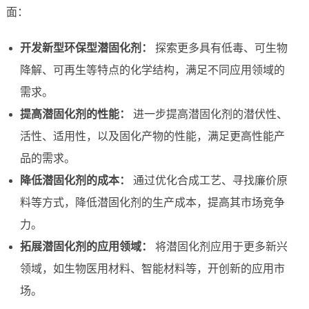
面：
开发新型环保型潜固化剂：
探索更多具有低毒、可生物
降解、可再生等特点的化学结构，满足不同应用领域的
需求。
提高潜固化剂的性能：
进一步提高潜固化剂的潜伏性、
活性、适用性，以及固化产物的性能，满足更高性能产
品的需求。
降低潜固化剂的成本：
通过优化合成工艺、寻找廉价原
料等方式，降低潜固化剂的生产成本，提高其市场竞争
力。
拓展潜固化剂的应用领域：
将潜固化剂应用于更多新兴
领域，如生物医用材料、智能材料等，开创新的应用市
场。