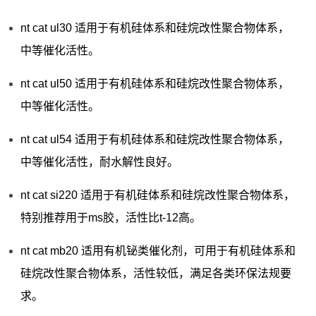
nt cat ul30 适用于有机硅体系和硅烷改性聚合物体系，
中等催化活性。
nt cat ul50 适用于有机硅体系和硅烷改性聚合物体系，
中等催化活性。
nt cat ul54 适用于有机硅体系和硅烷改性聚合物体系，
中等催化活性，耐水解性良好。
nt cat si220 适用于有机硅体系和硅烷改性聚合物体系，
特别推荐用于ms胶，活性比t-12高。
nt cat mb20 适用有机铋类催化剂，可用于有机硅体系和
硅烷改性聚合物体系，活性较低，满足各类环保法规要
求。