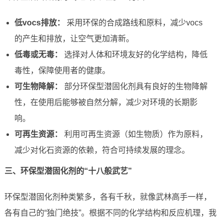
低vocs排放：
采用环保的合成路线和原料，减少vocs
的产生和排放，让空气更加清新。
低毒或无毒：
选择对人体和环境友好的化学结构，降低
毒性，保障使用者的健康。
可生物降解：
部分环保型潜固化剂具有良好的生物降解
性，在使用后能够被自然分解，减少对环境的长期影
响。
可再生资源：
利用可再生资源（如生物质）作为原料，
减少对化石资源的依赖，符合可持续发展的理念。
三、环保型潜固化剂的“十八般武艺”
环保型潜固化剂种类繁多，各有千秋，就像武林高手一样，
各有自己的“独门绝技”。根据不同的化学结构和反应机理，我