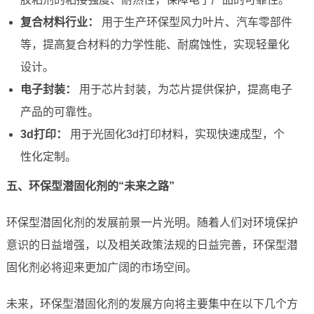
复合材料行业：
用于生产环保型风力叶片、汽车零部件
等，提高复合材料的力学性能、耐腐蚀性，实现轻量化
设计。
电子封装：
用于芯片封装，为芯片提供保护，提高电子
产品的可靠性。
3d打印：
用于光固化3d打印材料，实现快速成型，个
性化定制。
五、环保型潜固化剂的“未来之路”
环保型潜固化剂的发展前景一片光明。随着人们对环境保护
意识的日益增强，以及相关政策法规的日益完善，环保型潜
固化剂必将迎来更加广阔的市场空间。
未来，环保型潜固化剂的发展方向将主要集中在以下几个方