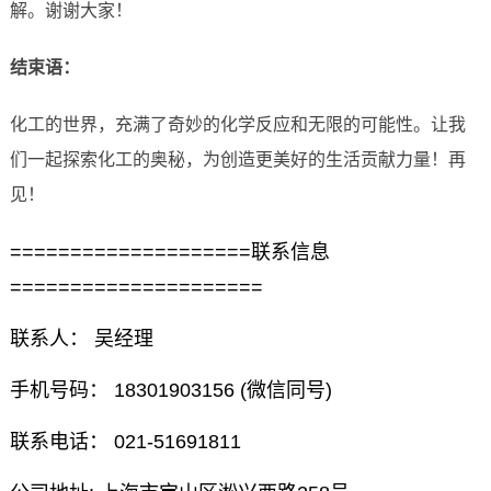
解。谢谢大家！
结束语：
化工的世界，充满了奇妙的化学反应和无限的可能性。让我
们一起探索化工的奥秘，为创造更美好的生活贡献力量！再
见！
====================联系信息
=====================
联系人： 吴经理
手机号码： 18301903156 (微信同号)
联系电话： 021-51691811