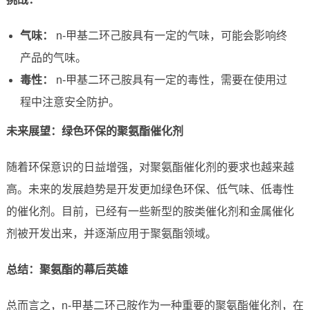
气味：
n-甲基二环己胺具有一定的气味，可能会影响终
产品的气味。
毒性：
n-甲基二环己胺具有一定的毒性，需要在使用过
程中注意安全防护。
未来展望：绿色环保的聚氨酯催化剂
随着环保意识的日益增强，对聚氨酯催化剂的要求也越来越
高。未来的发展趋势是开发更加绿色环保、低气味、低毒性
的催化剂。目前，已经有一些新型的胺类催化剂和金属催化
剂被开发出来，并逐渐应用于聚氨酯领域。
总结：聚氨酯的幕后英雄
总而言之，n-甲基二环己胺作为一种重要的聚氨酯催化剂，在