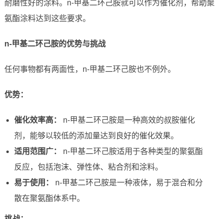
耐磨性好的涂料。n-甲基二环己胺就可以作为催化剂，帮助聚
氨酯涂料达到这些要求。
n-甲基二环己胺的优势与挑战
任何事物都有两面性，n-甲基二环己胺也不例外。
优势：
催化效率高：
n-甲基二环己胺是一种高效的叔胺催化
剂，能够以较低的添加量达到良好的催化效果。
适用范围广：
n-甲基二环己胺适用于各种类型的聚氨酯
反应，包括泡沫、弹性体、粘合剂和涂料。
易于使用：
n-甲基二环己胺是一种液体，易于混合和分
散在聚氨酯体系中。
挑战：