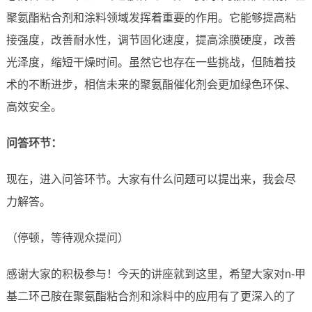
聚氨酯粘合剂和涂料领域发挥着重要的作用。它能够提高粘
接强度，改善耐水性，调节固化速度，提高涂膜硬度，改善
光泽度，缩短干燥时间。虽然它也存在一些挑战，但随着技
术的不断进步，相信未来的聚氨酯催化剂会更加绿色环保、
高效安全。
问答环节：
现在，进入问答环节。大家有什么问题可以提出来，我会尽
力解答。
（停顿，等待观众提问）
感谢大家的积极参与！今天的讲座就到这里，希望大家对n-甲
基二环己胺在聚氨酯粘合剂和涂料中的应用有了更深入的了