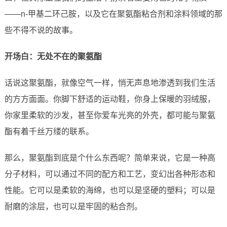
——n-甲基二环己胺，以及它在聚氨酯粘合剂和涂料领域的那
些不得不说的故事。
开场白：无处不在的聚氨酯
话说这聚氨酯，就像空气一样，悄无声息地渗透到我们生活
的方方面面。你脚下舒适的运动鞋，你身上保暖的羽绒服，
你家里柔软的沙发，甚至你爱车光亮的外壳，都可能与聚氨
酯有着千丝万缕的联系。
那么，聚氨酯到底是个什么东西呢？简单来说，它是一种高
分子材料，可以通过不同的配方和工艺，变幻出各种形态和
性能。它可以是柔软的海绵，也可以是坚硬的塑料；可以是
耐磨的涂层，也可以是牢固的粘合剂。