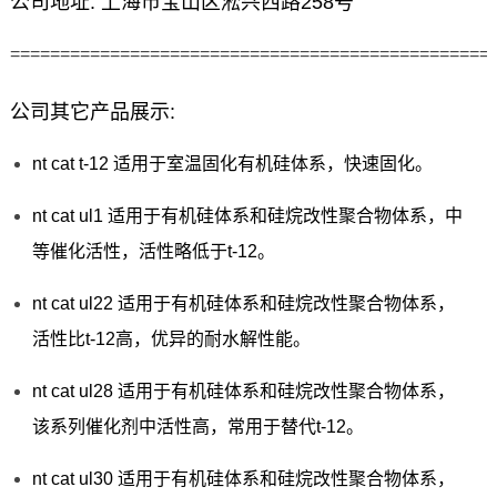
公司地址: 上海市宝山区淞兴西路258号
================================================
公司其它产品展示:
nt cat t-12 适用于室温固化有机硅体系，快速固化。
nt cat ul1 适用于有机硅体系和硅烷改性聚合物体系，中
等催化活性，活性略低于t-12。
nt cat ul22 适用于有机硅体系和硅烷改性聚合物体系，
活性比t-12高，优异的耐水解性能。
nt cat ul28 适用于有机硅体系和硅烷改性聚合物体系，
该系列催化剂中活性高，常用于替代t-12。
nt cat ul30 适用于有机硅体系和硅烷改性聚合物体系，