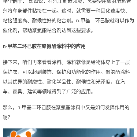
举个例子：
比如说，在汽车制造领域，需要使用聚氨酯粘合
剂将车身部件粘接在一起。这时，就需要一种固化速度快、
粘接强度高、耐候性好的粘合剂。n-甲基二环己胺就可以作为
催化剂，帮助聚氨酯粘合剂达到这些要求。
n-甲基二环己胺在聚氨酯涂料中的应用
接下来，咱们再来看看涂料。涂料就像是给物体穿上了一层
保护衣，可以起到装饰、保护和功能化的作用。聚氨酯涂料
以其优异的耐磨性、耐化学品性、耐候性和光泽度，在汽
车、家具、建筑等领域得到了广泛的应用。
那么，n-甲基二环己胺在聚氨酯涂料中又是如何发挥作用的
呢？