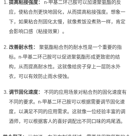
提高粘接强度：
n-甲基二环己胺可以加速聚氨酯的反
应，使粘合剂更快地固化，从而提高粘接强度。想象一
下，如果粘合剂固化太慢，就像煮饭没煮熟一样，肯定
会影响口感（粘接效果）。
改善耐水性：
聚氨酯粘合剂的耐水性是一个重要的指
标。n-甲基二环己胺可以促进聚氨酯形成更致密的结
构，从而提高耐水性。这就像给房子穿上一层防水外
衣，可以有效防止雨水侵蚀。
调节固化速度：
不同的应用场景对粘合剂的固化速度有
不同的要求。n-甲基二环己胺可以根据需要调节固化速
度，以满足不同的应用需求。这就像一位经验丰富的调
酒师，可以根据客人的喜好调配出不同口味的鸡尾酒。