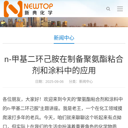
新闻中心
n-甲基二环己胺在制备聚氨酯粘合
剂和涂料中的应用
日期：2025-09-06 分类：
新闻中心
各位朋友，大家好！欢迎来到今天的“聚氨酯粘合剂和涂料中
的n-甲基二环己胺”主题讲座。我是老王，一个在化工领域摸
爬滚打多年的老兵。今天，咱们就来聊聊这个听起来有点拗
口，但实际上在我们的生活中扮演着重要角色的化学物质