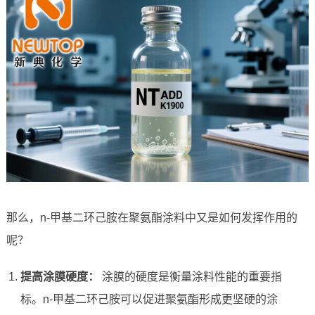
那么，n-甲基二环己胺在聚氨酯涂料中又是如何发挥作用的
呢？
提高涂膜硬度：
涂膜的硬度是衡量涂料性能的重要指
标。n-甲基二环己胺可以促进聚氨酯形成更坚硬的涂