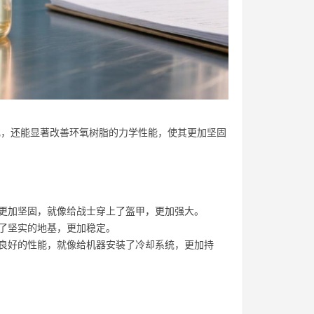
化，还能显著改善环氧树脂的力学性能，使其更加坚固
其更加坚固，就像给战士穿上了盔甲，更加强大。
下了坚实的地基，更加稳定。
持良好的性能，就像给机器安装了冷却系统，更加持