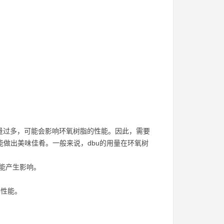
用量过多，可能会影响环氧树脂的性能。因此，需要
能做出美味佳肴。一般来说，dbu的用量在环氧树
能产生影响。
学性能。