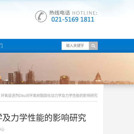
们
环氧促进剂dbu对环氧树脂固化动力学及力学性能的影响研究
学及力学性能的影响研究
中心