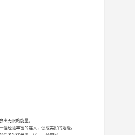
放出无限的能量。
像一位经验丰富的媒人，促成美好的姻缘。