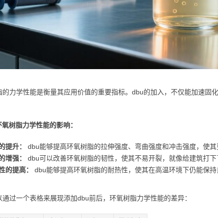
脂的力学性能是衡量其应用价值的重要指标。dbu的加入，不仅能加速固
对环氧树脂力学性能的影响：
的提升：
dbu能够提高环氧树脂的拉伸强度、弯曲强度和冲击强度，使
的增强：
dbu可以改善环氧树脂的韧性，使其不易开裂，就像给建筑打
性的提高：
dbu能够提高环氧树脂的耐热性，使其在高温环境下仍能保
以通过一个表格来展现添加dbu前后，环氧树脂力学性能的差异：