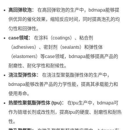
高回弹软泡：
在高回弹软泡的生产中，bdmapa能够提
供优异的催化效果，缩短反应时间，同时提高泡孔的均
匀性和回弹性。
case领域：
在涂料（coatings）、粘合剂
（adhesives）、密封剂（sealants）和弹性体
（elastomers）等case领域，bdmapa能够提高产品的
耐磨性、耐化学性和耐候性。
浇注型弹性体：
在浇注型聚氨酯弹性体的生产中，
bdmapa能够改善产品的力学性能，提高其承载能力和
使用寿命。
热塑性聚氨酯弹性体 (tpu)：
在tpu生产中，bdmapa可
作为链增长剂或改性剂，提高tpu的硬度、耐磨性和耐热
性。