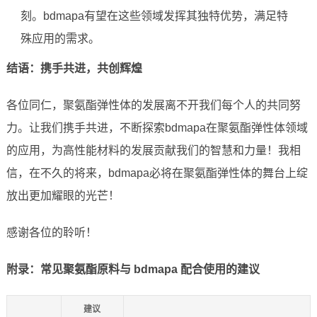
刻。bdmapa有望在这些领域发挥其独特优势，满足特
殊应用的需求。
结语：携手共进，共创辉煌
各位同仁，聚氨酯弹性体的发展离不开我们每个人的共同努
力。让我们携手共进，不断探索bdmapa在聚氨酯弹性体领域
的应用，为高性能材料的发展贡献我们的智慧和力量！我相
信，在不久的将来，bdmapa必将在聚氨酯弹性体的舞台上绽
放出更加耀眼的光芒！
感谢各位的聆听！
附录：常见聚氨酯原料与 bdmapa 配合使用的建议
建议