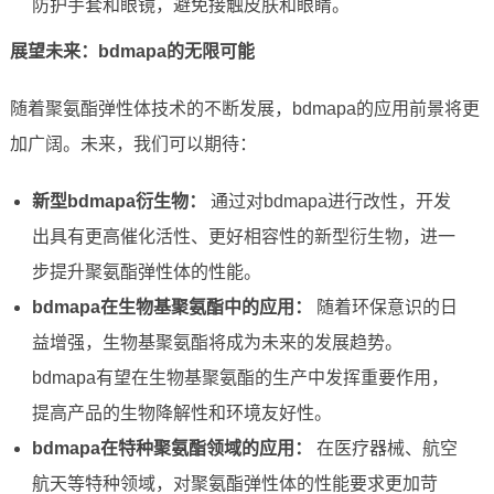
防护手套和眼镜，避免接触皮肤和眼睛。
展望未来：bdmapa的无限可能
随着聚氨酯弹性体技术的不断发展，bdmapa的应用前景将更
加广阔。未来，我们可以期待：
新型bdmapa衍生物：
通过对bdmapa进行改性，开发
出具有更高催化活性、更好相容性的新型衍生物，进一
步提升聚氨酯弹性体的性能。
bdmapa在生物基聚氨酯中的应用：
随着环保意识的日
益增强，生物基聚氨酯将成为未来的发展趋势。
bdmapa有望在生物基聚氨酯的生产中发挥重要作用，
提高产品的生物降解性和环境友好性。
bdmapa在特种聚氨酯领域的应用：
在医疗器械、航空
航天等特种领域，对聚氨酯弹性体的性能要求更加苛