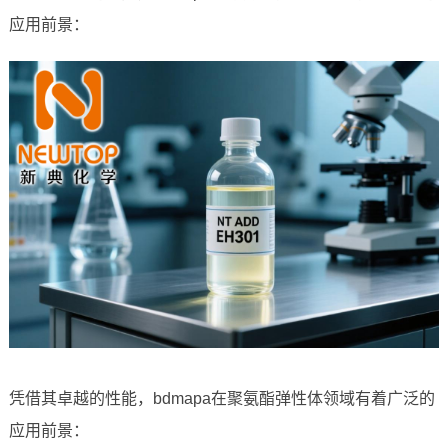
应用前景：
凭借其卓越的性能，bdmapa在聚氨酯弹性体领域有着广泛的
应用前景：