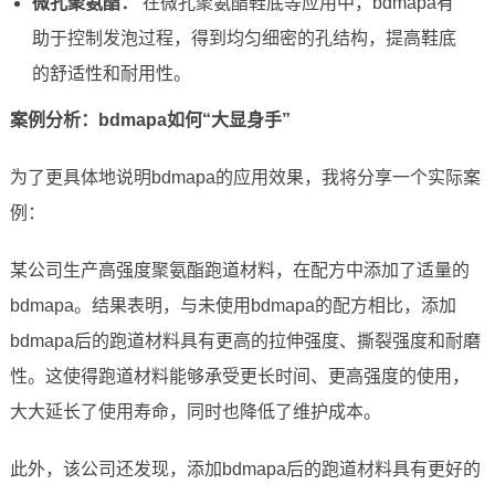
微孔聚氨酯：
在微孔聚氨酯鞋底等应用中，bdmapa有
助于控制发泡过程，得到均匀细密的孔结构，提高鞋底
的舒适性和耐用性。
案例分析：bdmapa如何“大显身手”
为了更具体地说明bdmapa的应用效果，我将分享一个实际案
例：
某公司生产高强度聚氨酯跑道材料，在配方中添加了适量的
bdmapa。结果表明，与未使用bdmapa的配方相比，添加
bdmapa后的跑道材料具有更高的拉伸强度、撕裂强度和耐磨
性。这使得跑道材料能够承受更长时间、更高强度的使用，
大大延长了使用寿命，同时也降低了维护成本。
此外，该公司还发现，添加bdmapa后的跑道材料具有更好的