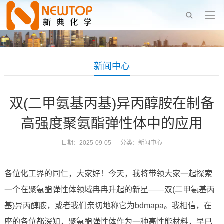
新闻中心
双(二甲氨基丙基)异丙醇胺在制备
高强度聚氨酯弹性体中的应用
日期：2025-09-05 分类：
新闻中心
各位化工界的同仁，大家好！今天，我将带领大家一起探索
一个在聚氨酯弹性体领域冉冉升起的新星——双(二甲氨基丙
基)异丙醇胺，或者我们亲切地称它为bdmapa。我相信，在
座的各位都深知，聚氨酯弹性体作为一种高性能材料，早已