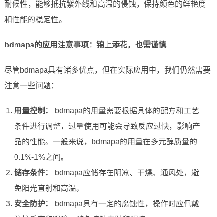
耐候性，能够抵抗紫外线和高温的侵蚀，保持颜色的鲜艳度
和性能的稳定性。
bdmapa的应用注意事项：锦上添花，也需谨慎
尽管bdmapa具有诸多优点，但在实际应用中，我们仍然需要
注意一些问题：
用量控制：
bdmapa的用量需要根据具体的配方和工艺
条件进行调整，过量使用可能会导致反应过快，影响产
品的性能。一般来说，bdmapa的用量在多元醇质量的
0.1%-1%之间。
储存条件：
bdmapa应储存在阴凉、干燥、通风处，避
免阳光直射和高温。
安全防护：
bdmapa具有一定的腐蚀性，操作时应佩戴