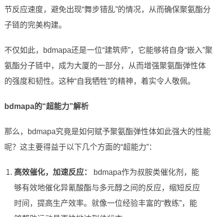
节反应速度，避免出现“舞步错乱”的情况，从而确保聚氨酯分
子链的完美构建。
不仅如此，bdmapa还是一位“建筑师”，它能够将自身“嵌入”聚
氨酯分子链中，成为大厦的一部分，从而增强聚氨酯弹性体
的强度和韧性。这种“自我牺牲”的精神，着实令人敬佩。
bdmapa的“超能力”解析
那么，bdmapa究竟是如何赋予聚氨酯弹性体如此强大的性能
呢？这主要得益于以下几个方面的“超能力”：
高效催化，加速反应：
bdmapa作为叔胺类催化剂，能
够有效地催化异氰酸酯与多元醇之间的反应，缩短反应
时间，提高生产效率。就像一位经验丰富的“教练”，能