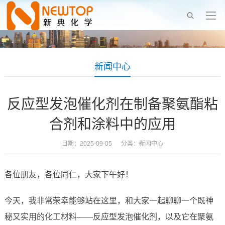
新闻中心
反应型发泡催化剂在制备聚氨酯粘
合剂和涂料中的应用
日期：2025-09-05 分类：
新闻中心
各位朋友，各位同仁，大家下午好！
今天，我非常荣幸能够站在这里，和大家一起聊聊一个既神
秘又实用的化工材料——反应型发泡催化剂，以及它在聚氨