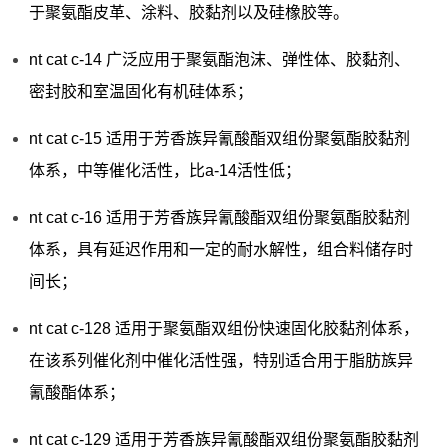
于聚氨酯皮革、涂料、胶黏剂以及硅橡胶等。
nt cat c-14 广泛应用于聚氨酯泡沫、弹性体、胶黏剂、
密封胶和室温固化有机硅体系；
nt cat c-15 适用于芳香族异氰酸酯双组份聚氨酯胶黏剂
体系，中等催化活性，比a-14活性低；
nt cat c-16 适用于芳香族异氰酸酯双组份聚氨酯胶黏剂
体系，具有延迟作用和一定的耐水解性，组合料储存时
间长；
nt cat c-128 适用于聚氨酯双组份快速固化胶黏剂体系，
在该系列催化剂中催化活性强，特别适合用于脂肪族异
氰酸酯体系；
nt cat c-129 适用于芳香族异氰酸酯双组份聚氨酯胶黏剂