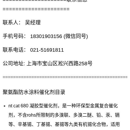
=====================
联系人： 吴经理
手机号码： 18301903156 (微信同号)
联系电话： 021-51691811
公司地址: 上海市宝山区淞兴西路258号
================================================
聚氨酯防水涂料催化剂目录
nt cat 680 凝胶型催化剂，是一种环保型金属复合催化
剂，不含rohs所限制的多溴联、多溴二醚、铅、汞、镉
等、辛基锡、丁基锡、基锡等九类有机锡化合物，适用