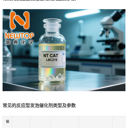
常见的反应型发泡催化剂类型及参数
催