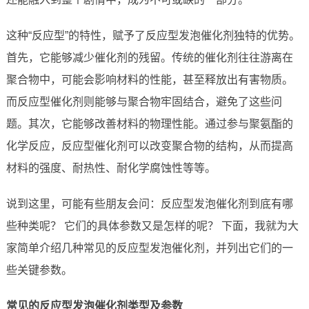
这种“反应型”的特性，赋予了反应型发泡催化剂独特的优势。
首先，它能够减少催化剂的残留。传统的催化剂往往游离在
聚合物中，可能会影响材料的性能，甚至释放出有害物质。
而反应型催化剂则能够与聚合物牢固结合，避免了这些问
题。其次，它能够改善材料的物理性能。通过参与聚氨酯的
化学反应，反应型催化剂可以改变聚合物的结构，从而提高
材料的强度、耐热性、耐化学腐蚀性等等。
说到这里，可能有些朋友会问：反应型发泡催化剂到底有哪
些种类呢？ 它们的具体参数又是怎样的呢？ 下面，我就为大
家简单介绍几种常见的反应型发泡催化剂，并列出它们的一
些关键参数。
常见的反应型发泡催化剂类型及参数