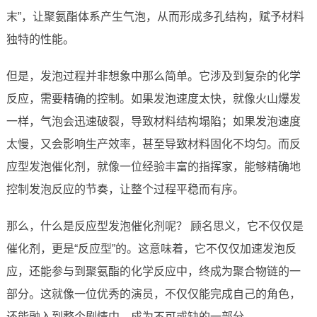
末”，让聚氨酯体系产生气泡，从而形成多孔结构，赋予材料
独特的性能。
但是，发泡过程并非想象中那么简单。它涉及到复杂的化学
反应，需要精确的控制。如果发泡速度太快，就像火山爆发
一样，气泡会迅速破裂，导致材料结构塌陷；如果发泡速度
太慢，又会影响生产效率，甚至导致材料固化不均匀。而反
应型发泡催化剂，就像一位经验丰富的指挥家，能够精确地
控制发泡反应的节奏，让整个过程平稳而有序。
那么，什么是反应型发泡催化剂呢？ 顾名思义，它不仅仅是
催化剂，更是“反应型”的。这意味着，它不仅仅加速发泡反
应，还能参与到聚氨酯的化学反应中，终成为聚合物链的一
部分。这就像一位优秀的演员，不仅仅能完成自己的角色，
还能融入到整个剧情中，成为不可或缺的一部分。