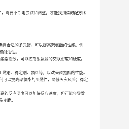
士”，需要不断地尝试和调整，才能找到佳的配方比
。选择合适的多元醇，可以提高聚氨酯的性能。例
和耐油性。
酸酯指数，可以控制聚氨酯的交联密度和硬度。
、阻燃剂、稳定剂、颜料等，以改善聚氨酯的性能。
剂可以提高聚氨酯的阻燃性，降低火灾风险；稳定
高的反应温度可以加快反应速度，但可能会导致
品变脆。