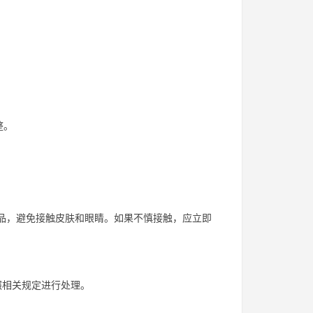
整。
用品，避免接触皮肤和眼睛。如果不慎接触，应立即
照相关规定进行处理。