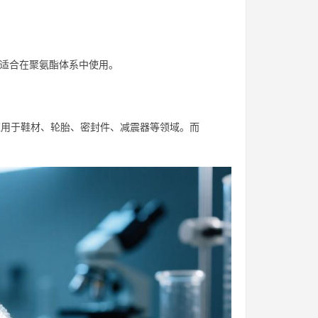
常适合在聚氨酯体系中使用。
应用于鞋材、轮胎、密封件、减震器等领域。而