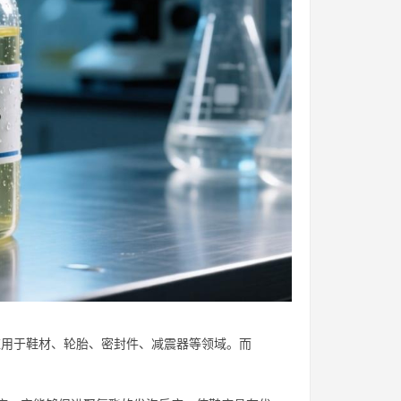
应用于鞋材、轮胎、密封件、减震器等领域。而