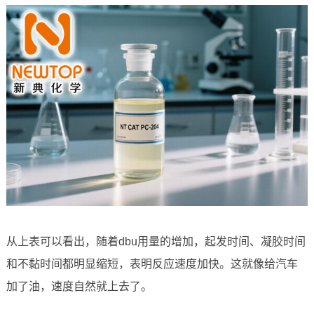
从上表可以看出，随着dbu用量的增加，起发时间、凝胶时间
和不黏时间都明显缩短，表明反应速度加快。这就像给汽车
加了油，速度自然就上去了。