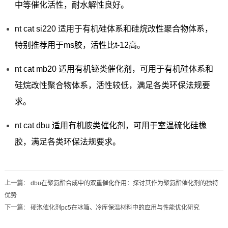
中等催化活性，耐水解性良好。
nt cat si220 适用于有机硅体系和硅烷改性聚合物体系，
特别推荐用于ms胶，活性比t-12高。
nt cat mb20 适用有机铋类催化剂，可用于有机硅体系和
硅烷改性聚合物体系，活性较低，满足各类环保法规要
求。
nt cat dbu 适用有机胺类催化剂，可用于室温硫化硅橡
胶，满足各类环保法规要求。
上一篇
：
dbu在聚氨酯合成中的双重催化作用：探讨其作为聚氨酯催化剂的独特
优势
下一篇
：
硬泡催化剂pc5在冰箱、冷库保温材料中的应用与性能优化研究