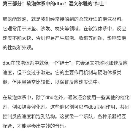
第三部分：软泡体系中的dbu：温文尔雅的“绅士”
聚氨酯软泡，就是我们经常接触到的柔软舒适的泡沫材料。
它通常用于床垫、沙发、枕头等领域。在软泡体系中，反应
速度不能太快，否则容易产生塌泡、收缩等问题，影响软泡
的性能和外观。
dbu在软泡体系中就像一个“绅士”，它会温文尔雅地加速反应
速度，但不会过于激进。它的主要作用机制与硬泡体系类
似，但用量通常比较低，以保证反应速度适中。
在软泡体系中，除了dbu之外，通常还会使用一些其他的催化
剂，例如锡类催化剂。这些催化剂可以与dbu协同作用，共同
控制反应速度和泡孔结构。这就像一个乐队，各种乐器相互
配合，才能演奏出美妙的音乐。