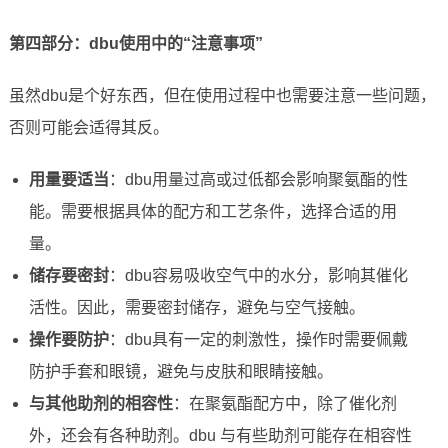
第四部分：dbu使用中的“注意事项”
虽然dbu是个好东西，但在使用过程中也需要注意一些问题，
否则可能会适得其反。
用量要适当
：dbu用量过高或过低都会影响聚氨酯的性
能。需要根据具体的配方和工艺条件，选择合适的用
量。
储存要密封
：dbu容易吸收空气中的水分，影响其催化
活性。因此，需要密封储存，避免与空气接触。
操作要防护
：dbu具有一定的刺激性，操作时需要佩戴
防护手套和眼镜，避免与皮肤和眼睛接触。
与其他助剂的相容性
：在聚氨酯配方中，除了催化剂
外，还会有各种助剂。dbu 与有些助剂可能存在相容性