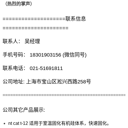
（热烈的掌声）
====================联系信息
=====================
联系人： 吴经理
手机号码： 18301903156 (微信同号)
联系电话： 021-51691811
公司地址: 上海市宝山区淞兴西路258号
================================================
公司其它产品展示:
nt cat t-12 适用于室温固化有机硅体系，快速固化。