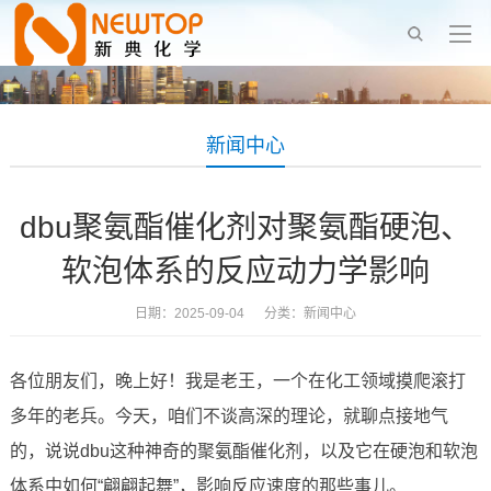
新闻中心
dbu聚氨酯催化剂对聚氨酯硬泡、
软泡体系的反应动力学影响
日期：2025-09-04 分类：
新闻中心
各位朋友们，晚上好！我是老王，一个在化工领域摸爬滚打
多年的老兵。今天，咱们不谈高深的理论，就聊点接地气
的，说说dbu这种神奇的聚氨酯催化剂，以及它在硬泡和软泡
体系中如何“翩翩起舞”，影响反应速度的那些事儿。