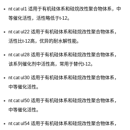
nt cat ul1 适用于有机硅体系和硅烷改性聚合物体系，中
等催化活性，活性略低于t-12。
nt cat ul22 适用于有机硅体系和硅烷改性聚合物体系，
活性比t-12高，优异的耐水解性能。
nt cat ul28 适用于有机硅体系和硅烷改性聚合物体系，
该系列催化剂中活性高，常用于替代t-12。
nt cat ul30 适用于有机硅体系和硅烷改性聚合物体系，
中等催化活性。
nt cat ul50 适用于有机硅体系和硅烷改性聚合物体系，
中等催化活性。
nt cat ul54 适用于有机硅体系和硅烷改性聚合物体系，