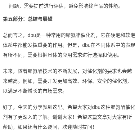
问题，需要提前进行评估，避免影响终产品的性能。
第五部分：总结与展望
总而言之，dbu是一种常用的聚氨酯催化剂，它在硬泡和软泡
体系中都能发挥重要的作用。但是，dbu在不同体系中的表现
有所不同，需要根据具体的应用需求进行选择和使用。
未来，随着聚氨酯技术的不断发展，对催化剂的要求也会越
来越高。例如，需要开发更加高效、环保、安全的催化剂，
以满足不断增长的市场需求。
好了，今天的分享就到这里。希望大家对dbu这种聚氨酯催化
剂有了更深入的了解。谢谢大家！希望这篇文章对大家有所
帮助，如果还有什么疑问，欢迎随时提问！