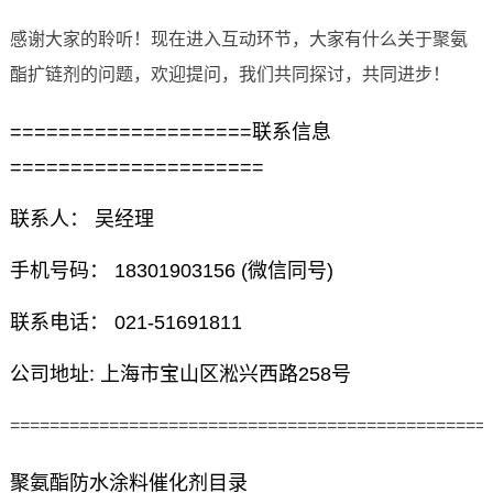
感谢大家的聆听！现在进入互动环节，大家有什么关于聚氨
酯扩链剂的问题，欢迎提问，我们共同探讨，共同进步！
====================联系信息
=====================
联系人： 吴经理
手机号码： 18301903156 (微信同号)
联系电话： 021-51691811
公司地址: 上海市宝山区淞兴西路258号
================================================
聚氨酯防水涂料催化剂目录