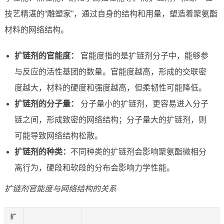
技艺精湛的“雕塑家”，通过自身的结构和用量，塑造着聚氨酯
材料的网络结构。
扩链剂的官能度：
官能度指的是扩链剂分子中，能够参
与反应的活性基团的数量。官能度越高，形成的交联密
度越大，材料的硬度和强度越高，但柔韧性可能降低。
扩链剂的分子量：
分子量小的扩链剂，更容易进入分子
链之间，形成致密的网络结构；分子量大的扩链剂，则
可能导致网络结构松散。
扩链剂的种类：
不同种类的扩链剂会影响聚氨酯微相分
离行为，硬段和软段的分布会影响力学性能。
扩链剂官能度与网络结构的关系
扩