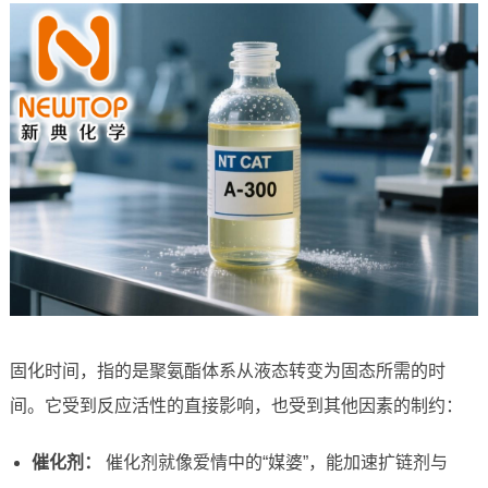
固化时间，指的是聚氨酯体系从液态转变为固态所需的时
间。它受到反应活性的直接影响，也受到其他因素的制约：
催化剂：
催化剂就像爱情中的“媒婆”，能加速扩链剂与