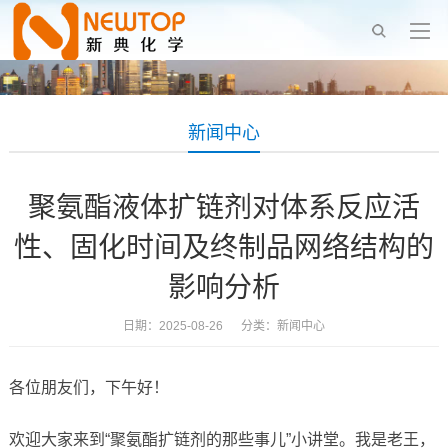
新闻中心
聚氨酯液体扩链剂对体系反应活
性、固化时间及终制品网络结构的
影响分析
日期：2025-08-26 分类：
新闻中心
各位朋友们，下午好！
欢迎大家来到“聚氨酯扩链剂的那些事儿”小讲堂。我是老王，