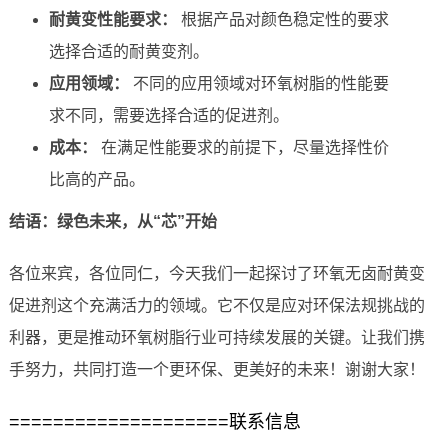
耐黄变性能要求：
根据产品对颜色稳定性的要求
选择合适的耐黄变剂。
应用领域：
不同的应用领域对环氧树脂的性能要
求不同，需要选择合适的促进剂。
成本：
在满足性能要求的前提下，尽量选择性价
比高的产品。
结语：绿色未来，从“芯”开始
各位来宾，各位同仁，今天我们一起探讨了环氧无卤耐黄变
促进剂这个充满活力的领域。它不仅是应对环保法规挑战的
利器，更是推动环氧树脂行业可持续发展的关键。让我们携
手努力，共同打造一个更环保、更美好的未来！谢谢大家！
====================联系信息