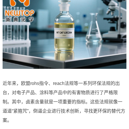
近年来，欧盟rohs指令、reach法规等一系列环保法规的出
台，对电子产品、涂料等产品中的有害物质进行了严格限
制。其中，卤素含量就是一项重要的指标。这些法规就像一
道道“紧箍咒”，倒逼企业进行技术创新，寻找更环保的替代方
案。