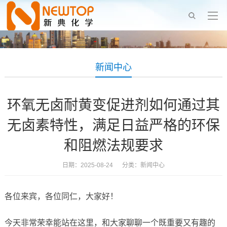
新闻中心
环氧无卤耐黄变促进剂如何通过其
无卤素特性，满足日益严格的环保
和阻燃法规要求
日期：2025-08-24 分类：
新闻中心
各位来宾，各位同仁，大家好！
今天非常荣幸能站在这里，和大家聊聊一个既重要又有趣的