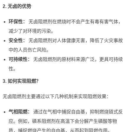
2. 无卤的优势
环保性：
无卤阻燃剂在燃烧时不会产生有毒有害气体，
减少了对环境的污染。
安全性：
无卤阻燃剂对人体健康无害，降低了火灾事故
中的人员伤亡风险。
可持续性：
无卤阻燃剂的原材料来源广泛，更具可持续
性。
3. 如何实现阻燃？
无卤阻燃剂主要通过以下几种机制来实现阻燃效果：
气相阻燃：
通过在气相中捕捉自由基，抑制燃烧链式反
应。例如，磷系阻燃剂在高温下会分解产生磷酸等物
质，捕捉燃烧产生的自由基，从而起到阻燃作用。