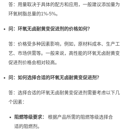
答：用量取决于具体的配方和应用，一般建议添加量为
环氧树脂总量的1%-5%。
问：环氧无卤耐黄变促进剂的价格如何？
答：价格受多种因素影响，例如，原材料成本、生产工
艺、市场供需等。一般来说，高性能的环氧无卤耐黄变
促进剂价格会相对较高。
问：如何选择合适的环氧无卤耐黄变促进剂？
答：选择合适的环氧无卤耐黄变促进剂需要考虑以下几
个因素：
阻燃等级要求：
根据产品所需的阻燃等级选择合
适的阻燃剂。