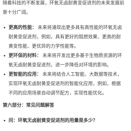
随着科技的不断发展，环氧无卤耐黄变促进剂的未来发展前
景十分广阔。
更高的性能：
未来将涌现出更多具有高性能的环氧无卤
耐黄变促进剂，例如，具有更好的阻燃效果、更高的耐
黄变性能、更优异的力学性能等。
更环保的材料：
未来将开发出更多基于生物质资源的环
氧无卤耐黄变促进剂，进一步降低对环境的影响。
更智能的应用：
未来将结合人工智能、大数据等技术，
实现环氧无卤耐黄变促进剂的智能化应用，例如，根据
不同的应用场景自动调节配方，实现性能优化。
第六部分：常见问题解答
问：环氧无卤耐黄变促进剂的用量是多少？