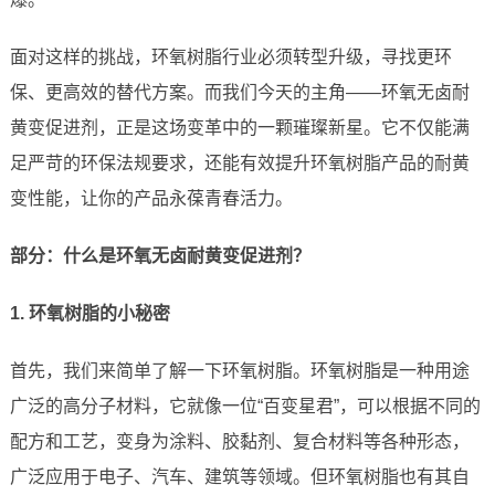
面对这样的挑战，环氧树脂行业必须转型升级，寻找更环
保、更高效的替代方案。而我们今天的主角——环氧无卤耐
黄变促进剂，正是这场变革中的一颗璀璨新星。它不仅能满
足严苛的环保法规要求，还能有效提升环氧树脂产品的耐黄
变性能，让你的产品永葆青春活力。
部分：什么是环氧无卤耐黄变促进剂？
1. 环氧树脂的小秘密
首先，我们来简单了解一下环氧树脂。环氧树脂是一种用途
广泛的高分子材料，它就像一位“百变星君”，可以根据不同的
配方和工艺，变身为涂料、胶黏剂、复合材料等各种形态，
广泛应用于电子、汽车、建筑等领域。但环氧树脂也有其自