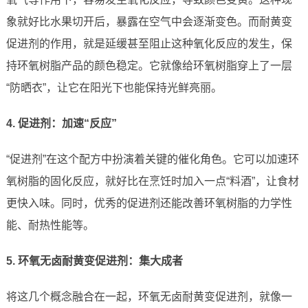
象就好比水果切开后，暴露在空气中会逐渐变色。而耐黄变
促进剂的作用，就是延缓甚至阻止这种氧化反应的发生，保
持环氧树脂产品的颜色稳定。它就像给环氧树脂穿上了一层
“防晒衣”，让它在阳光下也能保持光鲜亮丽。
4. 促进剂：加速“反应”
“促进剂”在这个配方中扮演着关键的催化角色。它可以加速环
氧树脂的固化反应，就好比在烹饪时加入一点“料酒”，让食材
更快入味。同时，优秀的促进剂还能改善环氧树脂的力学性
能、耐热性能等。
5. 环氧无卤耐黄变促进剂：集大成者
将这几个概念融合在一起，环氧无卤耐黄变促进剂，就像一