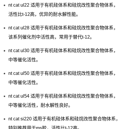
nt cat ul22 适用于有机硅体系和硅烷改性聚合物体系，
活性比t-12高，优异的耐水解性能。
nt cat ul28 适用于有机硅体系和硅烷改性聚合物体系，
该系列催化剂中活性高，常用于替代t-12。
nt cat ul30 适用于有机硅体系和硅烷改性聚合物体系，
中等催化活性。
nt cat ul50 适用于有机硅体系和硅烷改性聚合物体系，
中等催化活性。
nt cat ul54 适用于有机硅体系和硅烷改性聚合物体系，
中等催化活性，耐水解性良好。
nt cat si220 适用于有机硅体系和硅烷改性聚合物体系，
特别推荐用于ms胶，活性比t-12高。