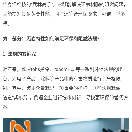
位身怀绝技的“武林高手”，它既能解决环氧树脂的阻燃问题，
又能提升其耐黄变性能，同时还符合环保要求，可谓一举多
得。
第二部分：无卤特性如何满足环保和阻燃法规？
1. 法规的紧箍咒
近年来，欧盟rohs指令、reach法规等一系列环保法规的出
台，对电子产品、涂料等产品中的有害物质进行了严格限
制。其中，卤素含量就是一项重要的指标。这些法规就像一
道道“紧箍咒”，倒逼企业进行技术创新，寻找更环保的替代方
案。