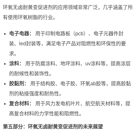
环氧无卤耐黄变促进剂的应用领域非常广泛，几乎涵盖了所
有使用环氧树脂的行业。
电子电器：
用于印制电路板（pcb）、电子元器件封
装、led封装等，满足电子产品对阻燃性和环保性的要
求。
涂料：
用于防腐涂料、地坪涂料、uv涂料等，提高涂层
的耐候性和装饰性。
胶黏剂：
用于结构胶、电子胶、环氧ab胶等，提高胶黏
剂的粘接强度和耐热性。
复合材料：
用于风力发电机叶片、航空航天材料等，提
高复合材料的力学性能和阻燃性。
第五部分：环氧无卤耐黄变促进剂的未来展望