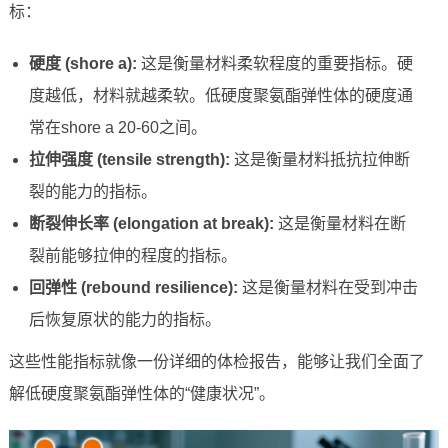
标：
硬度 (shore a):
这是衡量材料柔软程度的重要指标。硬
度越低，材料就越柔软。低硬度聚氨酯弹性体的硬度通
常在shore a 20-60之间。
拉伸强度 (tensile strength):
这是衡量材料抵抗拉伸断
裂的能力的指标。
断裂伸长率 (elongation at break):
这是衡量材料在断
裂前能够拉伸的程度的指标。
回弹性 (rebound resilience):
这是衡量材料在受到冲击
后恢复原状的能力的指标。
这些性能指标就像一份详细的体检报告，能够让我们全面了
解低硬度聚氨酯弹性体的“健康状况”。