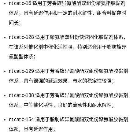
nt cat c-16 适用于芳香族异氰酸酯双组份聚氨酯胶黏剂
体系，具有延迟作用和一定的耐水解性，组合料储存时
间长；
nt cat c-128 适用于聚氨酯双组份快速固化胶黏剂体系，
在该系列催化剂中催化活性强，特别适合用于脂肪族异
氰酸酯体系；
nt cat c-129 适用于芳香族异氰酸酯双组份聚氨酯胶黏剂
体系，具有很强的延迟效果，与水的稳定性较强；
nt cat c-138 适用于芳香族异氰酸酯双组份聚氨酯胶黏剂
体系，中等催化活性，良好的流动性和耐水解性；
nt cat c-154 适用于脂肪族异氰酸酯双组份聚氨酯胶黏剂
体系，具有延迟作用；