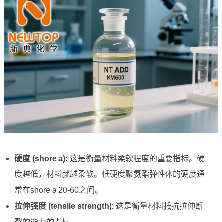
硬度 (shore a):
这是衡量材料柔软程度的重要指标。硬
度越低，材料就越柔软。低硬度聚氨酯弹性体的硬度通
常在shore a 20-60之间。
拉伸强度 (tensile strength):
这是衡量材料抵抗拉伸断
裂的能力的指标。