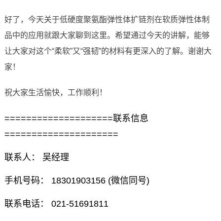
好了，今天关于低硬度聚氨酯弹性体扩链剂在软质弹性体制
品中的应用就跟大家聊到这里。希望通过今天的讲解，能够
让大家对这个“柔软”又“强韧”的材料有更深入的了解。谢谢大
家！
祝大家生活愉快，工作顺利！
====================联系信息
=====================
联系人： 吴经理
手机号码： 18301903156 (微信同号)
联系电话： 021-51691811