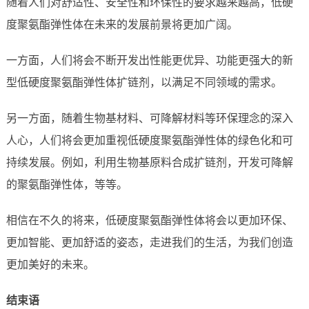
随着人们对舒适性、安全性和环保性的要求越来越高，低硬
度聚氨酯弹性体在未来的发展前景将更加广阔。
一方面，人们将会不断开发出性能更优异、功能更强大的新
型低硬度聚氨酯弹性体扩链剂，以满足不同领域的需求。
另一方面，随着生物基材料、可降解材料等环保理念的深入
人心，人们将会更加重视低硬度聚氨酯弹性体的绿色化和可
持续发展。例如，利用生物基原料合成扩链剂，开发可降解
的聚氨酯弹性体，等等。
相信在不久的将来，低硬度聚氨酯弹性体将会以更加环保、
更加智能、更加舒适的姿态，走进我们的生活，为我们创造
更加美好的未来。
结束语