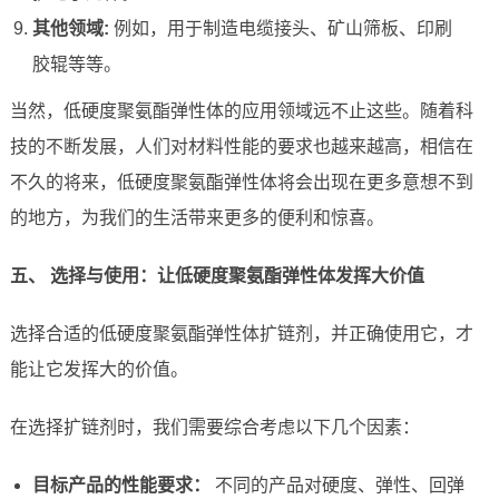
其他领域:
例如，用于制造电缆接头、矿山筛板、印刷
胶辊等等。
当然，低硬度聚氨酯弹性体的应用领域远不止这些。随着科
技的不断发展，人们对材料性能的要求也越来越高，相信在
不久的将来，低硬度聚氨酯弹性体将会出现在更多意想不到
的地方，为我们的生活带来更多的便利和惊喜。
五、 选择与使用：让低硬度聚氨酯弹性体发挥大价值
选择合适的低硬度聚氨酯弹性体扩链剂，并正确使用它，才
能让它发挥大的价值。
在选择扩链剂时，我们需要综合考虑以下几个因素：
目标产品的性能要求：
不同的产品对硬度、弹性、回弹