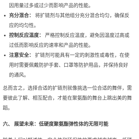
因用量过多或过少而影响产品的性能。
充分混合：
将扩链剂与其他组分充分混合均匀，确保反
应的均匀性。
控制反应温度：
严格控制反应温度，避免因温度过高或
过低而影响反应的速率和产品的性能。
注意安全：
扩链剂可能具有一定的刺激性或毒性，在使
用时需要佩戴防护手套、口罩等防护用品，并保持良好
的通风。
总而言之，选择合适的扩链剂就像挑选一位合适的舞伴，需
要彼此了解、相互配合，才能在聚氨酯的舞台上跳出美的舞
蹈。
六、 展望未来：低硬度聚氨酯弹性体的无限可能