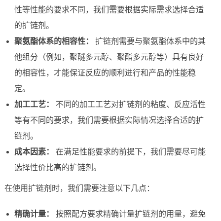
性等性能的要求不同，我们需要根据实际需求选择合适
的扩链剂。
聚氨酯体系的相容性：
扩链剂需要与聚氨酯体系中的其
他组分（例如，聚醚多元醇、聚酯多元醇等）具有良好
的相容性，才能保证反应的顺利进行和产品的性能稳
定。
加工工艺：
不同的加工工艺对扩链剂的粘度、反应活性
等有不同的要求，我们需要根据实际情况选择合适的扩
链剂。
成本因素：
在满足性能要求的前提下，我们需要尽可能
选择性价比高的扩链剂。
在使用扩链剂时，我们需要注意以下几点：
精确计量：
按照配方要求精确计量扩链剂的用量，避免