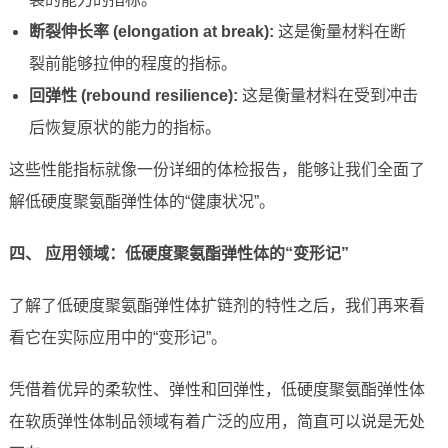
断裂伸长率 (elongation at break):
这是衡量材料在断
裂前能够拉伸的程度的指标。
回弹性 (rebound resilience):
这是衡量材料在受到冲击
后恢复原状的能力的指标。
这些性能指标就像一份详细的体检报告，能够让我们全面了
解低硬度聚氨酯弹性体的“健康状况”。
四、 应用领域：低硬度聚氨酯弹性体的“变形记”
了解了低硬度聚氨酯弹性体扩链剂的特性之后，我们再来看
看它在实际应用中的“变形记”。
凭借着优异的柔软性、弹性和回弹性，低硬度聚氨酯弹性体
在软质弹性体制品领域有着广泛的应用，简直可以说是无处