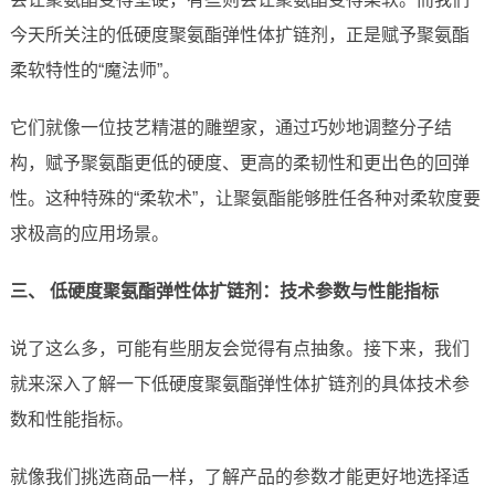
今天所关注的低硬度聚氨酯弹性体扩链剂，正是赋予聚氨酯
柔软特性的“魔法师”。
它们就像一位技艺精湛的雕塑家，通过巧妙地调整分子结
构，赋予聚氨酯更低的硬度、更高的柔韧性和更出色的回弹
性。这种特殊的“柔软术”，让聚氨酯能够胜任各种对柔软度要
求极高的应用场景。
三、 低硬度聚氨酯弹性体扩链剂：技术参数与性能指标
说了这么多，可能有些朋友会觉得有点抽象。接下来，我们
就来深入了解一下低硬度聚氨酯弹性体扩链剂的具体技术参
数和性能指标。
就像我们挑选商品一样，了解产品的参数才能更好地选择适