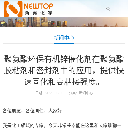
新闻中心
聚氨酯环保有机锌催化剂在聚氨酯
胶粘剂和密封剂中的应用，提供快
速固化和高粘接强度。
日期：2025-08-09 分类：
新闻中心
各位朋友，各位同仁，大家好！
我是化工领域的专家，今天非常荣幸能在这里和大家聊聊一