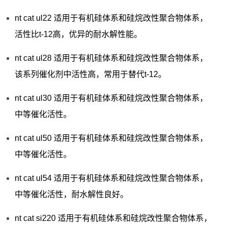
nt cat ul22 适用于有机硅体系和硅烷改性聚合物体系，
活性比t-12高，优异的耐水解性能。
nt cat ul28 适用于有机硅体系和硅烷改性聚合物体系，
该系列催化剂中活性高，常用于替代t-12。
nt cat ul30 适用于有机硅体系和硅烷改性聚合物体系，
中等催化活性。
nt cat ul50 适用于有机硅体系和硅烷改性聚合物体系，
中等催化活性。
nt cat ul54 适用于有机硅体系和硅烷改性聚合物体系，
中等催化活性，耐水解性良好。
nt cat si220 适用于有机硅体系和硅烷改性聚合物体系，