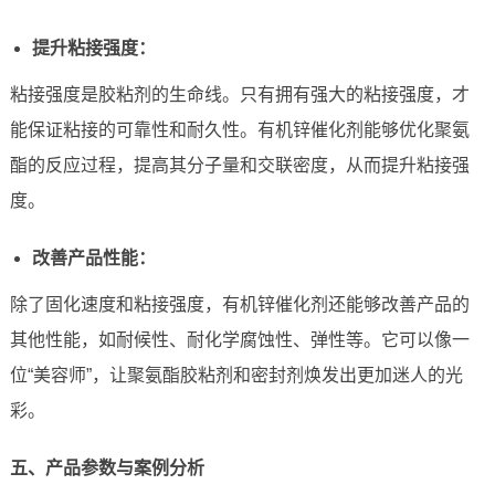
提升粘接强度：
粘接强度是胶粘剂的生命线。只有拥有强大的粘接强度，才
能保证粘接的可靠性和耐久性。有机锌催化剂能够优化聚氨
酯的反应过程，提高其分子量和交联密度，从而提升粘接强
度。
改善产品性能：
除了固化速度和粘接强度，有机锌催化剂还能够改善产品的
其他性能，如耐候性、耐化学腐蚀性、弹性等。它可以像一
位“美容师”，让聚氨酯胶粘剂和密封剂焕发出更加迷人的光
彩。
五、产品参数与案例分析