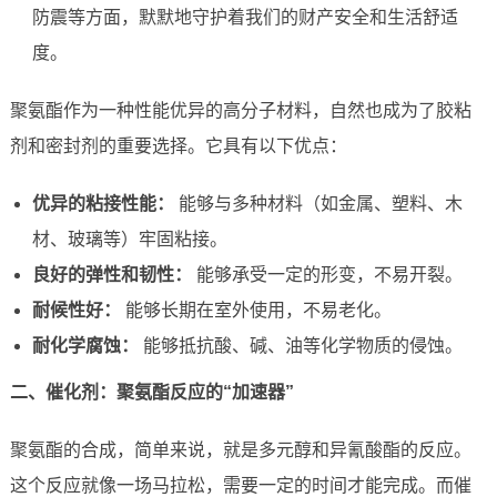
防震等方面，默默地守护着我们的财产安全和生活舒适
度。
聚氨酯作为一种性能优异的高分子材料，自然也成为了胶粘
剂和密封剂的重要选择。它具有以下优点：
优异的粘接性能：
能够与多种材料（如金属、塑料、木
材、玻璃等）牢固粘接。
良好的弹性和韧性：
能够承受一定的形变，不易开裂。
耐候性好：
能够长期在室外使用，不易老化。
耐化学腐蚀：
能够抵抗酸、碱、油等化学物质的侵蚀。
二、催化剂：聚氨酯反应的“加速器”
聚氨酯的合成，简单来说，就是多元醇和异氰酸酯的反应。
这个反应就像一场马拉松，需要一定的时间才能完成。而催