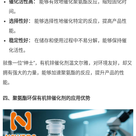
催化活性高：
能够有效地催化聚氨酯反应，缩短固化时
间。
选择性好：
能够选择性地催化特定的反应，提高产品性
能。
稳定性好：
在储存和使用过程中不易分解，能够保持催
化活性。
就像一位“绅士”，有机锌催化剂温文尔雅，对环境友好，却又
拥有强大的力量，能够加速聚氨酯的反应，提升产品的性
能。
四、聚氨酯环保有机锌催化剂的应用优势