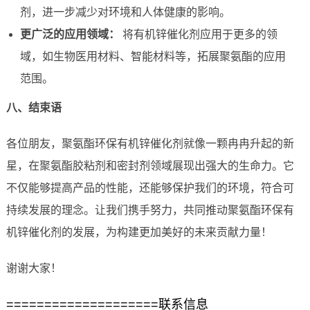
剂，进一步减少对环境和人体健康的影响。
更广泛的应用领域：
将有机锌催化剂应用于更多的领
域，如生物医用材料、智能材料等，拓展聚氨酯的应用
范围。
八、结束语
各位朋友，聚氨酯环保有机锌催化剂就像一颗冉冉升起的新
星，在聚氨酯胶粘剂和密封剂领域展现出强大的生命力。它
不仅能够提高产品的性能，还能够保护我们的环境，符合可
持续发展的理念。让我们携手努力，共同推动聚氨酯环保有
机锌催化剂的发展，为构建更加美好的未来贡献力量！
谢谢大家！
====================联系信息