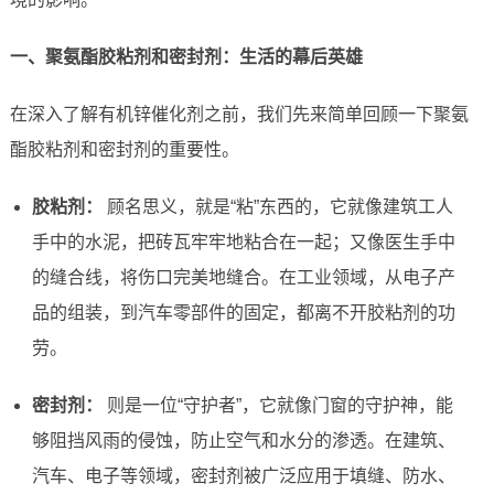
一、聚氨酯胶粘剂和密封剂：生活的幕后英雄
在深入了解有机锌催化剂之前，我们先来简单回顾一下聚氨
酯胶粘剂和密封剂的重要性。
胶粘剂：
顾名思义，就是“粘”东西的，它就像建筑工人
手中的水泥，把砖瓦牢牢地粘合在一起；又像医生手中
的缝合线，将伤口完美地缝合。在工业领域，从电子产
品的组装，到汽车零部件的固定，都离不开胶粘剂的功
劳。
密封剂：
则是一位“守护者”，它就像门窗的守护神，能
够阻挡风雨的侵蚀，防止空气和水分的渗透。在建筑、
汽车、电子等领域，密封剂被广泛应用于填缝、防水、