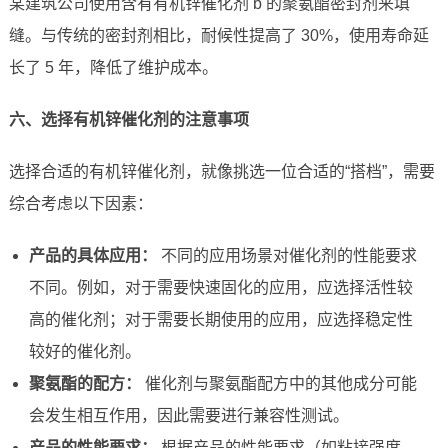
某建筑公司使用含有有机锌催化剂 b 的聚氨酯密封剂来填
缝。与传统的密封剂相比，耐候性提高了 30%，使用寿命延
长了 5 年，降低了维护成本。
六、选择有机锌催化剂的注意事项
选择合适的有机锌催化剂，就像挑选一位合适的“搭档”，需要
综合考虑以下因素：
产品的具体应用：
不同的应用场景对催化剂的性能要求
不同。例如，对于需要快速固化的应用，应选择活性较
高的催化剂；对于需要长期使用的应用，应选择稳定性
较好的催化剂。
聚氨酯的配方：
催化剂与聚氨酯配方中的其他成分可能
会发生相互作用，因此需要进行兼容性测试。
产品的性能要求：
根据产品的性能要求（如粘接强度、