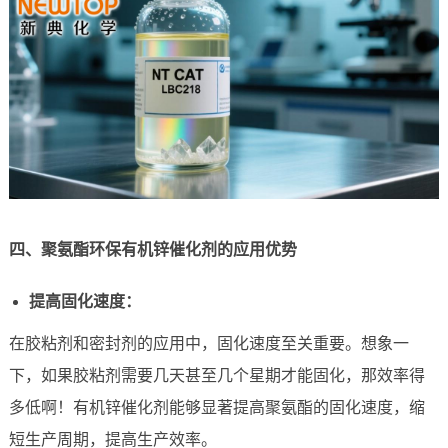
四、聚氨酯环保有机锌催化剂的应用优势
提高固化速度：
在胶粘剂和密封剂的应用中，固化速度至关重要。想象一
下，如果胶粘剂需要几天甚至几个星期才能固化，那效率得
多低啊！有机锌催化剂能够显著提高聚氨酯的固化速度，缩
短生产周期，提高生产效率。