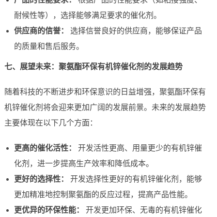
耐候性等），选择能够满足要求的催化剂。
供应商的信誉：
选择信誉良好的供应商，能够保证产品
的质量和售后服务。
七、展望未来：聚氨酯环保有机锌催化剂的发展趋势
随着科技的不断进步和环保意识的日益增强，聚氨酯环保有
机锌催化剂将会迎来更加广阔的发展前景。未来的发展趋势
主要体现在以下几个方面：
更高的催化活性：
开发活性更高、用量更少的有机锌催
化剂，进一步提高生产效率和降低成本。
更好的选择性：
开发选择性更好的有机锌催化剂，能够
更加精准地控制聚氨酯的反应过程，提高产品性能。
更优异的环保性能：
开发更加环保、无毒的有机锌催化