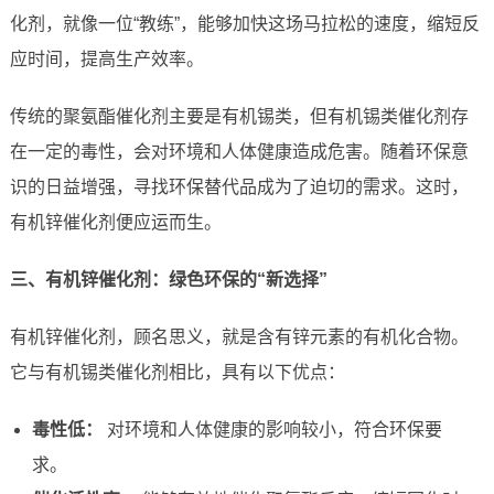
化剂，就像一位“教练”，能够加快这场马拉松的速度，缩短反
应时间，提高生产效率。
传统的聚氨酯催化剂主要是有机锡类，但有机锡类催化剂存
在一定的毒性，会对环境和人体健康造成危害。随着环保意
识的日益增强，寻找环保替代品成为了迫切的需求。这时，
有机锌催化剂便应运而生。
三、有机锌催化剂：绿色环保的“新选择”
有机锌催化剂，顾名思义，就是含有锌元素的有机化合物。
它与有机锡类催化剂相比，具有以下优点：
毒性低：
对环境和人体健康的影响较小，符合环保要
求。