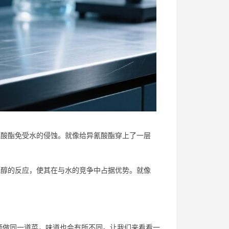
酸酯免受水的侵蚀。就像给异氰酸酯穿上了一层
醇的反应，使其在与水的竞争中占据优势。就像
师做同一道菜，味道也会有所不同。让我们来看看一