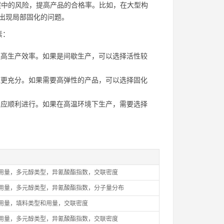
程中的风险，提高产品的合格率。比如，在大型构
出现局部固化的问题。
素：
高生产效率。如果是间歇生产，可以选择活性较
更充分。如果需要高弹性的产品，可以选择固化
应顺利进行。如果在高温环境下生产，需要选择
用量，多元醇类型，异氰酸酯指数，交联密度
用量，多元醇类型，异氰酸酯指数，分子量分布
用量，填料类型和用量，交联密度
用量，多元醇类型，异氰酸酯指数，交联密度