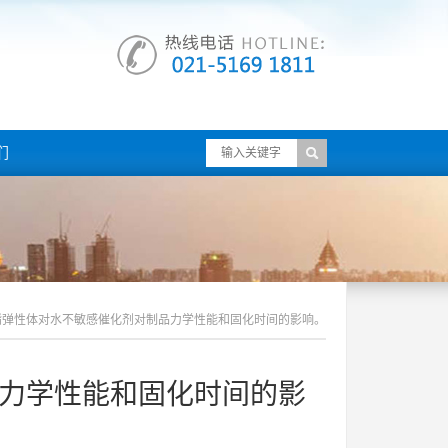
们
酯弹性体对水不敏感催化剂对制品力学性能和固化时间的影响。
力学性能和固化时间的影