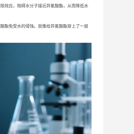
阻效应，阻碍水分子接近异氰酸酯，从而降低水
酸酯免受水的侵蚀。就像给异氰酸酯穿上了一层