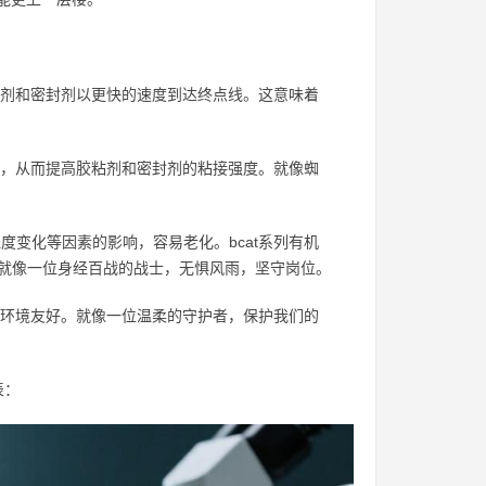
粘剂和密封剂以更快的速度到达终点线。这意味着
联，从而提高胶粘剂和密封剂的粘接强度。就像蜘
变化等因素的影响，容易老化。bcat系列有机
就像一位身经百战的战士，无惧风雨，坚守岗位。
和环境友好。就像一位温柔的守护者，保护我们的
表：