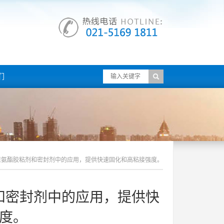
们
在聚氨酯胶粘剂和密封剂中的应用，提供快速固化和高粘接强度。
剂和密封剂中的应用，提供快
度。