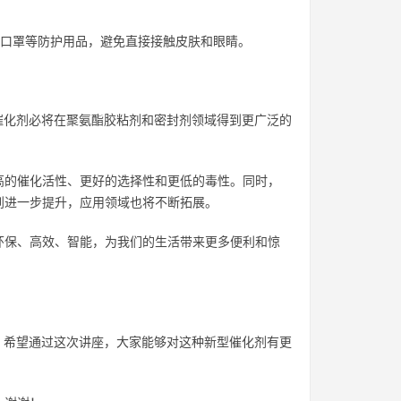
、口罩等防护用品，避免直接接触皮肤和眼睛。
铋催化剂必将在聚氨酯胶粘剂和密封剂领域得到更广泛的
高的催化活性、更好的选择性和更低的毒性。同时，
到进一步提升，应用领域也将不断拓展。
环保、高效、智能，为我们的生活带来更多便利和惊
用。希望通过这次讲座，大家能够对这种新型催化剂有更