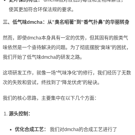
使其更加符合环保法规的要求。
三、低气味dmcha：从“臭名昭著”到“香气扑鼻”的华丽转身
然而，即使dmcha本身具有一定的优势，但其固有的胺类气
味依然是一个亟待解决的问题。为了彻底摆脱“臭味”的困扰，
我们开始了低气味dmcha的研发之路。
这项研发工作，就像一场“气味净化”的修行，我们经历了无数
次的失败和尝试，终找到了“降龙伏虎”的秘诀。
我们的核心思路，主要集中在以下几个方面：
源头控制：
优化合成工艺：
我们对dmcha的合成工艺进行了