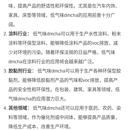
味，提高产品的舒适性和环保性。尤其是在汽车内饰、
家具、床垫等领域，低气味dmcha的应用前景十分广
阔。
涂料行业：
低气味dmcha可以用于生产水性涂料、粉末
涂料等环保型涂料，能够降低涂料产品的voc排放，减
少对环境的污染。随着环保法规的日益严格，低气味
dmcha在涂料行业的应用将会越来越广泛。
胶黏剂行业：
低气味dmcha可以用于生产各种环保型胶
黏剂，能够降低胶黏剂产品的气味和voc排放，提高产
品的安全性和环保性。在包装、建筑、家具等领域，低
气味dmcha的应用潜力巨大。
其他领域：
低气味dmcha还可以应用于医药、农药、染
料等领域，作为催化剂或中间体，能够提高产品质量，
降低生产成本，改善生产环境。