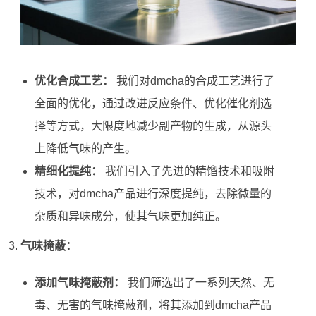
优化合成工艺：
我们对dmcha的合成工艺进行了
全面的优化，通过改进反应条件、优化催化剂选
择等方式，大限度地减少副产物的生成，从源头
上降低气味的产生。
精细化提纯：
我们引入了先进的精馏技术和吸附
技术，对dmcha产品进行深度提纯，去除微量的
杂质和异味成分，使其气味更加纯正。
气味掩蔽：
添加气味掩蔽剂：
我们筛选出了一系列天然、无
毒、无害的气味掩蔽剂，将其添加到dmcha产品