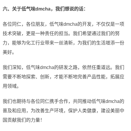
六、关于低气味dmcha，我们想说的话：
各位同仁，各位朋友，低气味dmcha的开发，不仅仅是一项
技术突破，更是一种责任的担当。我们希望通过我们的努
力，能够为化工行业带来一丝清新，为我们的生活增添一份
美好。
我们深知，低气味dmcha的研发之路，依然任重道远。我们
需要不断地探索、创新，才能不断地完善产品性能，拓展应
用领域。
我们也期待与各位同仁携手合作，共同推动低气味dmcha的
普及和应用，为改善生产环境，保护人类健康，建设美丽中
国贡献我们的力量！