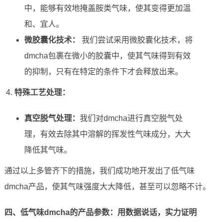
中，能够有效地掩盖胺类气味，使其变得更加温
和、宜人。
微胶囊化技术：
我们尝试采用微胶囊化技术，将
dmcha包裹在微小的胶囊中，使其气味得到有效
的抑制，只有在特定的条件下才会释放出来。
特殊工艺处理：
真空脱气处理：
我们对dmcha进行真空脱气处
理，有效去除其中溶解的挥发性气味成分，大大
降低其气味。
通过以上多管齐下的措施，我们成功地开发出了低气味
dmcha产品，使其气味强度大大降低，甚至可以忽略不计。
四、低气味dmcha的产品参数：用数据说话，实力证明