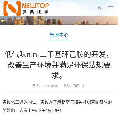
新闻中心
低气味n,n-二甲基环己胺的开发，
改善生产环境并满足环保法规要
求。
日期：2025-08-06 分类：
新闻中心
各位化工界的同仁，各位为了清新空气和美好明天而奋斗的
英雄们，大家上午/下午/晚上好！