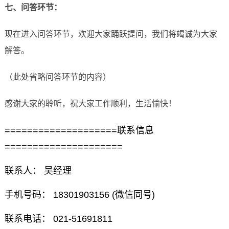
七、问答环节：
现在进入问答环节，欢迎大家踊跃提问，我们将竭诚为大家
解答。
（此处省略问答环节的内容）
感谢大家的聆听，祝大家工作顺利，生活愉快！
====================联系信息
=====================
联系人： 吴经理
手机号码： 18301903156 (微信同号)
联系电话： 021-51691811