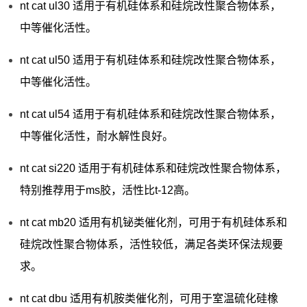
nt cat ul30 适用于有机硅体系和硅烷改性聚合物体系，
中等催化活性。
nt cat ul50 适用于有机硅体系和硅烷改性聚合物体系，
中等催化活性。
nt cat ul54 适用于有机硅体系和硅烷改性聚合物体系，
中等催化活性，耐水解性良好。
nt cat si220 适用于有机硅体系和硅烷改性聚合物体系，
特别推荐用于ms胶，活性比t-12高。
nt cat mb20 适用有机铋类催化剂，可用于有机硅体系和
硅烷改性聚合物体系，活性较低，满足各类环保法规要
求。
nt cat dbu 适用有机胺类催化剂，可用于室温硫化硅橡