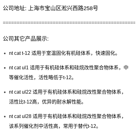
公司地址: 上海市宝山区淞兴西路258号
================================================
公司其它产品展示:
nt cat t-12 适用于室温固化有机硅体系，快速固化。
nt cat ul1 适用于有机硅体系和硅烷改性聚合物体系，中
等催化活性，活性略低于t-12。
nt cat ul22 适用于有机硅体系和硅烷改性聚合物体系，
活性比t-12高，优异的耐水解性能。
nt cat ul28 适用于有机硅体系和硅烷改性聚合物体系，
该系列催化剂中活性高，常用于替代t-12。