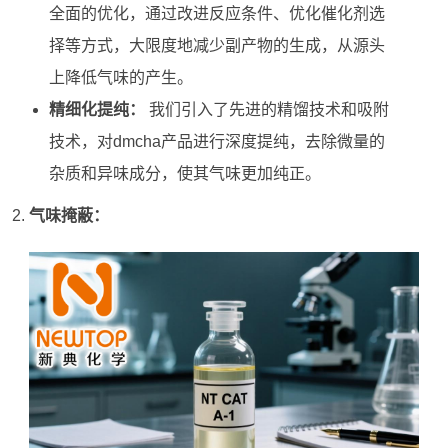
全面的优化，通过改进反应条件、优化催化剂选
择等方式，大限度地减少副产物的生成，从源头
上降低气味的产生。
精细化提纯：
我们引入了先进的精馏技术和吸附
技术，对dmcha产品进行深度提纯，去除微量的
杂质和异味成分，使其气味更加纯正。
气味掩蔽：