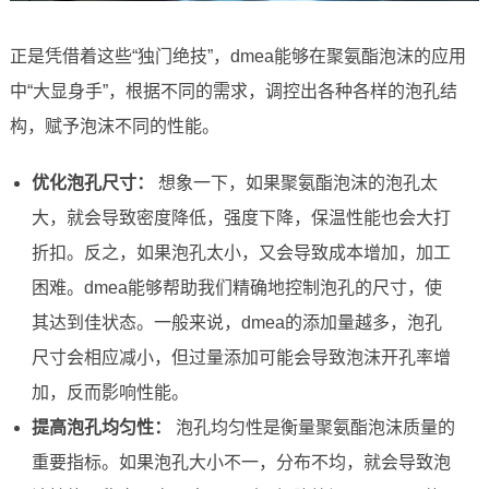
正是凭借着这些“独门绝技”，dmea能够在聚氨酯泡沫的应用
中“大显身手”，根据不同的需求，调控出各种各样的泡孔结
构，赋予泡沫不同的性能。
优化泡孔尺寸：
想象一下，如果聚氨酯泡沫的泡孔太
大，就会导致密度降低，强度下降，保温性能也会大打
折扣。反之，如果泡孔太小，又会导致成本增加，加工
困难。dmea能够帮助我们精确地控制泡孔的尺寸，使
其达到佳状态。一般来说，dmea的添加量越多，泡孔
尺寸会相应减小，但过量添加可能会导致泡沫开孔率增
加，反而影响性能。
提高泡孔均匀性：
泡孔均匀性是衡量聚氨酯泡沫质量的
重要指标。如果泡孔大小不一，分布不均，就会导致泡