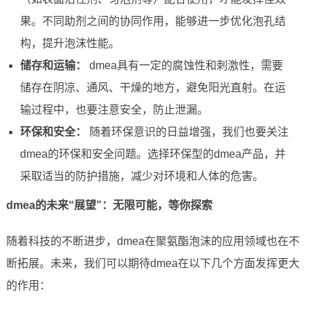
果。不同助剂之间的协同作用，能够进一步优化泡孔结
构，提升泡沫性能。
储存和运输：
dmea具有一定的腐蚀性和刺激性，需要
储存在阴凉、通风、干燥的地方，避免阳光直射。在运
输过程中，也要注意安全，防止泄漏。
环保和安全：
随着环保意识的日益增强，我们也要关注
dmea的环保和安全问题。选择环保型的dmea产品，并
采取适当的防护措施，减少对环境和人体的危害。
dmea的未来“展望”：无限可能，等你探索
随着科技的不断进步，dmea在聚氨酯泡沫的应用领域也在不
断拓展。未来，我们可以期待dmea在以下几个方面发挥更大
的作用：