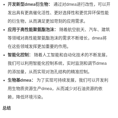
开发新型dmea衍生物：
通过对dmea进行改性，可以开
发出具有更高催化活性、更好选择性和更优异环保性能
的衍生物，从而满足更加苛刻的应用需求。
应用于高性能聚氨酯泡沫：
随着航空航天、汽车、建筑
等领域对高性能聚氨酯泡沫的需求不断增长，dmea将
在这些领域发挥更加重要的作用。
智能化控制：
随着人工智能和自动化技术的不断发展，
我们可以利用智能化控制系统，实时监测和调节dmea
的添加量，从而实现对泡孔结构的精准控制。
生物基dmea：
为了实现可持续发展，我们可以开发利
用生物质资源生产dmea，从而减少对石油资源的依
赖，降低环境污染。
总结