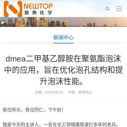
新闻中心
dmea二甲基乙醇胺在聚氨酯泡沫
中的应用，旨在优化泡孔结构和提
升泡沫性能。
日期：2025-08-05 分类：
新闻中心
各位听众，各位同仁，下午好！
我是今天的主讲人，一名在化工领域摸爬滚打多年的老兵。