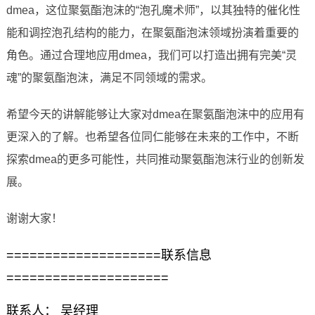
dmea，这位聚氨酯泡沫的“泡孔魔术师”，以其独特的催化性
能和调控泡孔结构的能力，在聚氨酯泡沫领域扮演着重要的
角色。通过合理地应用dmea，我们可以打造出拥有完美“灵
魂”的聚氨酯泡沫，满足不同领域的需求。
希望今天的讲解能够让大家对dmea在聚氨酯泡沫中的应用有
更深入的了解。也希望各位同仁能够在未来的工作中，不断
探索dmea的更多可能性，共同推动聚氨酯泡沫行业的创新发
展。
谢谢大家！
====================联系信息
=====================
联系人： 吴经理