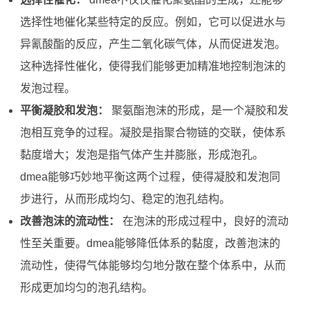
选择性地催化某些特定的反应。例如，它可以促进水与
异氰酸酯的反应，产生二氧化碳气体，从而促进发泡。
这种选择性催化，使得我们能够更加精准地控制泡沫的
发泡过程。
平衡凝胶和发泡：
聚氨酯泡沫的形成，是一个凝胶和发
泡相互竞争的过程。凝胶是指聚合物链的交联，使体系
黏度增大；发泡是指气体产生并膨胀，形成泡孔。
dmea能够巧妙地平衡这两个过程，使得凝胶和发泡同
步进行，从而形成均匀、稳定的泡孔结构。
改善泡沫的流动性：
在泡沫的形成过程中，良好的流动
性至关重要。dmea能够降低体系的黏度，改善泡沫的
流动性，使得气体能够均匀地分散在整个体系中，从而
形成更加均匀的泡孔结构。