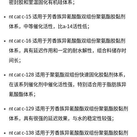
密封胶和室温固化有机硅体系；
nt cat c-15 适用于芳香族异氰酸酯双组份聚氨酯胶黏剂
体系，中等催化活性，比a-14活性低；
nt cat c-16 适用于芳香族异氰酸酯双组份聚氨酯胶黏剂
体系，具有延迟作用和一定的耐水解性，组合料储存时
间长；
nt cat c-128 适用于聚氨酯双组份快速固化胶黏剂体系，
在该系列催化剂中催化活性强，特别适合用于脂肪族异
氰酸酯体系；
nt cat c-129 适用于芳香族异氰酸酯双组份聚氨酯胶黏剂
体系，具有很强的延迟效果，与水的稳定性较强；
nt cat c-138 适用于芳香族异氰酸酯双组份聚氨酯胶黏剂