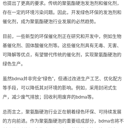
也提出了更高的要求。传统的聚氨酯硬泡发泡剂和催化剂，
存在一定的环境污染问题。因此，开发绿色环保的发泡剂和
催化剂，成为聚氨酯硬泡行业发展的必然趋势。
目前，一些新型的环保催化剂正在研究和开发中，例如生物
基催化剂、固体酸催化剂等。这些催化剂具有无毒、无害、
可降解等优点，有望替代传统的催化剂，实现聚氨酯硬泡的
绿色生产。
虽然bdma并非完全“绿色”，但通过改进生产工艺、优化配方
等手段，可以降低其对环境的影响。例如，采用封闭式生
产，减少废气排放；回收利用废弃的bdma等。
总而言之，聚氨酯硬泡行业正在朝着绿色环保、可持续发展
的方向前进。作为聚氨酯硬泡的重要组成部分，bdma也将不