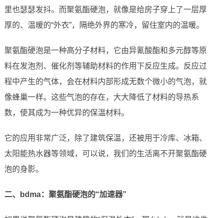
里也瑟瑟发抖。而聚氨酯硬泡，就像是给房子穿上了一层厚
厚的、温暖的“外衣”，隔绝外界的寒冷，留住室内的温暖。
聚氨酯硬泡是一种高分子材料，它由异氰酸酯和多元醇等原
料在发泡剂、催化剂等辅助材料的作用下反应生成。反应过
程中产生的气体，会在材料内部形成无数个微小的气泡，就
像蜂巢一样。这些气泡的存在，大大降低了材料的导热系
数，使其成为一种优异的保温材料。
它的应用非常广泛，除了建筑保温，还被用于冷库、冰箱、
太阳能热水器等领域，可以说，我们的生活离不开聚氨酯硬
泡的身影。
二、bdma：聚氨酯硬泡的“加速器”