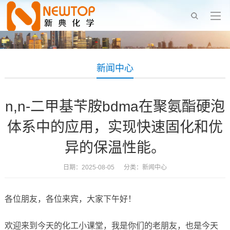
新闻中心
n,n-二甲基苄胺bdma在聚氨酯硬泡
体系中的应用，实现快速固化和优
异的保温性能。
日期：2025-08-05 分类：
新闻中心
各位朋友，各位来宾，大家下午好！
欢迎来到今天的化工小课堂，我是你们的老朋友，也是今天