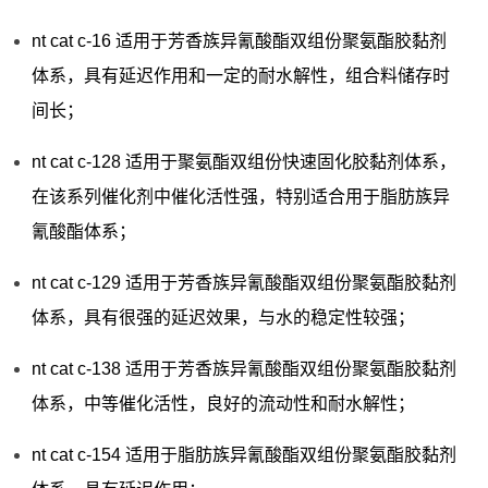
nt cat c-16 适用于芳香族异氰酸酯双组份聚氨酯胶黏剂
体系，具有延迟作用和一定的耐水解性，组合料储存时
间长；
nt cat c-128 适用于聚氨酯双组份快速固化胶黏剂体系，
在该系列催化剂中催化活性强，特别适合用于脂肪族异
氰酸酯体系；
nt cat c-129 适用于芳香族异氰酸酯双组份聚氨酯胶黏剂
体系，具有很强的延迟效果，与水的稳定性较强；
nt cat c-138 适用于芳香族异氰酸酯双组份聚氨酯胶黏剂
体系，中等催化活性，良好的流动性和耐水解性；
nt cat c-154 适用于脂肪族异氰酸酯双组份聚氨酯胶黏剂