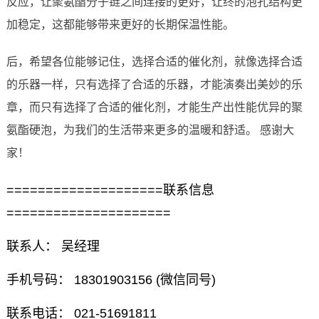
反应，让聚氨酯分子链之间连接的更好，让终的泡孔结构更
加稳定，这都能够带来更好的长期保温性能。
后，希望各位能够记住，选择合适的催化剂，就像选择合适
的乐器一样，只有选择了合适的乐器，才能演奏出美妙的乐
章，而只有选择了合适的催化剂，才能生产出性能优异的聚
氨酯硬泡，为我们的生活带来更多的温暖和舒适。 感谢大
家！
====================联系信息
=====================
联系人： 吴经理
手机号码： 18301903156 (微信同号)
联系电话： 021-51691811