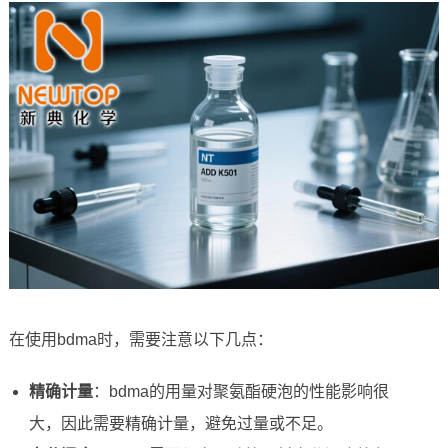
在使用bdma时，需要注意以下几点：
精确计量
：bdma的用量对聚氨酯硬泡的性能影响很
大，因此需要精确计量，避免过量或不足。