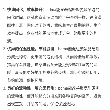
快速固化，效率提升
：bdma能显著缩短聚氨酯硬泡的
固化时间，这就像赛跑运动员吃了兴奋剂一样，速度蹭
蹭往上涨。固化时间缩短，意味着生产周期缩短，生产
效率提高，企业就能更快地完成订单，赚取更多的利
润。
优异的保温性能，节能减排
：bdma能促进聚氨酯硬泡
形成更均匀、更细密的泡孔结构，从而降低导热系数，
提高保温性能。这意味着冬天能更好地留住室内的温
暖，夏天能更好地阻挡室外的炎热，减少空调的使用，
节约能源，保护环境。
良好的流动性，填充无死角
：bdma能改善聚氨酯硬泡
的流动性，使其能够充分填充到各种复杂的空间，避免
出现空鼓、开裂等问题，保证保温效果。