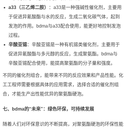
a33（三乙烯二胺）
：a33是一种强碱性催化剂，主要用
于促进异氰酸酯与水的反应，生成二氧化碳气体，起到
发泡的作用。bdma与a33配合使用，能更好地控制发泡
过程。
辛酸亚锡
：辛酸亚锡是一种有机锡类催化剂，主要用于
促进异氰酸酯与多元醇的反应，生成聚氨酯。bdma与
辛酸亚锡配合使用，能提高聚氨酯的分子量和强度。
不同的催化剂组合，能带来不同的反应效果和产品性能。化
工工程师需要根据具体的应用需求，选择合适的催化剂组
合，才能生产出性能优异的聚氨酯硬泡。
七、bdma的“未来”：绿色环保，可持续发展
随着人们对环保意识的不断提高，对聚氨酯硬泡的环保性能