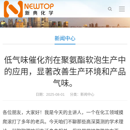
新闻中心
低气味催化剂在聚氨酯软泡生产中
的应用，显著改善生产环境和产品
气味。
日期：2025-08-01 分类：
新闻中心
各位朋友，大家好！我是今天的主讲人，一个在化工领域摸
爬滚打了多年的老兵。今天咱们不聊那些高深莫测的学术理