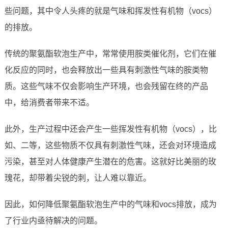
些问题，其中令人头疼的就是气味和挥发性有机物（vocs）
的排放。
传统的聚氨酯软泡生产中，常常使用胺类催化剂，它们在催
化反应的同时，也会释放出一些具有刺激性气味的胺类物
质。这些气味不仅会影响生产环境，也会残留在终的产品
中，给消费者带来不适。
此外，生产过程中还会产生一些挥发性有机物（vocs），比
如、二等，这些物质不仅具有刺激性气味，还会对环境造成
污染，甚至对人体健康产生潜在的危害。这就好比美丽的玫
瑰花，却带着尖锐的刺，让人难以靠近。
因此，如何降低聚氨酯软泡生产中的气味和vocs排放，成为
了行业内亟待解决的问题。