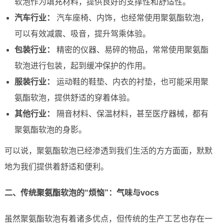
软泡作为填充材料，提供良好的支撑性和舒适性。
汽车行业：
汽车座椅、内饰，也经常使用聚氨酯软泡，
可以有效减震、吸音，提升驾乘体验。
包装行业：
精密的仪器、易碎的物品，常常使用聚氨酯
软泡进行包装，起到缓冲保护的作用。
服装行业：
运动鞋的鞋垫、内衣的衬垫，也可能采用聚
氨酯软泡，提供舒适的穿着体验。
其他行业：
隔音材料、保温材料，甚至医疗器械，都有
聚氨酯软泡的身影。
可以说，聚氨酯软泡已经渗透到我们生活的方方面面，默默
地为我们提供着舒适和便利。
二、传统聚氨酯软泡的“烦恼”：气味与vocs
虽然聚氨酯软泡有着诸多优点，但传统的生产工艺也存在一