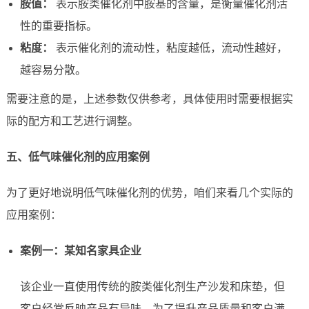
胺值：
表示胺类催化剂中胺基的含量，是衡量催化剂活
性的重要指标。
粘度：
表示催化剂的流动性，粘度越低，流动性越好，
越容易分散。
需要注意的是，上述参数仅供参考，具体使用时需要根据实
际的配方和工艺进行调整。
五、低气味催化剂的应用案例
为了更好地说明低气味催化剂的优势，咱们来看几个实际的
应用案例：
案例一：某知名家具企业
该企业一直使用传统的胺类催化剂生产沙发和床垫，但
客户经常反映产品有异味。为了提升产品质量和客户满