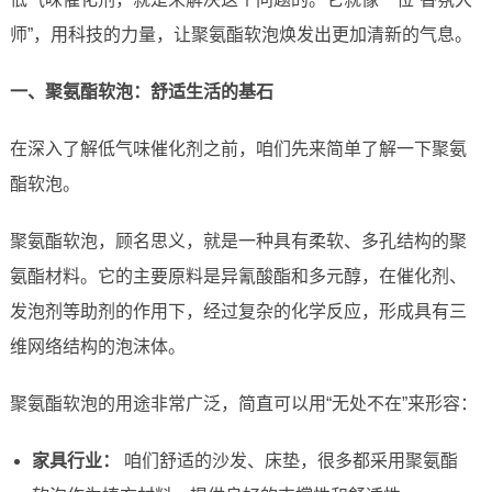
师”，用科技的力量，让聚氨酯软泡焕发出更加清新的气息。
一、聚氨酯软泡：舒适生活的基石
在深入了解低气味催化剂之前，咱们先来简单了解一下聚氨
酯软泡。
聚氨酯软泡，顾名思义，就是一种具有柔软、多孔结构的聚
氨酯材料。它的主要原料是异氰酸酯和多元醇，在催化剂、
发泡剂等助剂的作用下，经过复杂的化学反应，形成具有三
维网络结构的泡沫体。
聚氨酯软泡的用途非常广泛，简直可以用“无处不在”来形容：
家具行业：
咱们舒适的沙发、床垫，很多都采用聚氨酯