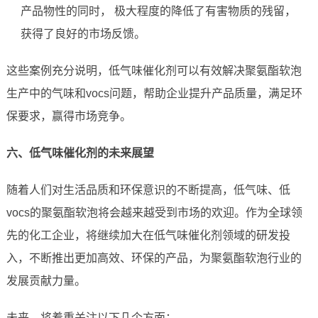
产品物性的同时， 极大程度的降低了有害物质的残留，
获得了良好的市场反馈。
这些案例充分说明，低气味催化剂可以有效解决聚氨酯软泡
生产中的气味和vocs问题，帮助企业提升产品质量，满足环
保要求，赢得市场竞争。
六、低气味催化剂的未来展望
随着人们对生活品质和环保意识的不断提高，低气味、低
vocs的聚氨酯软泡将会越来越受到市场的欢迎。作为全球领
先的化工企业，将继续加大在低气味催化剂领域的研发投
入，不断推出更加高效、环保的产品，为聚氨酯软泡行业的
发展贡献力量。
未来，将着重关注以下几个方面：