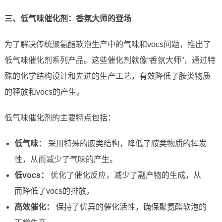
三、低气味催化剂：香氛大师的登场
为了解决传统聚氨酯软泡生产中的气味和vocs问题，推出了
低气味催化剂系列产品。这些催化剂就像“香氛大师”，通过特
殊的化学结构设计和先进的生产工艺，有效降低了胺类物质
的释放和vocs的产生。
低气味催化剂的主要特点包括：
低气味：
采用特殊的胺类结构，降低了胺类物质的挥发
性，从而减少了气味的产生。
低vocs：
优化了催化反应，减少了副产物的生成，从
而降低了vocs的排放。
高效催化：
保持了优异的催化活性，确保聚氨酯软泡的