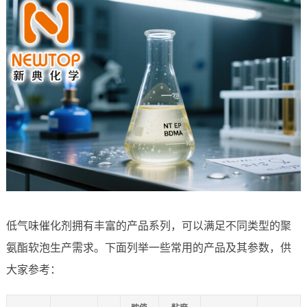
低气味催化剂拥有丰富的产品系列，可以满足不同类型的聚
氨酯软泡生产需求。下面列举一些常用的产品及其参数，供
大家参考：