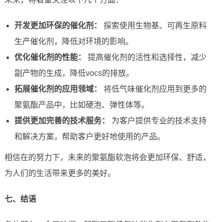
开发更加环保的催化剂：
探索使用生物基、可再生原料
生产催化剂，降低对环境的影响。
优化催化剂的性能：
提高催化剂的活性和选择性，减少
副产物的生成，降低vocs的排放。
拓展催化剂的应用领域：
将低气味催化剂应用到更多的
聚氨酯产品中，比如硬泡、弹性体等。
提供更加完善的技术服务：
为客户提供专业的技术支持
和解决方案，帮助客户更好地使用的产品。
相信在的努力下，未来的聚氨酯软泡将会更加环保、舒适，
为人们的生活带来更多的美好。
七、结语