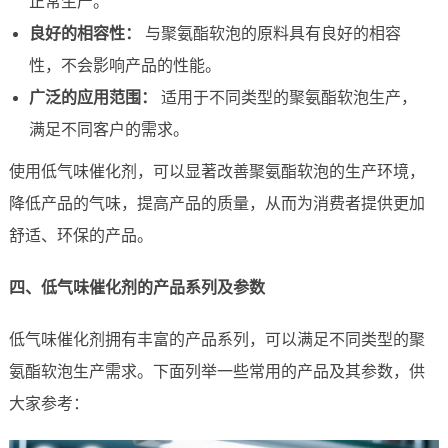
正常生产。
良好的相容性：
与聚氨酯软泡的原料具有良好的相容
性，不会影响产品的性能。
广泛的应用范围：
适用于不同类型的聚氨酯软泡生产，
满足不同客户的需求。
使用低气味催化剂，可以显著改善聚氨酯软泡的生产环境，
降低产品的气味，提高产品的质量，从而为消费者提供更加
舒适、环保的产品。
四、低气味催化剂的产品系列及参数
低气味催化剂拥有丰富的产品系列，可以满足不同类型的聚
氨酯软泡生产需求。下面列举一些常用的产品及其参数，供
大家参考：