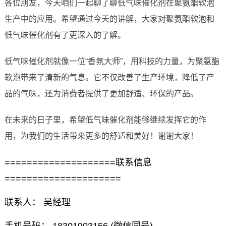
各位朋友，今天咱们一起聊了聊低气味催化剂在聚氨酯软泡
生产中的应用。希望通过今天的讲解，大家对聚氨酯软泡和
低气味催化剂有了更深入的了解。
低气味催化剂就像一位“香氛大师”，用科技的力量，为聚氨酯
软泡带来了清新的气息。它不仅改善了生产环境，降低了产
品的气味，还为消费者提供了更加舒适、环保的产品。
在未来的日子里，希望低气味催化剂能够继续发挥它的作
用，为我们的生活带来更多的舒适和美好！谢谢大家！
====================联系信息
=====================
联系人： 吴经理