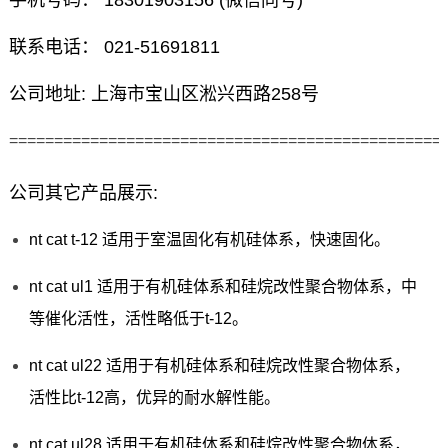
手机号码： 18301903156 (微信同号)
联系电话： 021-51691811
公司地址: 上海市宝山区淞兴西路258号
================================================
公司其它产品展示:
nt cat t-12 适用于室温固化有机硅体系，快速固化。
nt cat ul1 适用于有机硅体系和硅烷改性聚合物体系，中
等催化活性，活性略低于t-12。
nt cat ul22 适用于有机硅体系和硅烷改性聚合物体系，
活性比t-12高，优异的耐水解性能。
nt cat ul28 适用于有机硅体系和硅烷改性聚合物体系，