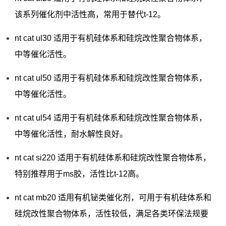
该系列催化剂中活性高，常用于替代t-12。
nt cat ul30 适用于有机硅体系和硅烷改性聚合物体系，
中等催化活性。
nt cat ul50 适用于有机硅体系和硅烷改性聚合物体系，
中等催化活性。
nt cat ul54 适用于有机硅体系和硅烷改性聚合物体系，
中等催化活性，耐水解性良好。
nt cat si220 适用于有机硅体系和硅烷改性聚合物体系，
特别推荐用于ms胶，活性比t-12高。
nt cat mb20 适用有机铋类催化剂，可用于有机硅体系和
硅烷改性聚合物体系，活性较低，满足各类环保法规要