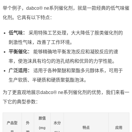
举个例子，dabco® ne系列催化剂，就是一款经典的低气味催
化剂。它具有以下特点：
低气味：
采用特殊工艺处理，大大降低了胺类催化剂的
刺激性气味，改善了工作环境。
平衡催化：
能够精确地平衡发泡反应和凝胶反应的速
率，使泡沫具有均匀的泡孔结构和优异的力学性能。
广泛适用：
适用于各种聚醚和聚酯多元醇体系，可用于
生产软质、半硬质和硬质聚氨酯泡沫。
为了更直观地展示dabco® ne系列催化剂的优势，我们来看一
下它的典型参数：
胺值
产品型
外
水分
(mg
特点
应用