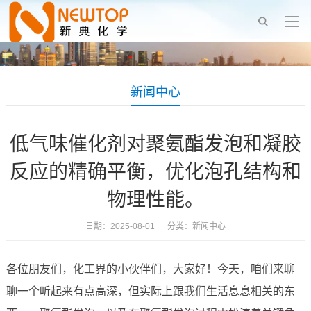
新闻中心
低气味催化剂对聚氨酯发泡和凝胶
反应的精确平衡，优化泡孔结构和
物理性能。
日期：2025-08-01 分类：
新闻中心
各位朋友们，化工界的小伙伴们，大家好！今天，咱们来聊
聊一个听起来有点高深，但实际上跟我们生活息息相关的东