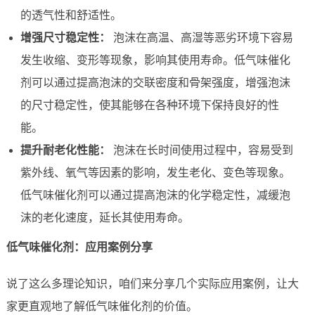
的透气性和舒适性。
增强尺寸稳定性：
泡沫在高温、高湿等恶劣环境下容易
发生收缩、变形等现象，影响其使用寿命。低气味催化
剂可以通过提高泡沫的交联密度和骨架强度，增强泡沫
的尺寸稳定性，使其能够在各种环境下保持良好的性
能。
提升耐老化性能：
泡沫在长时间使用过程中，容易受到
紫外线、氧气等因素的影响，发生老化、变色等现象。
低气味催化剂可以通过提高泡沫的化学稳定性，减缓泡
沫的老化速度，延长其使用寿命。
低气味催化剂：应用案例分享
说了这么多理论知识，咱们来分享几个实际应用案例，让大
家更直观地了解低气味催化剂的价值。