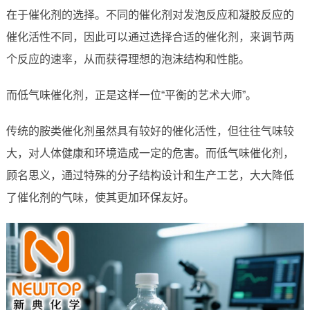
在于催化剂的选择。不同的催化剂对发泡反应和凝胶反应的
催化活性不同，因此可以通过选择合适的催化剂，来调节两
个反应的速率，从而获得理想的泡沫结构和性能。
而低气味催化剂，正是这样一位“平衡的艺术大师”。
传统的胺类催化剂虽然具有较好的催化活性，但往往气味较
大，对人体健康和环境造成一定的危害。而低气味催化剂，
顾名思义，通过特殊的分子结构设计和生产工艺，大大降低
了催化剂的气味，使其更加环保友好。