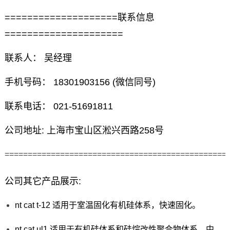
====================联系信息
=====================
联系人： 吴经理
手机号码： 18301903156 (微信同号)
联系电话： 021-51691811
公司地址: 上海市宝山区淞兴西路258号
================================================
公司其它产品展示:
nt cat t-12 适用于室温固化有机硅体系，快速固化。
nt cat ul1 适用于有机硅体系和硅烷改性聚合物体系，中