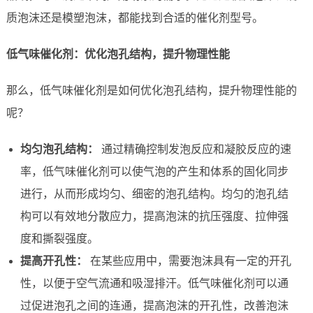
质泡沫还是模塑泡沫，都能找到合适的催化剂型号。
低气味催化剂：优化泡孔结构，提升物理性能
那么，低气味催化剂是如何优化泡孔结构，提升物理性能的
呢？
均匀泡孔结构：
通过精确控制发泡反应和凝胶反应的速
率，低气味催化剂可以使气泡的产生和体系的固化同步
进行，从而形成均匀、细密的泡孔结构。均匀的泡孔结
构可以有效地分散应力，提高泡沫的抗压强度、拉伸强
度和撕裂强度。
提高开孔性：
在某些应用中，需要泡沫具有一定的开孔
性，以便于空气流通和吸湿排汗。低气味催化剂可以通
过促进泡孔之间的连通，提高泡沫的开孔性，改善泡沫