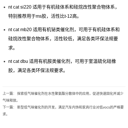
nt cat si220 适用于有机硅体系和硅烷改性聚合物体系，
特别推荐用于ms胶，活性比t-12高。
nt cat mb20 适用有机铋类催化剂，可用于有机硅体系和
硅烷改性聚合物体系，活性较低，满足各类环保法规要
求。
nt cat dbu 适用有机胺类催化剂，可用于室温硫化硅橡
胶，满足各类环保法规要求。
上一篇
：
探索低气味催化剂在水性聚氨酯分散体中的应用，促进快速固化并减少
气味释放。
下一篇
：
新型低气味催化剂的开发，满足汽车内饰和家具行业对低vocs的严格要
求。