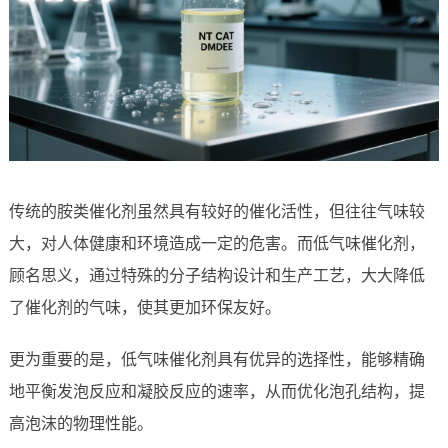
传统的胺类催化剂虽然具有较好的催化活性，但往往气味较
大，对人体健康和环境造成一定的危害。而低气味催化剂，
顾名思义，通过特殊的分子结构设计和生产工艺，大大降低
了催化剂的气味，使其更加环保友好。
更为重要的是，低气味催化剂具有优异的选择性，能够精确
地平衡发泡反应和凝胶反应的速率，从而优化泡孔结构，提
高泡沫的物理性能。