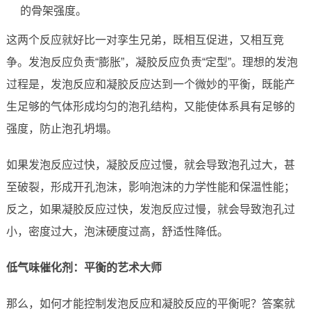
的骨架强度。
这两个反应就好比一对孪生兄弟，既相互促进，又相互竞
争。发泡反应负责“膨胀”，凝胶反应负责“定型”。理想的发泡
过程是，发泡反应和凝胶反应达到一个微妙的平衡，既能产
生足够的气体形成均匀的泡孔结构，又能使体系具有足够的
强度，防止泡孔坍塌。
如果发泡反应过快，凝胶反应过慢，就会导致泡孔过大，甚
至破裂，形成开孔泡沫，影响泡沫的力学性能和保温性能；
反之，如果凝胶反应过快，发泡反应过慢，就会导致泡孔过
小，密度过大，泡沫硬度过高，舒适性降低。
低气味催化剂：平衡的艺术大师
那么，如何才能控制发泡反应和凝胶反应的平衡呢？答案就