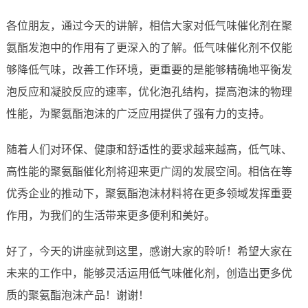
各位朋友，通过今天的讲解，相信大家对低气味催化剂在聚
氨酯发泡中的作用有了更深入的了解。低气味催化剂不仅能
够降低气味，改善工作环境，更重要的是能够精确地平衡发
泡反应和凝胶反应的速率，优化泡孔结构，提高泡沫的物理
性能，为聚氨酯泡沫的广泛应用提供了强有力的支持。
随着人们对环保、健康和舒适性的要求越来越高，低气味、
高性能的聚氨酯催化剂将迎来更广阔的发展空间。相信在等
优秀企业的推动下，聚氨酯泡沫材料将在更多领域发挥重要
作用，为我们的生活带来更多便利和美好。
好了，今天的讲座就到这里，感谢大家的聆听！希望大家在
未来的工作中，能够灵活运用低气味催化剂，创造出更多优
质的聚氨酯泡沫产品！谢谢！