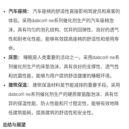
汽车座椅：
汽车座椅的舒适性直接影响驾驶员和乘客的
体验。采用dabco® ne系列催化剂生产的汽车座椅泡
沫，具有均匀的泡孔结构、优异的回弹性、良好的透气
性和耐老化性能，能够有效提高座椅的舒适性和使用寿
命。
床垫：
睡眠是人类重要的活动之一。采用dabco® ne系
列催化剂生产的床垫泡沫，具有良好的支撑性、透气性
和抗菌性能，能够为用户提供舒适健康的睡眠环境。
建筑保温：
建筑保温材料是节能减排的重要手段。采用
dabco® ne系列催化剂生产的硬质聚氨酯泡沫，具有优
异的保温性能、防火性能和尺寸稳定性，能够有效地降
低建筑能耗，提高建筑的舒适性和安全性。
总结与展望