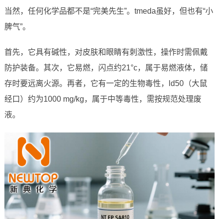
当然，任何化学品都不是“完美先生”。tmeda虽好，但也有“小
脾气”。
首先，它具有碱性，对皮肤和眼睛有刺激性，操作时需佩戴
防护装备。其次，它易燃，闪点约21°c，属于易燃液体，储
存时要远离火源。再者，它有一定的生物毒性，ld50（大鼠
经口）约为1000 mg/kg，属于中等毒性，需按规范处理废
液。