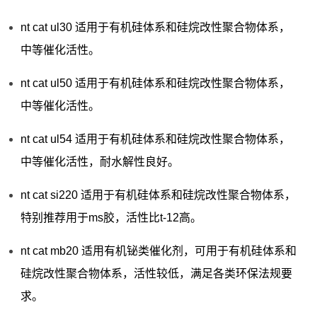
nt cat ul30 适用于有机硅体系和硅烷改性聚合物体系，
中等催化活性。
nt cat ul50 适用于有机硅体系和硅烷改性聚合物体系，
中等催化活性。
nt cat ul54 适用于有机硅体系和硅烷改性聚合物体系，
中等催化活性，耐水解性良好。
nt cat si220 适用于有机硅体系和硅烷改性聚合物体系，
特别推荐用于ms胶，活性比t-12高。
nt cat mb20 适用有机铋类催化剂，可用于有机硅体系和
硅烷改性聚合物体系，活性较低，满足各类环保法规要
求。