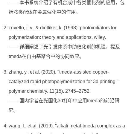
—— 本书系统介绍了有机合成中各类催化剂的应用，包
括胺类配体在金属催化中的作用。
crivello, j. v., & dietliker, k. (1998). photoinitiators for
polymerization: theory and applications. wiley.
—— 详细阐述了光引发体系中助催化剂的机理，提及
tmeda在自由基聚合中的协同效应。
zhang, y., et al. (2020). "tmeda-assisted copper-
catalyzed rapid photopolymerization for 3d printing."
polymer chemistry, 11(15), 2745–2752.
—— 国内学者在光固化3d打印中应用tmeda的前沿研
究。
wang, l., et al. (2019). "alkali metal-tmeda complex as a