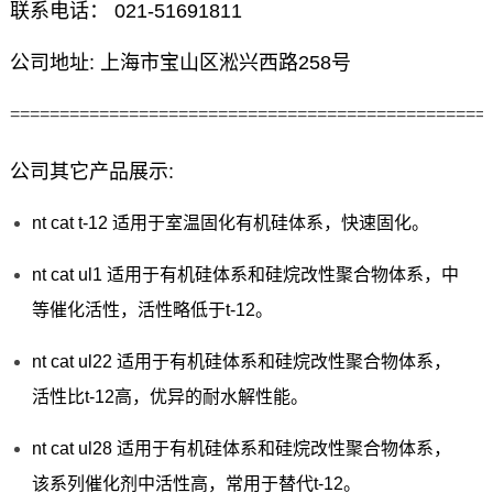
联系电话： 021-51691811
公司地址: 上海市宝山区淞兴西路258号
================================================
公司其它产品展示:
nt cat t-12 适用于室温固化有机硅体系，快速固化。
nt cat ul1 适用于有机硅体系和硅烷改性聚合物体系，中
等催化活性，活性略低于t-12。
nt cat ul22 适用于有机硅体系和硅烷改性聚合物体系，
活性比t-12高，优异的耐水解性能。
nt cat ul28 适用于有机硅体系和硅烷改性聚合物体系，
该系列催化剂中活性高，常用于替代t-12。