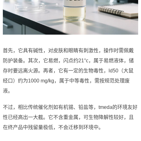
首先，它具有碱性，对皮肤和眼睛有刺激性，操作时需佩戴
防护装备。其次，它易燃，闪点约21°c，属于易燃液体，储
存时要远离火源。再者，它有一定的生物毒性，ld50（大鼠
经口）约为1000 mg/kg，属于中等毒性，需按规范处理废
液。
不过，相比传统催化剂如有机锡、铅盐等，tmeda的环境友好
性已经高出一大截。它不含重金属，可生物降解性较好，且
在终产品中残留量极低，不会迁移到环境中。