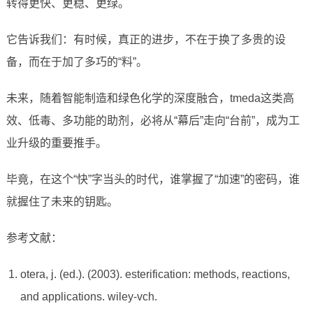
转得更快、更稳、更绿。
它告诉我们：有时候，真正的进步，不在于换了多贵的设
备，而在于加了多巧的“料”。
未来，随着智能制造和绿色化学的深度融合，tmeda这类高
效、低毒、多功能的助剂，必将从“幕后”走向“台前”，成为工
业升级的重要推手。
毕竟，在这个“快”字当头的时代，谁掌握了“加速”的密码，谁
就握住了未来的钥匙。
参考文献：
otera, j. (ed.). (2003). esterification: methods, reactions,
and applications. wiley-vch.