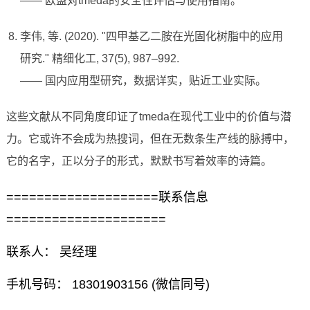
—— 欧盟对tmeda的安全性评估与使用指南。
李伟, 等. (2020). "四甲基乙二胺在光固化树脂中的应用
研究." 精细化工, 37(5), 987–992.
—— 国内应用型研究，数据详实，贴近工业实际。
这些文献从不同角度印证了tmeda在现代工业中的价值与潜
力。它或许不会成为热搜词，但在无数条生产线的脉搏中，
它的名字，正以分子的形式，默默书写着效率的诗篇。
====================联系信息
=====================
联系人： 吴经理
手机号码： 18301903156 (微信同号)