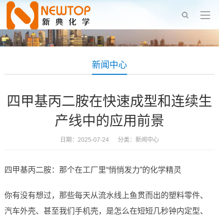
新闻中心
四甲基丙二胺在快速成型和连续生
产线中的应用前景
日期：2025-07-24 分类：
新闻中心
四甲基丙二胺：那个在工厂里“悄悄发力”的化学精灵
你有没有想过，那些每天从流水线上鱼贯而出的塑料零件、
汽车外壳、甚至我们手机壳，是怎么在短短几秒钟内定型、