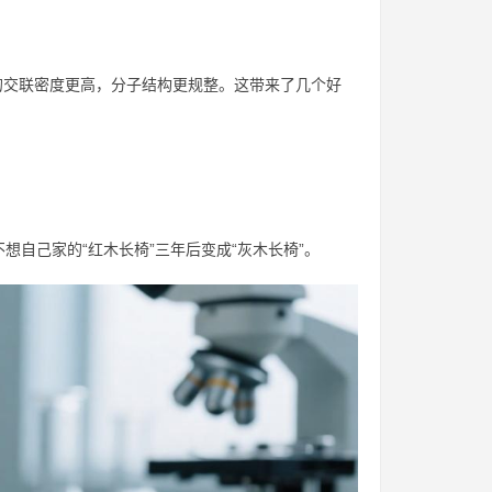
料的交联密度更高，分子结构更规整。这带来了几个好
自己家的“红木长椅”三年后变成“灰木长椅”。