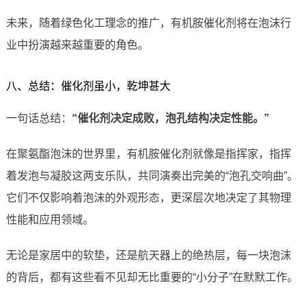
未来，随着绿色化工理念的推广，有机胺催化剂将在泡沫行
业中扮演越来越重要的角色。
八、总结：催化剂虽小，乾坤甚大
一句话总结：
“催化剂决定成败，泡孔结构决定性能。”
在聚氨酯泡沫的世界里，有机胺催化剂就像是指挥家，指挥
着发泡与凝胶这两支乐队，共同演奏出完美的“泡孔交响曲”。
它们不仅影响着泡沫的外观形态，更深层次地决定了其物理
性能和应用领域。
无论是家居中的软垫，还是航天器上的绝热层，每一块泡沫
的背后，都有这些看不见却无比重要的“小分子”在默默工作。