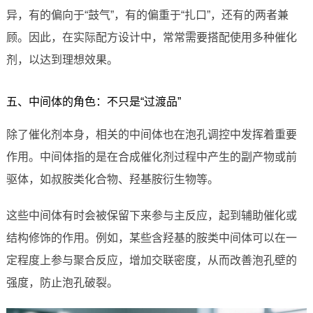
异，有的偏向于“鼓气”，有的偏重于“扎口”，还有的两者兼
顾。因此，在实际配方设计中，常常需要搭配使用多种催化
剂，以达到理想效果。
五、中间体的角色：不只是“过渡品”
除了催化剂本身，相关的中间体也在泡孔调控中发挥着重要
作用。中间体指的是在合成催化剂过程中产生的副产物或前
驱体，如叔胺类化合物、羟基胺衍生物等。
这些中间体有时会被保留下来参与主反应，起到辅助催化或
结构修饰的作用。例如，某些含羟基的胺类中间体可以在一
定程度上参与聚合反应，增加交联密度，从而改善泡孔壁的
强度，防止泡孔破裂。