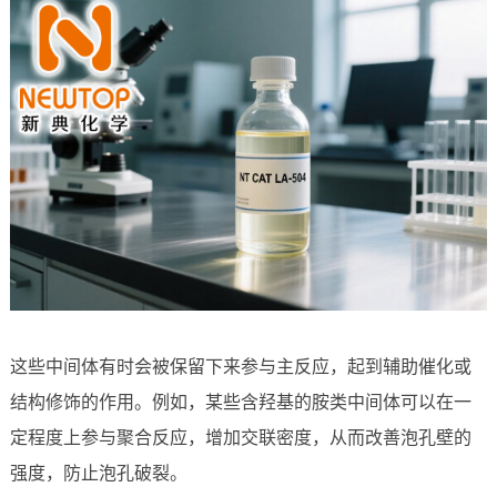
这些中间体有时会被保留下来参与主反应，起到辅助催化或
结构修饰的作用。例如，某些含羟基的胺类中间体可以在一
定程度上参与聚合反应，增加交联密度，从而改善泡孔壁的
强度，防止泡孔破裂。