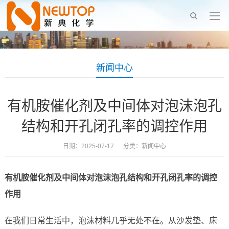
新闻中心
有机胺催化剂及中间体对泡沫泡孔
结构和开孔闭孔率的调控作用
日期：2025-07-17 分类：
新闻中心
有机胺催化剂及中间体对泡沫泡孔结构和开孔闭孔率的调控
作用
在我们日常生活中，泡沫材料几乎无处不在。从沙发垫、床