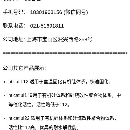
手机号码： 18301903156 (微信同号)
联系电话： 021-51691811
公司地址: 上海市宝山区淞兴西路258号
================================================
公司其它产品展示:
nt cat t-12 适用于室温固化有机硅体系，快速固化。
nt cat ul1 适用于有机硅体系和硅烷改性聚合物体系，中
等催化活性，活性略低于t-12。
nt cat ul22 适用于有机硅体系和硅烷改性聚合物体系，
活性比t-12高，优异的耐水解性能。