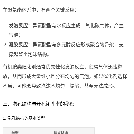
在聚氨酯体系中，有两个关键反应：
发泡反应
：异氰酸酯与水反应生成二氧化碳气体，产生
气泡；
凝胶反应
：异氰酸酯与多元醇反应形成聚合物骨架，支
撑起整个泡沫结构。
有机胺类催化剂通常优先催化发泡反应，使得气体迅速释
放，从而形成大量细小且分布均匀的气泡。如果催化剂选择
不当，可能会导致泡沫不均匀、塌陷、甚至无法成形。
三、泡孔结构与开孔闭孔率的秘密
1. 泡孔结构的基本类型
类型
特点描述