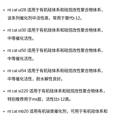
nt cat ul28 适用于有机硅体系和硅烷改性聚合物体系，
该系列催化剂中活性高，常用于替代t-12。
nt cat ul30 适用于有机硅体系和硅烷改性聚合物体系，
中等催化活性。
nt cat ul50 适用于有机硅体系和硅烷改性聚合物体系，
中等催化活性。
nt cat ul54 适用于有机硅体系和硅烷改性聚合物体系，
中等催化活性，耐水解性良好。
nt cat si220 适用于有机硅体系和硅烷改性聚合物体系，
特别推荐用于ms胶，活性比t-12高。
nt cat mb20 适用有机铋类催化剂，可用于有机硅体系和