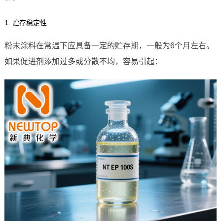
1. 贮存稳定性
粉末涂料在常温下应具备一定的贮存期，一般为6个月左右。
如果促进剂添加过多或分散不均，容易引起：