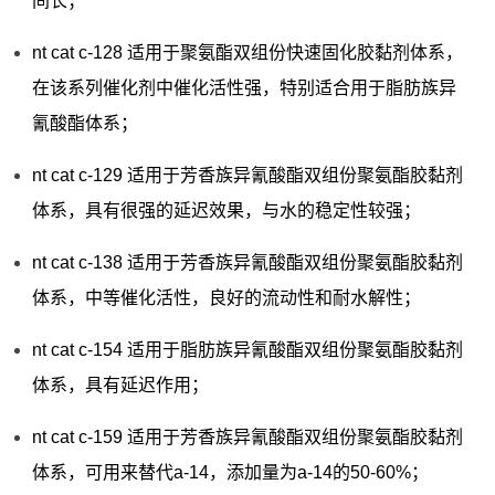
间长；
nt cat c-128 适用于聚氨酯双组份快速固化胶黏剂体系，
在该系列催化剂中催化活性强，特别适合用于脂肪族异
氰酸酯体系；
nt cat c-129 适用于芳香族异氰酸酯双组份聚氨酯胶黏剂
体系，具有很强的延迟效果，与水的稳定性较强；
nt cat c-138 适用于芳香族异氰酸酯双组份聚氨酯胶黏剂
体系，中等催化活性，良好的流动性和耐水解性；
nt cat c-154 适用于脂肪族异氰酸酯双组份聚氨酯胶黏剂
体系，具有延迟作用；
nt cat c-159 适用于芳香族异氰酸酯双组份聚氨酯胶黏剂
体系，可用来替代a-14，添加量为a-14的50-60%；