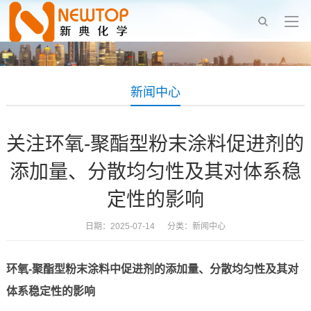
新闻中心
关注环氧-聚酯型粉末涂料促进剂的
添加量、分散均匀性及其对体系稳
定性的影响
日期：2025-07-14 分类：
新闻中心
环氧-聚酯型粉末涂料中促进剂的添加量、分散均匀性及其对
体系稳定性的影响