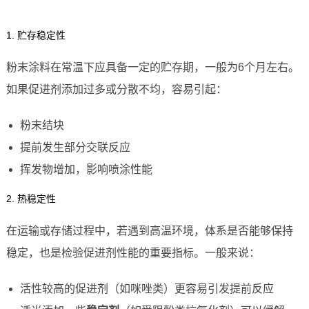
1. 贮存稳定性
粉末涂料在常温下应具备一定的贮存期，一般为6个月左右。
如果促进剂添加过多或分散不均，容易引起：
粉末结块
提前发生部分交联反应
挥发物增加，影响喷涂性能
2. 热稳定性
在运输或存储过程中，若遇到高温环境，体系是否能够保持
稳定，也是检验促进剂性能的重要指标。一般来说：
活性较高的促进剂（如咪唑类）更容易引发提前反应