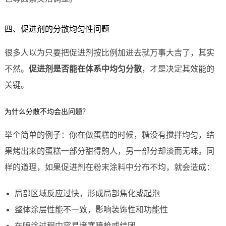
四、促进剂的分散均匀性问题
很多人以为只要把促进剂按比例加进去就万事大吉了，其实
不然。
促进剂是否能在体系中均匀分散
，才是决定其效能的
关键。
为什么分散不均会出问题？
举个简单的例子：你在做蛋糕的时候，糖没有搅拌均匀，结
果烤出来的蛋糕一部分甜得齁人，另一部分却淡而无味。同
样的道理，如果促进剂在粉末涂料中分布不均，就会造成：
局部区域反应过快，形成局部焦化或起泡
整体涂层性能不一致，影响装饰性和功能性
在喷涂过程中容易堵塞喷枪或结团