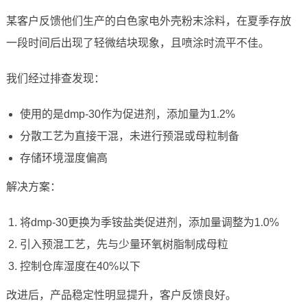
某客户反馈他们生产的白色家电外壳粉末涂料，在夏季存放
一段时间后出现了轻微结块现象，且喷涂时流平不佳。
我们经过排查发现：
使用的是dmp-30作为促进剂，添加量为1.2%
分散工艺为直接干混，未进行预混或母粒制备
存储环境湿度偏高
解决方案：
将dmp-30更换为季铵盐类促进剂，添加量调整为1.0%
引入预混工艺，先与少量环氧树脂制成母粒
控制仓库湿度在40%以下
改进后，产品稳定性明显提升，客户反馈良好。