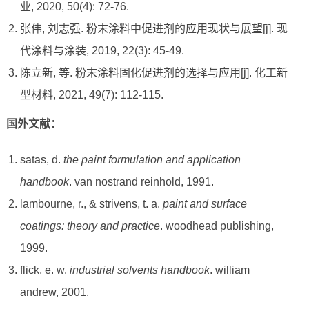
业, 2020, 50(4): 72-76.
张伟, 刘志强. 粉末涂料中促进剂的应用现状与展望[j]. 现
代涂料与涂装, 2019, 22(3): 45-49.
陈立新, 等. 粉末涂料固化促进剂的选择与应用[j]. 化工新
型材料, 2021, 49(7): 112-115.
国外文献：
satas, d.
the paint formulation and application
handbook
. van nostrand reinhold, 1991.
lambourne, r., & strivens, t. a.
paint and surface
coatings: theory and practice
. woodhead publishing,
1999.
flick, e. w.
industrial solvents handbook
. william
andrew, 2001.