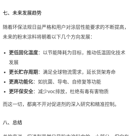
七、未来发展趋势
随着环保法规日益严格和用户对涂层性能要求的不断提高，
未来的粉末涂料将朝着以下几个方向发展：
更低固化温度
：以节能降耗为目标，推动低温固化技术
发展
更长贮存周期
：满足全球物流需求，延长货架寿命
更高功能化
：如抗菌、导电、自修复等功能
更环保安全
：减少voc排放，杜绝有毒有害物质
而这一切，都离不开对促进剂的深入研究和精准控制。
八、总结