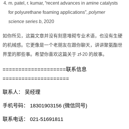
m. patel, r. kumar, “recent advances in amine catalysts
for polyurethane foaming applications”,
polymer
science series b
, 2020
如你所见，这篇文章并没有刻意堆砌专业术语，也没有生硬
的机械感。它更像是一个老朋友在跟你聊天，讲讲聚氨酯世
界里的那些事。希望你喜欢这篇关于 zf-20 的故事。
====================联系信息
=====================
联系人： 吴经理
手机号码： 18301903156 (微信同号)
联系电话： 021-51691811