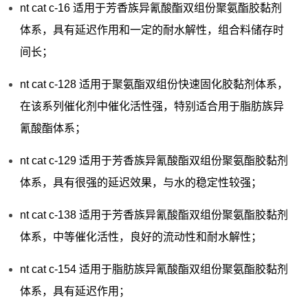
nt cat c-16 适用于芳香族异氰酸酯双组份聚氨酯胶黏剂
体系，具有延迟作用和一定的耐水解性，组合料储存时
间长；
nt cat c-128 适用于聚氨酯双组份快速固化胶黏剂体系，
在该系列催化剂中催化活性强，特别适合用于脂肪族异
氰酸酯体系；
nt cat c-129 适用于芳香族异氰酸酯双组份聚氨酯胶黏剂
体系，具有很强的延迟效果，与水的稳定性较强；
nt cat c-138 适用于芳香族异氰酸酯双组份聚氨酯胶黏剂
体系，中等催化活性，良好的流动性和耐水解性；
nt cat c-154 适用于脂肪族异氰酸酯双组份聚氨酯胶黏剂
体系，具有延迟作用；