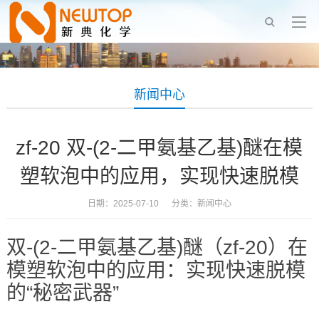
新闻中心
zf-20 双-(2-二甲氨基乙基)醚在模
塑软泡中的应用，实现快速脱模
日期：2025-07-10 分类：
新闻中心
双-(2-二甲氨基乙基)醚（zf-20）在
模塑软泡中的应用：实现快速脱模
的“秘密武器”