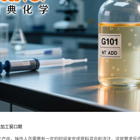
改善加工窗口期
生产中，操作人员需要有一定的时间来完成原料混合和浇注，这就要求反