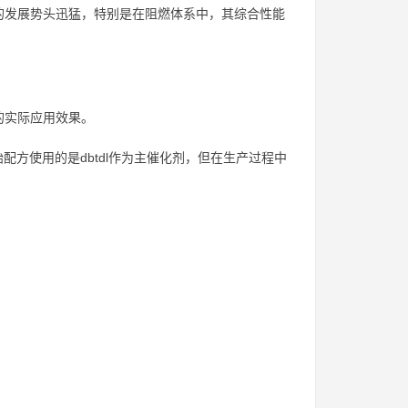
的发展势头迅猛，特别是在阻燃体系中，其综合性能
的实际应用效果。
配方使用的是dbtdl作为主催化剂，但在生产过程中