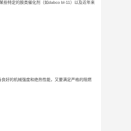
特定的胺类催化剂（如dabco bl-11）以及近年来
备良好的机械强度和绝热性能，又要满足严格的阻燃