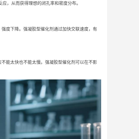
泡反应，从而获得理想的闭孔率和密度分布。
、强度下降。强凝胶型催化剂通过加快交联速度，有
应不能太快也不能太慢。强凝胶型催化剂可以在不影