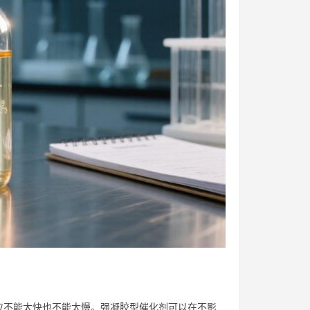
应不能太快也不能太慢。强凝胶型催化剂可以在不影