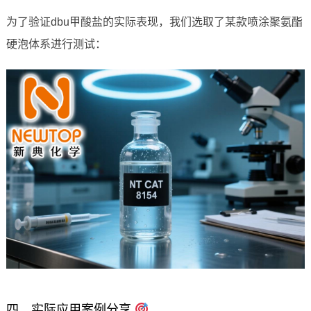
为了验证dbu甲酸盐的实际表现，我们选取了某款喷涂聚氨酯
硬泡体系进行测试：
四、实际应用案例分享