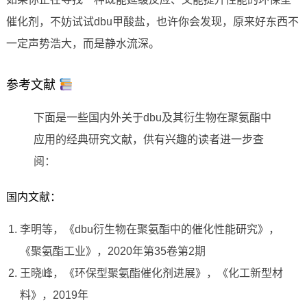
催化剂，不妨试试dbu甲酸盐，也许你会发现，原来好东西不
一定声势浩大，而是静水流深。
参考文献
下面是一些国内外关于dbu及其衍生物在聚氨酯中
应用的经典研究文献，供有兴趣的读者进一步查
阅：
国内文献：
李明等，《dbu衍生物在聚氨酯中的催化性能研究》，
《聚氨酯工业》，2020年第35卷第2期
王晓峰，《环保型聚氨酯催化剂进展》，《化工新型材
料》，2019年