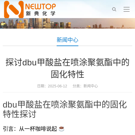
新闻中心
探讨dbu甲酸盐在喷涂聚氨酯中的
固化特性
日期：2025-06-12 分类：
新闻中心
dbu甲酸盐在喷涂聚氨酯中的固化
特性探讨
引言：从一杯咖啡说起