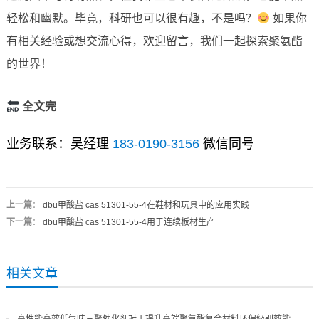
轻松和幽默。毕竟，科研也可以很有趣，不是吗？
如果你
有相关经验或想交流心得，欢迎留言，我们一起探索聚氨酯
的世界！
全文完
业务联系：吴经理
183-0190-3156
微信同号
上一篇
：
dbu甲酸盐 cas 51301-55-4在鞋材和玩具中的应用实践
下一篇
：
dbu甲酸盐 cas 51301-55-4用于连续板材生产
相关文章