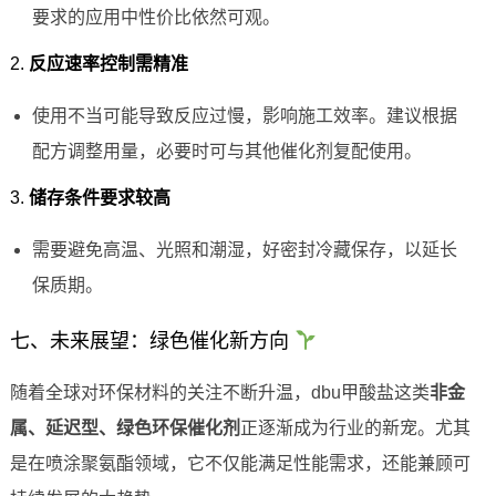
要求的应用中性价比依然可观。
2.
反应速率控制需精准
使用不当可能导致反应过慢，影响施工效率。建议根据
配方调整用量，必要时可与其他催化剂复配使用。
3.
储存条件要求较高
需要避免高温、光照和潮湿，好密封冷藏保存，以延长
保质期。
七、未来展望：绿色催化新方向
随着全球对环保材料的关注不断升温，dbu甲酸盐这类
非金
属、延迟型、绿色环保催化剂
正逐渐成为行业的新宠。尤其
是在喷涂聚氨酯领域，它不仅能满足性能需求，还能兼顾可