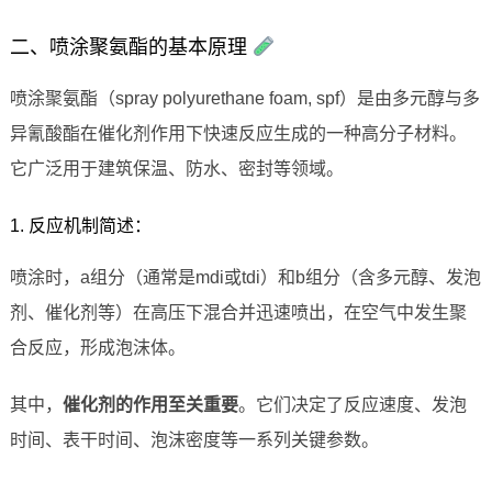
二、喷涂聚氨酯的基本原理
喷涂聚氨酯（spray polyurethane foam, spf）是由多元醇与多
异氰酸酯在催化剂作用下快速反应生成的一种高分子材料。
它广泛用于建筑保温、防水、密封等领域。
1. 反应机制简述：
喷涂时，a组分（通常是mdi或tdi）和b组分（含多元醇、发泡
剂、催化剂等）在高压下混合并迅速喷出，在空气中发生聚
合反应，形成泡沫体。
其中，
催化剂的作用至关重要
。它们决定了反应速度、发泡
时间、表干时间、泡沫密度等一系列关键参数。