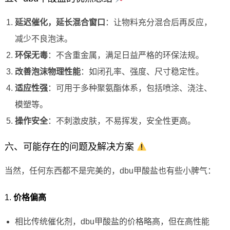
延迟催化，延长混合窗口
：让物料充分混合后再反应，
减少不良泡沫。
环保无毒
：不含重金属，满足日益严格的环保法规。
改善泡沫物理性能
：如闭孔率、强度、尺寸稳定性。
适应性强
：可用于多种聚氨酯体系，包括喷涂、浇注、
模塑等。
操作安全
：不刺激皮肤，不易挥发，安全性更高。
六、可能存在的问题及解决方案
当然，任何东西都不是完美的，dbu甲酸盐也有些小脾气：
1.
价格偏高
相比传统催化剂，dbu甲酸盐的价格略高，但在高性能