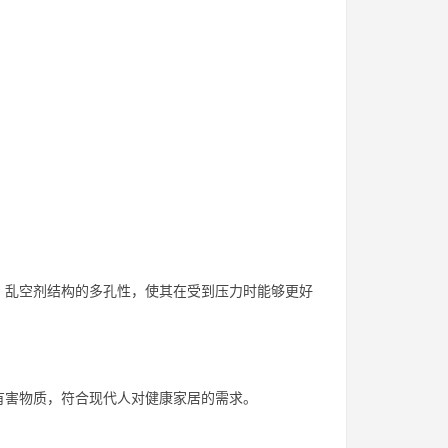
。乱空剂结构的多孔性，使其在受到压力时能够更好
有害物质，符合现代人对健康家居的需求。