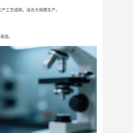
生产工艺成熟，适合大规模生产。
的表现。