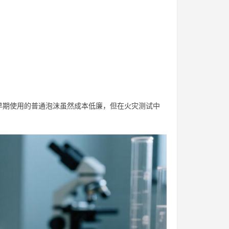
早期使用的普通泡沫虽然成本低廉，但在火灾测试中