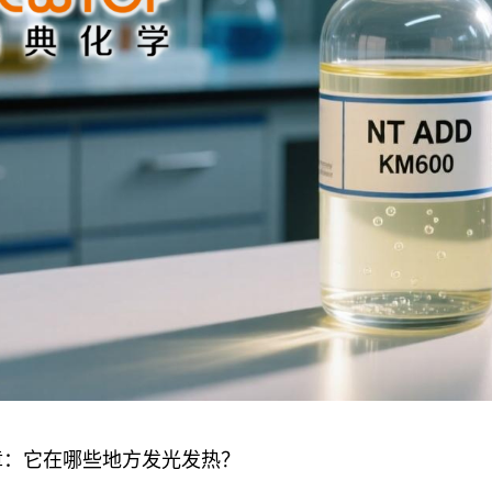
章：它在哪些地方发光发热？