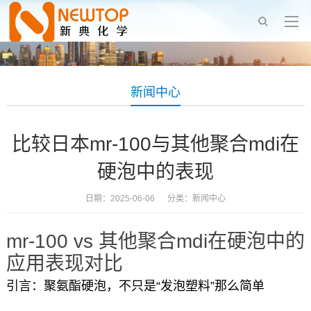
新闻中心
比较日本mr-100与其他聚合mdi在
硬泡中的表现
日期：2025-06-06 分类：
新闻中心
mr-100 vs 其他聚合mdi在硬泡中的
应用表现对比
引言：聚氨酯硬泡，不只是“发泡塑料”那么简单