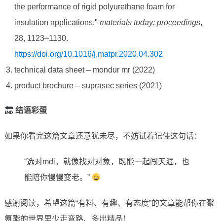
the performance of rigid polyurethane foam for
insulation applications."
materials today: proceedings
,
28, 1123–1130.
https://doi.org/10.1016/j.matpr.2020.04.302
technical data sheet – mondur mr (2022)
product brochure – suprasec series (2021)
结语彩蛋
如果你看完这篇文章还意犹未尽，不妨试着记住这句话：
“选对mdi，就像找对对象，既能一起闯天涯，也
能陪你慢慢变老。”
感谢阅读，希望这篇“有料、有趣、有态度”的文章能帮你在聚
氨酯的世界里少走弯路、多出精品！