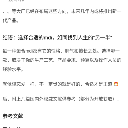
、、等大厂已经在布局这些方向，未来几年内或将推出新一
代产品。
结语：选择合适的mdi，如同找到人生的“另一半”
每一种聚合mdi都有它的性格、脾气和擅长之处。选择哪一
款，取决于你的生产工艺、产品要求、预算以及操作人员的
经验水平。
就像谈恋爱一样，不一定贵的就是好的，合适才是王道
后，附上几篇国内外权威文献供参考（部分为开放获取）：
参考文献