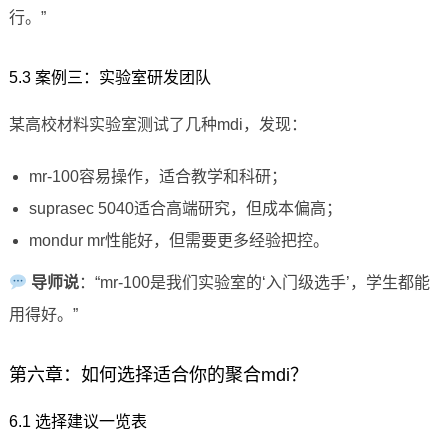
行。”
5.3 案例三：实验室研发团队
某高校材料实验室测试了几种mdi，发现：
mr-100容易操作，适合教学和科研；
suprasec 5040适合高端研究，但成本偏高；
mondur mr性能好，但需要更多经验把控。
导师说
：“mr-100是我们实验室的‘入门级选手’，学生都能
用得好。”
第六章：如何选择适合你的聚合mdi？
6.1 选择建议一览表