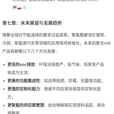
第七章：未来展望与发展趋势
随着全球对节能减排的要求日益提高，聚氨酯硬泡在建筑、
冷链、新能源汽车等领域的应用将持续增长。未来的聚合mdi
产品将朝着以下几个方向发展：
更低的voc排放
：环保法规趋严，低气味、低挥发产品
将成为主流；
更高的功能集成性
：如自带阻燃、防霉、抗菌等功能；
更强的定制化能力
：根据不同应用场景提供定制化配
方；
更智能的供应链管理
：结合物联网实现原料追踪、库存
预警等。