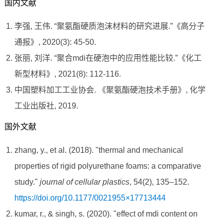
国内文献
李强, 王伟. “聚氨酯硬质泡沫材料的研究进展.”《高分子
通报》, 2020(3): 45-50.
张丽, 刘洋. “聚合mdi在硬泡中的应用性能比较.”《化工
新型材料》, 2021(8): 112-116.
中国塑料加工工业协会. 《聚氨酯硬泡技术手册》, 化学
工业出版社, 2019.
国外文献
zhang, y., et al. (2018). "thermal and mechanical
properties of rigid polyurethane foams: a comparative
study."
journal of cellular plastics
, 54(2), 135–152.
https://doi.org/10.1177/0021955×17713444
kumar, r., & singh, s. (2020). "effect of mdi content on