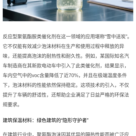
反应型聚氨酯胺类催化剂在这一领域的应用堪称“雪中送炭”。
它不仅能有效减少泡沫材料在生产和使用过程中释放的异
味，还能提高泡沫的耐热性和耐久性。例如，某国际知名汽
车制造商在其新款电动车中引入了此类催化剂，结果显示，
车内空气中的voc含量降低了近70%，并且在极端温度条件
下，泡沫材料的性能依然保持稳定。这项技术的引入，不仅
提升了车辆的舒适性，还帮助企业满足了日益严格的环保法
规要求。
建筑保温材料：绿色建筑的“隐形守护者”
在建筑行业中，聚氨酯泡沫因其优异的隔热性能而被广泛应