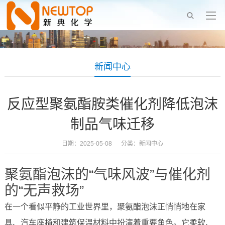
新闻中心
反应型聚氨酯胺类催化剂降低泡沫
制品气味迁移
日期：2025-05-08 分类：
新闻中心
聚氨酯泡沫的“气味风波”与催化剂
的“无声救场”
在一个看似平静的工业世界里，聚氨酯泡沫正悄悄地在家
具、汽车座椅和建筑保温材料中扮演着重要角色。它柔软、