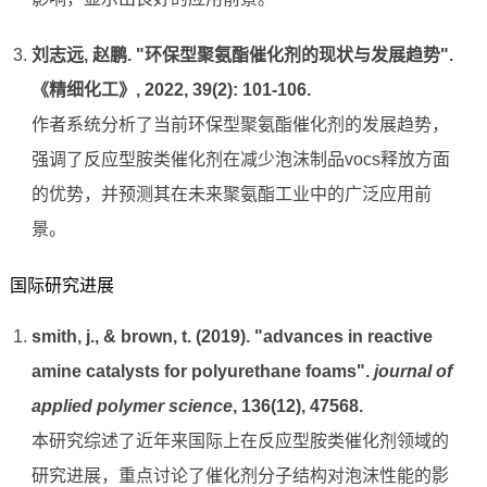
刘志远, 赵鹏. "环保型聚氨酯催化剂的现状与发展趋势".
《精细化工》, 2022, 39(2): 101-106.
作者系统分析了当前环保型聚氨酯催化剂的发展趋势，
强调了反应型胺类催化剂在减少泡沫制品vocs释放方面
的优势，并预测其在未来聚氨酯工业中的广泛应用前
景。
国际研究进展
smith, j., & brown, t. (2019). "advances in reactive
amine catalysts for polyurethane foams".
journal of
applied polymer science
, 136(12), 47568.
本研究综述了近年来国际上在反应型胺类催化剂领域的
研究进展，重点讨论了催化剂分子结构对泡沫性能的影