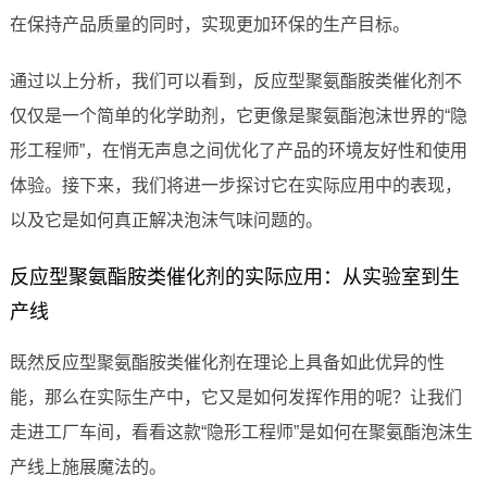
在保持产品质量的同时，实现更加环保的生产目标。
通过以上分析，我们可以看到，反应型聚氨酯胺类催化剂不
仅仅是一个简单的化学助剂，它更像是聚氨酯泡沫世界的“隐
形工程师”，在悄无声息之间优化了产品的环境友好性和使用
体验。接下来，我们将进一步探讨它在实际应用中的表现，
以及它是如何真正解决泡沫气味问题的。
反应型聚氨酯胺类催化剂的实际应用：从实验室到生
产线
既然反应型聚氨酯胺类催化剂在理论上具备如此优异的性
能，那么在实际生产中，它又是如何发挥作用的呢？让我们
走进工厂车间，看看这款“隐形工程师”是如何在聚氨酯泡沫生
产线上施展魔法的。