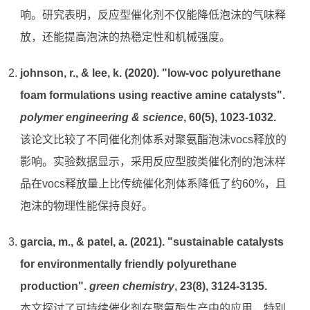
响。研究表明，反应型催化剂不仅能降低泡沫的气味释
放，还能提高泡沫的热稳定性和机械强度。
johnson, r., & lee, k. (2020). "low-voc polyurethane
foam formulations using reactive amine catalysts".
polymer engineering & science
, 60(5), 1023-1032.
该论文比较了不同催化剂体系对聚氨酯泡沫vocs释放的
影响。实验数据显示，采用反应型胺类催化剂的泡沫样
品在vocs释放量上比传统催化剂体系降低了约60%，且
泡沫的物理性能保持良好。
garcia, m., & patel, a. (2021). "sustainable catalysts
for environmentally friendly polyurethane
production".
green chemistry
, 23(8), 3124-3135.
本文探讨了可持续催化剂在聚氨酯生产中的应用，特别