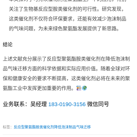
关注了生物基反应型胺类催化剂的可行性。研究发现，
这类催化剂不仅符合环保要求，还能有效减少泡沫制品
的气味问题，为未来绿色聚氨酯发展提供了新思路。
结论
上述文献充分展示了反应型聚氨酯胺类催化剂在降低泡沫制
品气味迁移方面的科学依据和实际应用价值。随着全球对环
保和健康安全的要求不断提高，这类催化剂必将在未来的聚
氨酯工业中发挥更加重要的作用。
业务联系：吴经理
183-0190-3156
微信同号
标签：
反应型聚氨酯胺类催化剂降低泡沫制品气味迁移