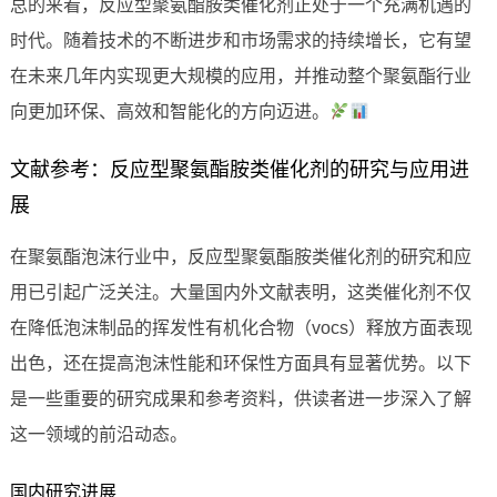
总的来看，反应型聚氨酯胺类催化剂正处于一个充满机遇的
时代。随着技术的不断进步和市场需求的持续增长，它有望
在未来几年内实现更大规模的应用，并推动整个聚氨酯行业
向更加环保、高效和智能化的方向迈进。
文献参考：反应型聚氨酯胺类催化剂的研究与应用进
展
在聚氨酯泡沫行业中，反应型聚氨酯胺类催化剂的研究和应
用已引起广泛关注。大量国内外文献表明，这类催化剂不仅
在降低泡沫制品的挥发性有机化合物（vocs）释放方面表现
出色，还在提高泡沫性能和环保性方面具有显著优势。以下
是一些重要的研究成果和参考资料，供读者进一步深入了解
这一领域的前沿动态。
国内研究进展