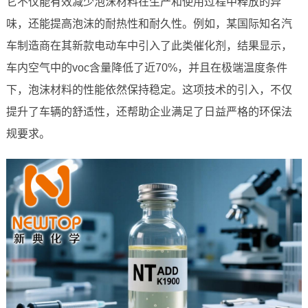
它不仅能有效减少泡沫材料在生产和使用过程中释放的异
味，还能提高泡沫的耐热性和耐久性。例如，某国际知名汽
车制造商在其新款电动车中引入了此类催化剂，结果显示，
车内空气中的voc含量降低了近70%，并且在极端温度条件
下，泡沫材料的性能依然保持稳定。这项技术的引入，不仅
提升了车辆的舒适性，还帮助企业满足了日益严格的环保法
规要求。