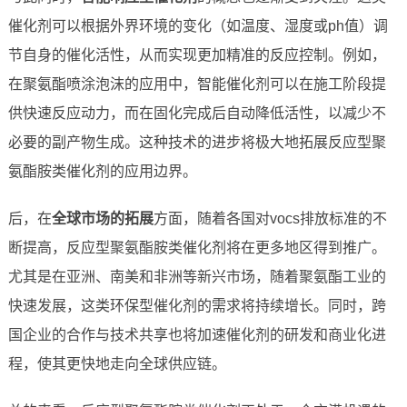
催化剂可以根据外界环境的变化（如温度、湿度或ph值）调
节自身的催化活性，从而实现更加精准的反应控制。例如，
在聚氨酯喷涂泡沫的应用中，智能催化剂可以在施工阶段提
供快速反应动力，而在固化完成后自动降低活性，以减少不
必要的副产物生成。这种技术的进步将极大地拓展反应型聚
氨酯胺类催化剂的应用边界。
后，在
全球市场的拓展
方面，随着各国对vocs排放标准的不
断提高，反应型聚氨酯胺类催化剂将在更多地区得到推广。
尤其是在亚洲、南美和非洲等新兴市场，随着聚氨酯工业的
快速发展，这类环保型催化剂的需求将持续增长。同时，跨
国企业的合作与技术共享也将加速催化剂的研发和商业化进
程，使其更快地走向全球供应链。