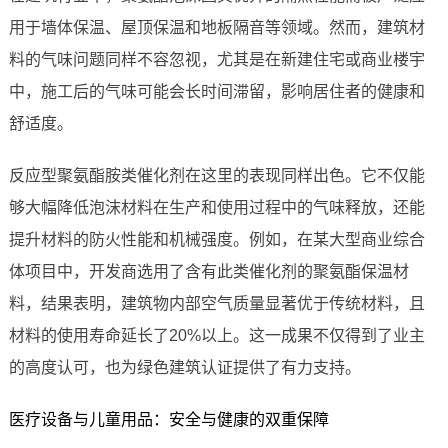
用于墙体保温、屋顶保温和地板隔音等领域。然而，建筑材
料的气味问题同样不容忽视，尤其是在新建住宅或商业楼宇
中，施工后的气味可能会长时间滞留，影响居住者的健康和
舒适度。
反应型聚氨酯胺类催化剂在这里的表现同样出色。它不仅能
够大幅降低泡沫材料在生产和使用过程中的气味释放，还能
提升材料的防火性能和机械强度。例如，在某大型商业综合
体项目中，开发商选用了含有此类催化剂的聚氨酯保温材
料，结果表明，建筑物内部空气质量显著优于传统材料，且
材料的使用寿命延长了20%以上。这一成果不仅得到了业主
的高度认可，也为绿色建筑认证提供了有力支持。
医疗设备与儿童用品：安全与健康的双重保障