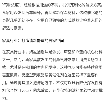
“气味浓度”，还能根据用途的不同，提供定制化的解决方案。
从家用沙发到汽车座椅，再到建筑保温材料，这款催化剂的
身影几乎无处不在，它用自己独特的方式默默守护着人们的
舒适与健康。
家具行业：打造清新舒适的居家空间
在家具行业中，聚氨酯泡沫是沙发、床垫和靠垫的核心材料
之一。然而，新家具散发出的刺鼻气味常常让消费者感到困
扰，尤其是在密闭的室内环境中，这种气味可能会持续数周
甚至数月。反应型聚氨酯胺类催化剂在这里发挥了重要作
用。通过将其加入泡沫配方中，不仅可以显著降低挥发性有
机化合物（vocs）的释放量，还能保持泡沫的柔软性和支撑
力。