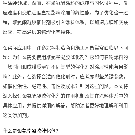
种涂装领域。然而，在聚氨酯涂料的成膜与固化过程中，反
应速度和交联程度直接影响涂层的终性能。为了优化这一过
程，聚氨酯凝胶催化剂被引入涂料体系，以加速成膜和交联
反应，提高涂层的物理化学特性。
在实际应用中，许多涂料制造商和施工人员常常面临以下问
题：为什么需要使用聚氨酯凝胶催化剂？它如何影响涂料的
干燥时间和成膜质量？不同类型的催化剂对涂层性能有何影
响？此外，在选择合适的催化剂时，应考虑哪些关键参数，
如催化活性、稳定性、毒性及成本？针对这些问题，本文将
深入探讨聚氨酯凝胶催化剂的作用机制及其在涂料体系中的
具体应用，并提供详细的解答，帮助读者更好地理解和利用
这类添加剂。
什么是聚氨酯凝胶催化剂？