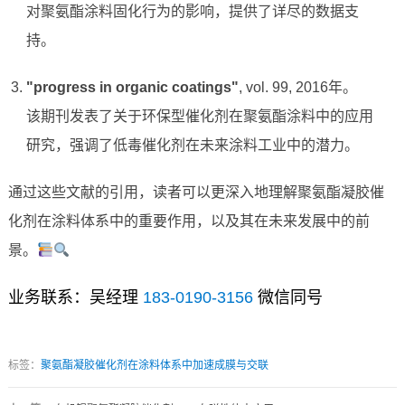
对聚氨酯涂料固化行为的影响，提供了详尽的数据支
持。
"progress in organic coatings"
, vol. 99, 2016年。
该期刊发表了关于环保型催化剂在聚氨酯涂料中的应用
研究，强调了低毒催化剂在未来涂料工业中的潜力。
通过这些文献的引用，读者可以更深入地理解聚氨酯凝胶催
化剂在涂料体系中的重要作用，以及其在未来发展中的前
景。
业务联系：吴经理
183-0190-3156
微信同号
标签：
聚氨酯凝胶催化剂在涂料体系中加速成膜与交联