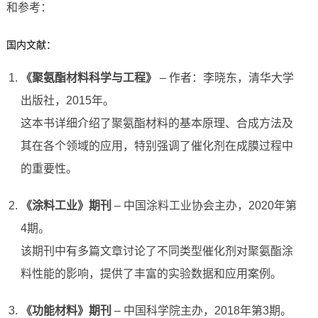
和参考：
国内文献：
《聚氨酯材料科学与工程》
– 作者：李晓东，清华大学
出版社，2015年。
这本书详细介绍了聚氨酯材料的基本原理、合成方法及
其在各个领域的应用，特别强调了催化剂在成膜过程中
的重要性。
《涂料工业》期刊
– 中国涂料工业协会主办，2020年第
4期。
该期刊中有多篇文章讨论了不同类型催化剂对聚氨酯涂
料性能的影响，提供了丰富的实验数据和应用案例。
《功能材料》期刊
– 中国科学院主办，2018年第3期。