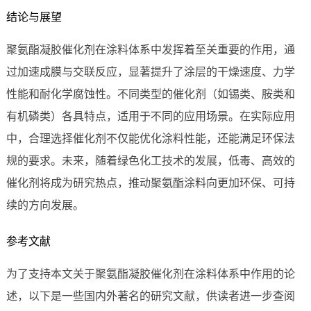
结论与展望
聚氨酯凝胶催化剂在涂料体系中发挥着至关重要的作用，通
过加速成膜与交联反应，显著提升了涂层的干燥速度、力学
性能和耐化学腐蚀性。不同类型的催化剂（如锡类、胺类和
有机磷类）各具特点，适用于不同的应用场景。在实际应用
中，合理选择催化剂不仅能优化涂料性能，还能满足环保法
规的要求。未来，随着绿色化工技术的发展，低毒、高效的
催化剂将成为研究热点，推动聚氨酯涂料向更加环保、可持
续的方向发展。
参考文献
为了支持本文关于聚氨酯凝胶催化剂在涂料体系中作用的论
述，以下是一些国内外著名的研究文献，供读者进一步查阅