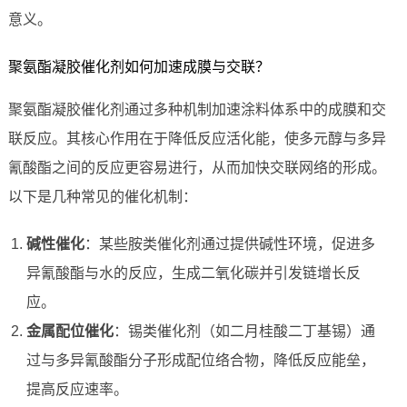
意义。
聚氨酯凝胶催化剂如何加速成膜与交联？
聚氨酯凝胶催化剂通过多种机制加速涂料体系中的成膜和交
联反应。其核心作用在于降低反应活化能，使多元醇与多异
氰酸酯之间的反应更容易进行，从而加快交联网络的形成。
以下是几种常见的催化机制：
碱性催化
：某些胺类催化剂通过提供碱性环境，促进多
异氰酸酯与水的反应，生成二氧化碳并引发链增长反
应。
金属配位催化
：锡类催化剂（如二月桂酸二丁基锡）通
过与多异氰酸酯分子形成配位络合物，降低反应能垒，
提高反应速率。