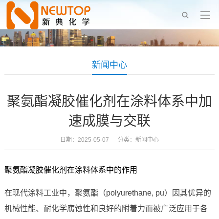
新闻中心
聚氨酯凝胶催化剂在涂料体系中加
速成膜与交联
日期：2025-05-07 分类：
新闻中心
聚氨酯凝胶催化剂在涂料体系中的作用
在现代涂料工业中，聚氨酯（polyurethane, pu）因其优异的
机械性能、耐化学腐蚀性和良好的附着力而被广泛应用于各