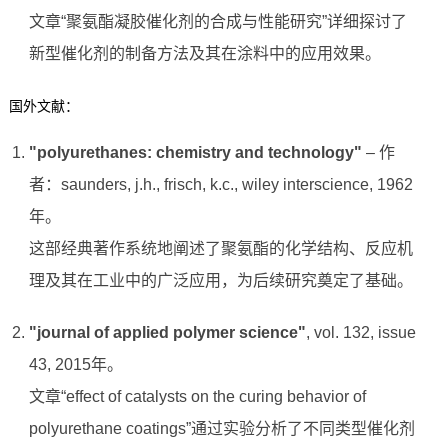
文章“聚氨酯凝胶催化剂的合成与性能研究”详细探讨了
新型催化剂的制备方法及其在涂料中的应用效果。
国外文献：
"polyurethanes: chemistry and technology"
– 作
者：saunders, j.h., frisch, k.c., wiley interscience, 1962
年。
这部经典著作系统地阐述了聚氨酯的化学结构、反应机
理及其在工业中的广泛应用，为后续研究奠定了基础。
"journal of applied polymer science"
, vol. 132, issue
43, 2015年。
文章“effect of catalysts on the curing behavior of
polyurethane coatings”通过实验分析了不同类型催化剂