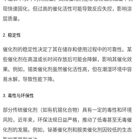
现快速固化，但过高的催化活性可能导致反应失控，影响涂
层质量。
2. 稳定性
催化剂的稳定性决定了其在储存和使用过程中的可靠性。某
些催化剂在高温或长时间存放后可能会降解，影响其催化效
果。例如，锡类催化剂虽然催化活性高，但在潮湿环境中容
易水解，导致性能下降。
3. 毒性与环保性
部分传统催化剂（如有机锡化合物）具有一定的毒性和环境
风险，近年来，环保法规日益严格，推动了低毒甚至无毒催
化剂的发展。例如，铋基催化剂和胺类催化剂因较低的生态