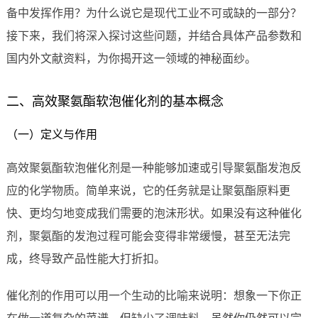
备中发挥作用？为什么说它是现代工业不可或缺的一部分？
接下来，我们将深入探讨这些问题，并结合具体产品参数和
国内外文献资料，为你揭开这一领域的神秘面纱。
二、高效聚氨酯软泡催化剂的基本概念
（一）定义与作用
高效聚氨酯软泡催化剂是一种能够加速或引导聚氨酯发泡反
应的化学物质。简单来说，它的任务就是让聚氨酯原料更
快、更均匀地变成我们需要的泡沫形状。如果没有这种催化
剂，聚氨酯的发泡过程可能会变得非常缓慢，甚至无法完
成，终导致产品性能大打折扣。
催化剂的作用可以用一个生动的比喻来说明：想象一下你正