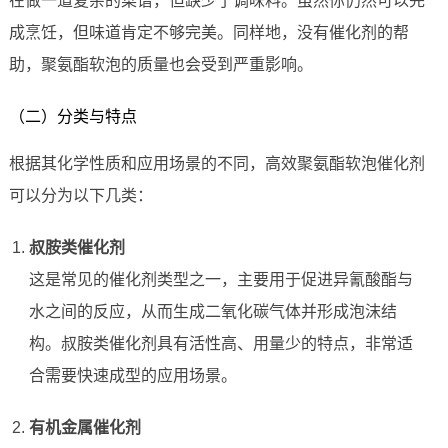
在做一道复杂的菜谱，但缺少了调味料。虽然你仍然可以完
成烹饪，但味道肯定不够完美。同样地，没有催化剂的帮
助，聚氨酯软泡的质量也会受到严重影响。
（二）分类与特点
根据其化学性质和应用场景的不同，高效聚氨酯软泡催化剂
可以分为以下几类：
叔胺类催化剂
这是常见的催化剂类型之一，主要用于促进异氰酸酯与
水之间的反应，从而生成二氧化碳气体并形成泡沫结
构。叔胺类催化剂具有活性高、用量少的特点，非常适
合需要快速成型的应用场景。
有机金属催化剂