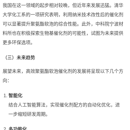
我国在这一领域的起步相对较晚，但近年来发展迅猛。清华
大学化工系的一项研究表明，利用纳米技术改性后的催化剂
可以显著提升聚氨酯软泡的综合性能。此外，中科院宁波材
料所也在积极探索生物基催化剂的可能性，试图为未来提供
更多环保选项。
（三）未来趋势
展望未来，高效聚氨酯软泡催化剂的发展将呈现以下几个方
向：
智能化
结合人工智能算法，实现催化剂配方的自动化优化，进
一步缩短研发周期。
多功能化