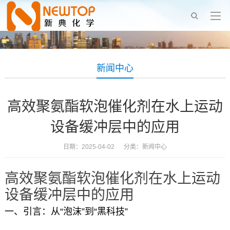
新闻中心
高效聚氨酯软泡催化剂在水上运动
设备缓冲层中的应用
日期：2025-04-02 分类：
新闻中心
高效聚氨酯软泡催化剂在水上运动
设备缓冲层中的应用
一、引言：从“泡沫”到“黑科技”