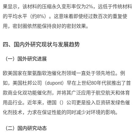
果显示，该材料的压缩永久变形率仅为2%，远低于传统材料
的平均水平（约8%）。这意味着即使经过数百次的重复使
用，密封圈依然能保持良好的密封效果。
四、国内外研究现状与发展趋势
（一）国外研究进展
欧美国家在聚氨酯软泡催化剂领域一直处于领先地位。例
如，美国杜邦公司（dupont）早在上世纪80年代就推出了首
款商业化双功能催化剂，并将其广泛应用于航空航天和体育
用品行业。近年来，德国（）公司更是投入巨资研发绿色催
化剂技术，力求在保证性能的同时减少对环境的影响。
（二）国内研究动态