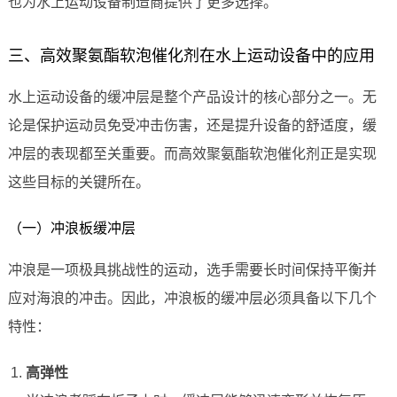
也为水上运动设备制造商提供了更多选择。
三、高效聚氨酯软泡催化剂在水上运动设备中的应用
水上运动设备的缓冲层是整个产品设计的核心部分之一。无
论是保护运动员免受冲击伤害，还是提升设备的舒适度，缓
冲层的表现都至关重要。而高效聚氨酯软泡催化剂正是实现
这些目标的关键所在。
（一）冲浪板缓冲层
冲浪是一项极具挑战性的运动，选手需要长时间保持平衡并
应对海浪的冲击。因此，冲浪板的缓冲层必须具备以下几个
特性：
高弹性