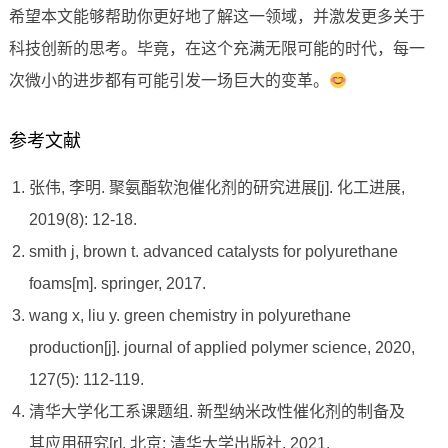
希望本文能够帮助你更好地了解这一领域，并激发更多关于
科技创新的思考。毕竟，在这个充满无限可能的时代，每一
次微小的进步都有可能引发一场巨大的变革。
参考文献
张伟, 李明. 聚氨酯软泡催化剂的研究进展[j]. 化工进展,
2019(8): 12-18.
smith j, brown t. advanced catalysts for polyurethane
foams[m]. springer, 2017.
wang x, liu y. green chemistry in polyurethane
production[j]. journal of applied polymer science, 2020,
127(5): 112-119.
清华大学化工系课题组. 新型纳米改性催化剂的制备及
其应用研究[r]. 北京: 清华大学出版社, 2021.