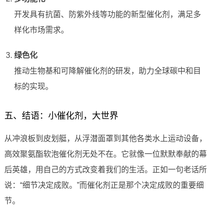
开发具有抗菌、防紫外线等功能的新型催化剂，满足多
样化市场需求。
绿色化
推动生物基和可降解催化剂的研发，助力全球碳中和目
标的实现。
五、结语：小催化剂，大世界
从冲浪板到皮划艇，从浮潜面罩到其他各类水上运动设备，
高效聚氨酯软泡催化剂无处不在。它就像一位默默奉献的幕
后英雄，用自己的方式改变着我们的生活。正如一句老话所
说：“细节决定成败。”而催化剂正是那个决定成败的重要细
节。