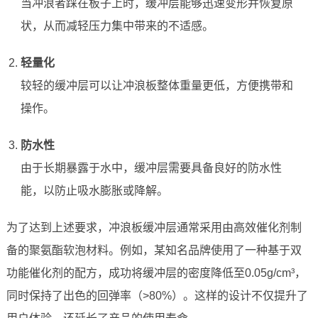
当冲浪者踩在板子上时，缓冲层能够迅速变形并恢复原
状，从而减轻压力集中带来的不适感。
轻量化
较轻的缓冲层可以让冲浪板整体重量更低，方便携带和
操作。
防水性
由于长期暴露于水中，缓冲层需要具备良好的防水性
能，以防止吸水膨胀或降解。
为了达到上述要求，冲浪板缓冲层通常采用由高效催化剂制
备的聚氨酯软泡材料。例如，某知名品牌使用了一种基于双
功能催化剂的配方，成功将缓冲层的密度降低至0.05g/cm³，
同时保持了出色的回弹率（>80%）。这样的设计不仅提升了