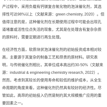
产过程中，采用负载有钙镁复合氧化物的泡沫催化剂，其选
择性可达98%以上（文献来源：green chemistry, 2020）。但
值得注意的是，这种催化剂在长期使用过程中可能会出现孔
道堵塞或活性位点失活的现象，尤其是在处理含有复杂杂质
的原料时，需要定期进行再生处理。
在经济性方面，软质块状泡沫催化剂的初始投资成本相对较
高，主要源于其复杂的制备工艺和昂贵的原材料。研究表
明，与传统催化剂相比，其单位成本高出约30-50%（文献来
源：industrial & engineering chemistry research, 2022）。
然而，考虑到其较长的使用寿命和较低的维护成本，从全生
命周期的角度来看，这种催化剂仍然具有较好的经济性。尽
管如此，高昂的初始投入仍然是制约其大规模推广应用的重
要因素之一。