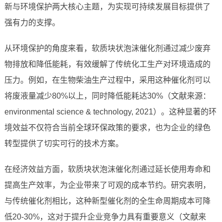
新与环境保护两大核心主题，为实现可持续发展目标提供了
强有力的支撑。
从环境保护的角度来看，软质块状泡沫催化剂通过减少废弃
物排放和降低能耗，有效缓解了传统化工生产对环境造成的
压力。例如，在生物柴油生产过程中，采用这种催化剂可以
将废液量减少80%以上，同时降低能耗达30%（文献来源：
environmental science & technology, 2021）。这种显著的环
境效益不仅符合当前全球环保政策的要求，也为企业的绿色
转型提供了切实可行的技术方案。
在经济效益方面，软质块状泡沫催化剂通过延长使用寿命和
提高生产效率，为企业带来了可观的成本节约。研究表明，
与传统催化剂相比，这种新型催化剂的全生命周期成本可降
低20-30%，这对于提升企业竞争力具有重要意义（文献来