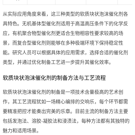
从实际应用角度来看，这三种类型的软质块状泡沫催化剂各
具特色。无机基体型催化剂适用于高温高压条件下的化学反
应，有机聚合物型催化剂更适合生物相容性要求较高的场
景，而复合型催化剂则能够在多种极端环境下保持稳定性
能。研究人员可以根据具体的应用需求，选择合适的催化剂
类型，并通过优化制备工艺进一步提升其催化效率。
软质块状泡沫催化剂的制备方法与工艺流程
软质块状泡沫催化剂的制备是一项技术含量极高的艺术创
作，其工艺流程犹如一场精心编排的交响乐，每个环节都需
要精准把控才能奏出完美的乐章。目前主流的制备方法主要
包括发泡法、溶胶-凝胶法和浸渍法，每种方法都有其独特的
魅力和适用场景。