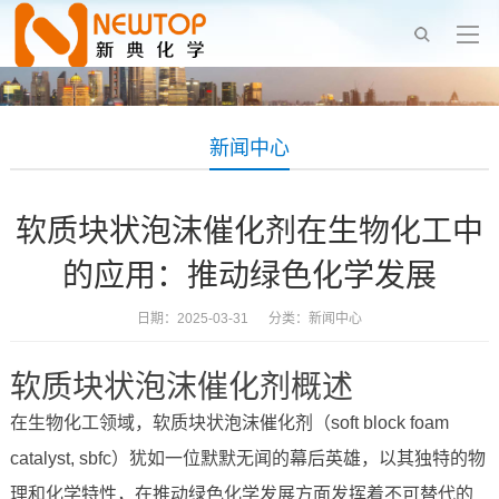
新闻中心
软质块状泡沫催化剂在生物化工中
的应用：推动绿色化学发展
日期：2025-03-31 分类：
新闻中心
软质块状泡沫催化剂概述
在生物化工领域，软质块状泡沫催化剂（soft block foam
catalyst, sbfc）犹如一位默默无闻的幕后英雄，以其独特的物
理和化学特性，在推动绿色化学发展方面发挥着不可替代的