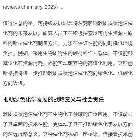
reviews chemistry, 2023）。
值得注意的是，可持续发展理念将深刻影响软质块状泡沫催
化剂的未来发展。研究人员正在积极探索以可再生资源为原
料的新型催化剂制备方法，力求在保证性能的同时降低环境
负担。例如，采用生物质衍生的碳材料作为载体，不仅能够
减少化石资源消耗，还能实现废弃物的高值化利用。这些创
新举措将进一步推动软质块状泡沫催化剂向绿色化、低碳化
方向迈进。
推动绿色化学发展的战略意义与社会责任
软质块状泡沫催化剂在生物化工领域的广泛应用，不仅彰显
了其卓越的技术性能，更体现了其在推动绿色化学发展方面
的深远战略意义。这种催化剂犹如一座桥梁，连接着技术创