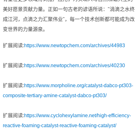
美好愿景贡献力量。正如一句古老的谚语所说："涓滴之水终
成江河，点滴之力汇聚伟业"，每一个技术创新都可能成为改
变世界的力量源泉。
扩展阅读:
https://www.newtopchem.com/archives/44983
扩展阅读:
https://www.newtopchem.com/archives/40230
扩展阅读:
https://www.morpholine.org/catalyst-dabco-pt303-
composite-tertiary-amine-catalyst-dabco-pt303/
扩展阅读:
https://www.cyclohexylamine.net/high-efficiency-
reactive-foaming-catalyst-reactive-foaming-catalyst/